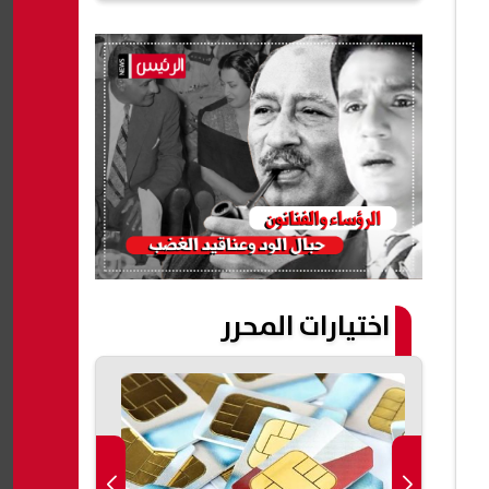
اختيارات المحرر