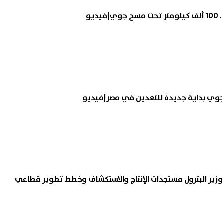
يو
وزير البترول مستجدات الإنتاج والاستكشاف وخطط تطوير قطاعي