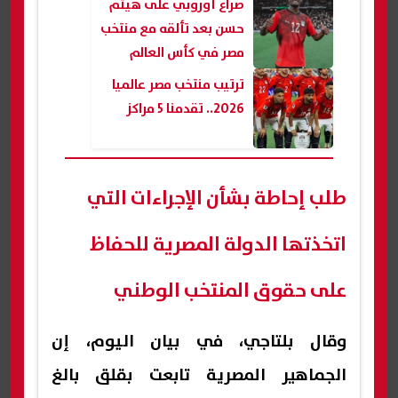
صراع أوروبي على هيثم
حسن بعد تألقه مع منتخب
مصر في كأس العالم
ترتيب منتخب مصر عالميا
2026.. تقدمنا 5 مراكز
طلب إحاطة بشأن الإجراءات التي
اتخذتها الدولة المصرية للحفاظ
على حقوق المنتخب الوطني
وقال بلتاجي، في بيان اليوم، إن
الجماهير المصرية تابعت بقلق بالغ