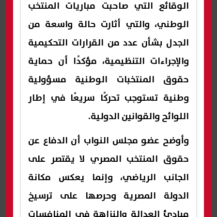
الوقائع التي صاحبت مباريات المنتخب
الوطني، والتي أثارت حالة واسعة من
الجدل بشأن عدد من القرارات التحكيمية
والإجراءات التنظيمية، مؤكدًا أن حماية
حقوق المنتخبات الوطنية مسؤولية
وطنية تستوجب تحركًا سريعًا في إطار
اللوائح والقوانين الدولية.
وأوضح عضو مجلس النواب أن الدفاع عن
حقوق المنتخب المصري لا يقتصر على
الجانب الرياضي، وإنما يعكس مكانة
الدولة المصرية وحرصها على ترسيخ
مبادئ العدالة والنزاهة في المنافسات