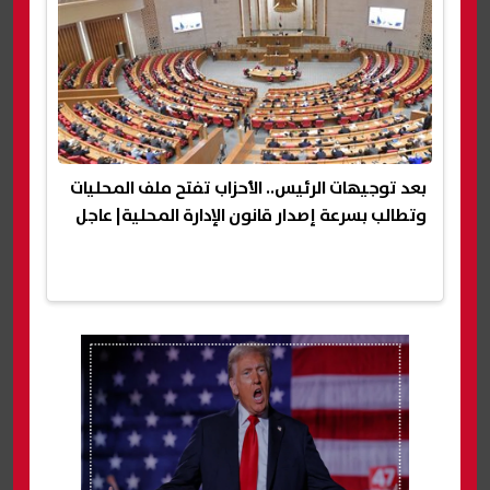
بعد توجيهات الرئيس.. الأحزاب تفتح ملف المحليات
وتطالب بسرعة إصدار قانون الإدارة المحلية| عاجل