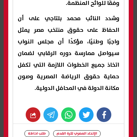
وفقًا للوائح المنظمة.
وشدد النائب محمد بلتاجي على أن
الحفاظ على حقوق منتخب مصر يمثل
واجبًا وطنيًا، مؤكدًا أن مجلس النواب
سيواصل ممارسة دوره الرقابي لضمان
اتخاذ جميع الخطوات اللازمة التي تكفل
حماية حقوق الرياضة المصرية وصون
مكانة الدولة في المحافل الدولية.
whats
twitter
facebook
الإتحاد المصري لكرة القدم
طلب احاطة