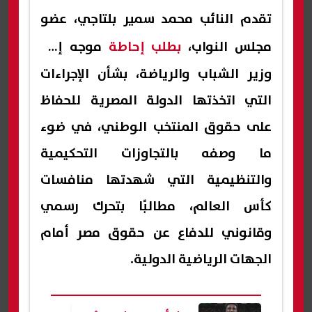
تقدم النائب محمد سمير بلتاجي، عضو
مجلس النواب،
بطلب إحاطة
موجه إلى
وزير الشباب والرياضة، بشأن الإجراءات
التي اتخذتها الدولة المصرية للحفاظ
على حقوق المنتخب الوطني، في ضوء
ما وصفه بالتجاوزات التحكيمية
والتنظيمية التي شهدتها منافسات
كأس العالم، مطالبًا بتحرك رسمي
وقانوني للدفاع عن حقوق مصر أمام
الجهات الرياضية الدولية.