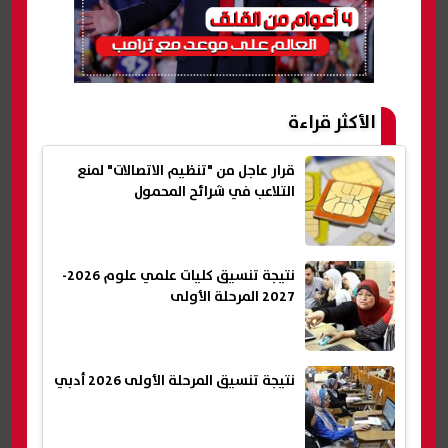
الأكثر قراءة
قرار عاجل من "تنظيم الاتصالات" لمنع
التلاعب في شرائح المحمول
نتيجة تنسيق كليات علمي علوم 2026-
2027 المرحلة الأولى
نتيجة تنسيق المرحلة الأولى 2026 أدبي