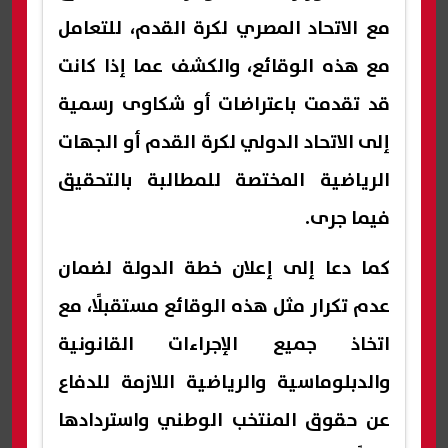
مع الاتحاد المصري لكرة القدم، للتعامل
مع هذه الوقائع، والكشف عما إذا كانت
قد تقدمت باعتراضات أو شكاوى رسمية
إلى الاتحاد الدولي لكرة القدم أو الجهات
الرياضية المختصة للمطالبة بالتحقيق
فيما جرى.
كما دعا إلى إعلان خطة الدولة لضمان
عدم تكرار مثل هذه الوقائع مستقبلًا، مع
اتخاذ جميع الإجراءات القانونية
والدبلوماسية والرياضية اللازمة للدفاع
عن حقوق المنتخب الوطني واستردادها