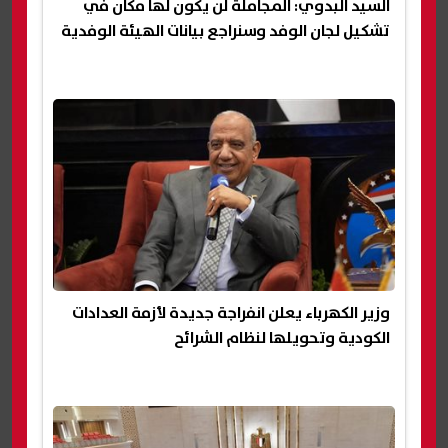
السيد البدوي: المجاملة لن يكون لها مكان في
تشكيل لجان الوفد وسنراجع بيانات الهيئة الوفدية
وزير الكهرباء يعلن انفراجة جديدة لأزمة العدادات
الكودية وتحويلها لنظام الشرائح