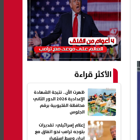
الأكثر قراءة
ظهرت الآن.. نتيجة الشهادة
الإعدادية 2026 الدور الثاني
محافظة القليوبية برقم
الجلوس
إعلام إسرائيلي: تقديرات
بتوجه ترامب نحو اتفاق مع
إيران وسط استمرار