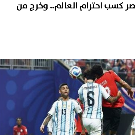
ر كسب احترام العالم.. وخرج من