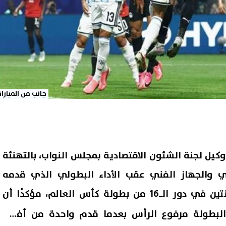
جانب من المباراة
كيل لجنة الشئون الاقتصادية بمجلس النواب، بالتهنئة
ي والجهاز الفني عقب الأداء البطولي الذي قدمه
بطولة كأس العالم، مؤكدًا أن
بطولة مرفوع الرأس بعدما قدم واحدة من أفضل