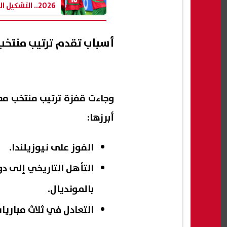
2026.. التشكيل
وتاريخ المواجهات
أسباب تقدم ترتيب منتخب مصر
أبرزها:
الفوز على نيوزيلندا.
بالمونديال.
التعادل في ثلاث مباريات