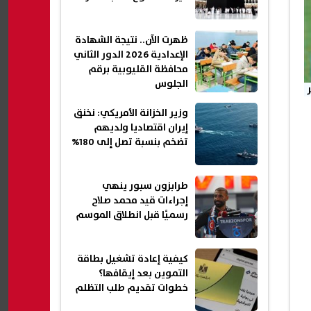
ظهرت الآن.. نتيجة الشهادة
الإعدادية 2026 الدور الثاني
محافظة القليوبية برقم
الجلوس
وزير الخزانة الأمريكي: نخنق
إيران اقتصاديا ولديهم
تضخم بنسبة تصل إلى 180%
طرابزون سبور ينهي
إجراءات قيد محمد صلاح
رسميًا قبل انطلاق الموسم
كيفية إعادة تشغيل بطاقة
التموين بعد إيقافها؟
خطوات تقديم طلب التظلم