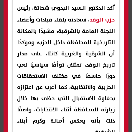
أكد الدكتور السيد البدوي شحاتة، رئيس
حزب الوفد
، سعادته بلقاء قيادات وأعضاء
اللجنة العامة بالشرقية، مشيدًا بالمكانة
التاريخية للمحافظة داخل الحزب، ومؤكدًا
أن الشرقية والغربية كانتا، على مدار
تاريخ الوفد، تمثلان توأمًا سياسيًا لعب
دورًا حاسمًا في مختلف الاستحقاقات
الحزبية والانتخابية، كما أعرب عن اعتزازه
بحفاوة الاستقبال التي حظي بها خلال
زيارته للمحافظة أثناء الانتخابات، واصفًا
ذلك بأنه يعكس أصالة وكرم أبناء