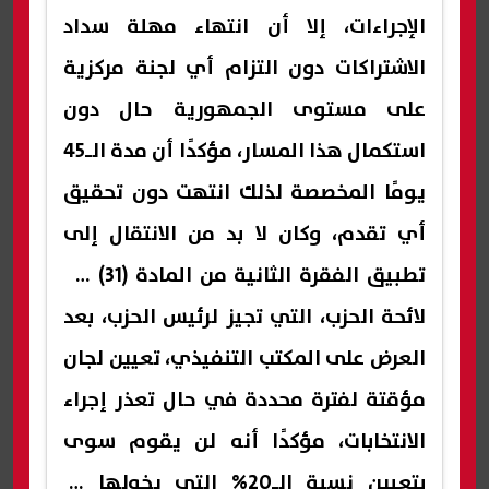
الإجراءات، إلا أن انتهاء مهلة سداد
الاشتراكات دون التزام أي لجنة مركزية
على مستوى الجمهورية حال دون
استكمال هذا المسار، مؤكدًا أن مدة الـ45
يومًا المخصصة لذلك انتهت دون تحقيق
أي تقدم، وكان لا بد من الانتقال إلى
تطبيق الفقرة الثانية من المادة (31) من
لائحة الحزب، التي تجيز لرئيس الحزب، بعد
العرض على المكتب التنفيذي، تعيين لجان
مؤقتة لفترة محددة في حال تعذر إجراء
الانتخابات، مؤكدًا أنه لن يقوم سوى
بتعيين نسبة الـ20% التي يخولها له