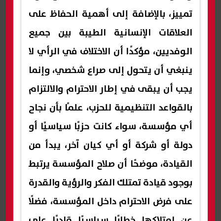
تمييز، بالإضافة إلى أهمية الحفاظ على
العلاقات الإنسانية الطيبة بين جميع
الوفديين، مؤكدًا أن الاختلاف في الرأي لا
ينبغي أن يتحول إلى صراع شخصي، وإنما
يجب أن يبقى في إطار الاحترام والالتزام
بالقواعد التنظيمية للحزب، علمًا بأن نجاح
أي مؤسسة، سواء كانت حزبًا سياسيًا أو
دولة أو شركة أو أي كيان آخر، يبدأ من
القيادة، موضحًا أن صلاح المؤسسة يرتبط
بوجود قيادة تمتلك الفكر والرؤية والقدرة
على فرض الاحترام داخل المؤسسة، فضلًا
عن امتلاكها خطابًا سياسيًا قادرًا على