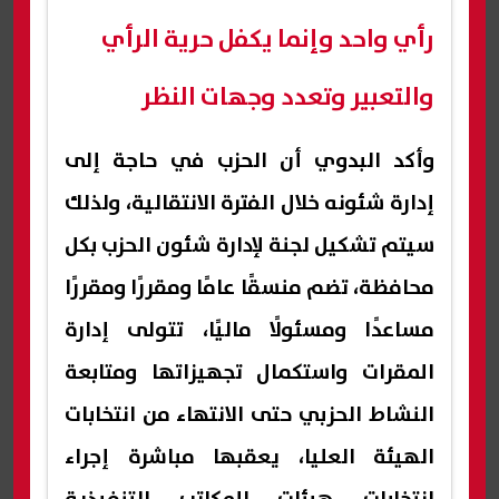
رأي واحد وإنما يكفل حرية الرأي
والتعبير وتعدد وجهات النظر
وأكد البدوي أن الحزب في حاجة إلى
إدارة شئونه خلال الفترة الانتقالية، ولذلك
سيتم تشكيل لجنة لإدارة شئون الحزب بكل
محافظة، تضم منسقًا عامًا ومقررًا ومقررًا
مساعدًا ومسئولًا ماليًا، تتولى إدارة
المقرات واستكمال تجهيزاتها ومتابعة
النشاط الحزبي حتى الانتهاء من انتخابات
الهيئة العليا، يعقبها مباشرة إجراء