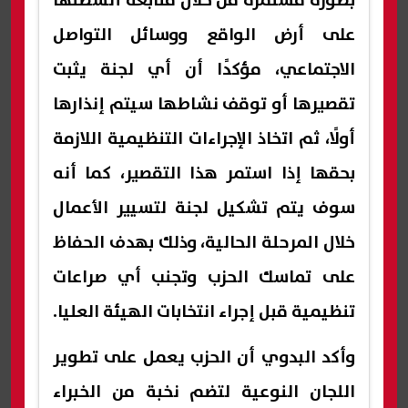
بصورة مستمرة من خلال متابعة أنشطتها
على أرض الواقع ووسائل التواصل
الاجتماعي، مؤكدًا أن أي لجنة يثبت
تقصيرها أو توقف نشاطها سيتم إنذارها
أولًا، ثم اتخاذ الإجراءات التنظيمية اللازمة
بحقها إذا استمر هذا التقصير، كما أنه
سوف يتم تشكيل لجنة لتسيير الأعمال
خلال المرحلة الحالية، وذلك بهدف الحفاظ
على تماسك الحزب وتجنب أي صراعات
تنظيمية قبل إجراء انتخابات الهيئة العليا.
وأكد البدوي أن الحزب يعمل على تطوير
اللجان النوعية لتضم نخبة من الخبراء