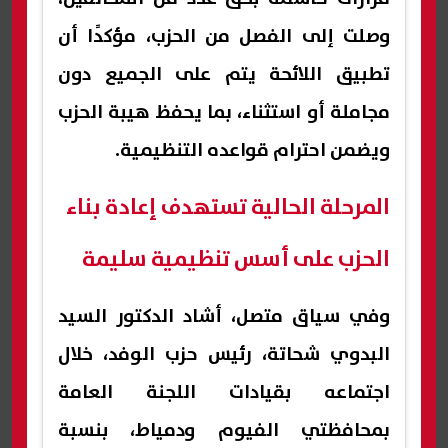
وصلت إلى الفصل من الحزب، مؤكدًا أن
تطبيق اللائحة يتم على الجميع دون
مجاملة أو استثناء، بما يحفظ هيبة الحزب
ويضمن احترام قواعده التنظيمية.
المرحلة الحالية تستهدف إعادة بناء
الحزب على أسس تنظيمية سليمة
وفي سياق متصل، أشاد الدكتور السيد
البدوي شحاتة، رئيس حزب الوفد، خلال
اجتماعه بقيادات اللجنة العامة
بمحافظتي الفيوم ودمياط، بنسبة