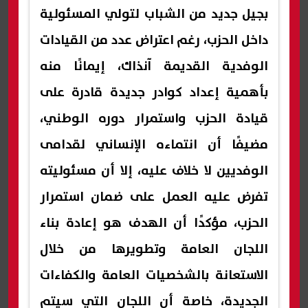
بجيل جديد من الشباب لتولي المسئولية
داخل الحزب، رغم اعتراض عدد من القيادات
الوفدية القديمة آنذاك، إيمانًا منه
بأهمية إعداد كوادر جديدة قادرة على
قيادة الحزب واستمرار دوره الوطني،
مضيفًا أن انتماءه الإنساني لقدامى
الوفديين لا خلاف عليه، إلا أن مسئوليته
تفرض عليه العمل على ضمان استمرار
الحزب، مؤكدًا أن الهدف هو إعادة بناء
اللجان العامة وتطويرها من خلال
الاستعانة بالشخصيات العامة والكفاءات
الجديدة، خاصة أن اللجان التي سيتم