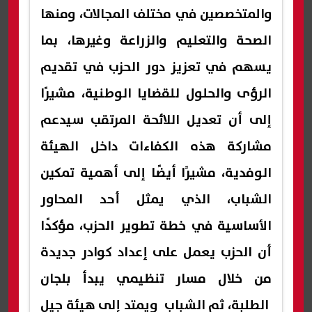
والمتخصصين في مختلف المجالات، ومنها
الصحة والتعليم والزراعة وغيرها، بما
يسهم في تعزيز دور الحزب في تقديم
الرؤى والحلول للقضايا الوطنية، مشيرًا
إلى أن تعديل اللائحة المرتقب سيدعم
مشاركة هذه الكفاءات داخل الهيئة
الوفدية، مشيرًا أيضًا إلى أهمية تمكين
الشباب، الذي يمثل أحد المحاور
الأساسية في خطة تطوير الحزب، مؤكدًا
أن الحزب يعمل على إعداد كوادر جديدة
من خلال مسار تنظيمي يبدأ بلجان
الطلبة، ثم الشباب ويمتد إلى هيئة جيل