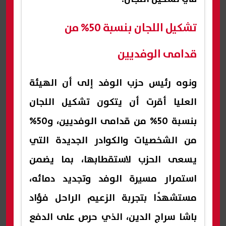
تشكيل اللجان بنسبة 50% من
قدامى الوفديين
ونوه رئيس حزب الوفد إلى أن الهيئة
العليا أقرت أن يتكون تشكيل اللجان
بنسبة 50% من قدامى الوفديين، و50%
من الشخصيات والكوادر الجديدة التي
يسعى الحزب لاستقطابها، بما يضمن
استمرار مسيرة الوفد وتجديد دمائه،
مستشهدًا بتجربة الزعيم الراحل فؤاد
باشا سراج الدين، الذي حرص على الدفع