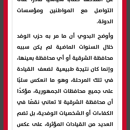
التواصل مع المواطنين ومؤسسات
الدولة.
وأوضح البدوي أن ما مر به حزب الوفد
خلال السنوات الماضية لم يكن سببه
محافظة الشرقية أو أي محافظة بعينها،
وإنما كان نتيجة طبيعية لضعف القيادة
في تلك المرحلة، وهو ما انعكس سلبًا
على جميع محافظات الجمهورية، مؤكدًا
أن محافظة الشرقية لا تعاني نقصًا في
الكفاءات أو الشخصيات الوفدية، بل تضم
العديد من القيادات المؤثرة، على عكس