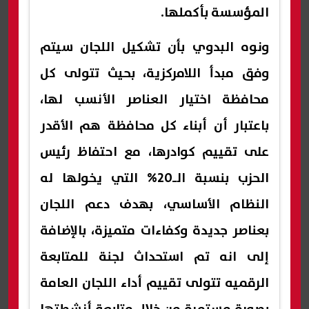
المؤسسة بأكملها.
ونوه البدوي بأن تشكيل اللجان سيتم
وفق مبدأ اللامركزية، بحيث تتولى كل
محافظة اختيار العناصر الأنسب لها،
باعتبار أن أبناء كل محافظة هم الأقدر
على تقييم كوادرها، مع احتفاظ رئيس
الحزب بنسبة الـ20% التي يخولها له
النظام الأساسي، بهدف دعم اللجان
بعناصر جديدة وكفاءات متميزة، بالإضافة
إلى انه تم استحداث لجنة للمتابعة
الرقميه تتولى تقييم أداء اللجان العامة