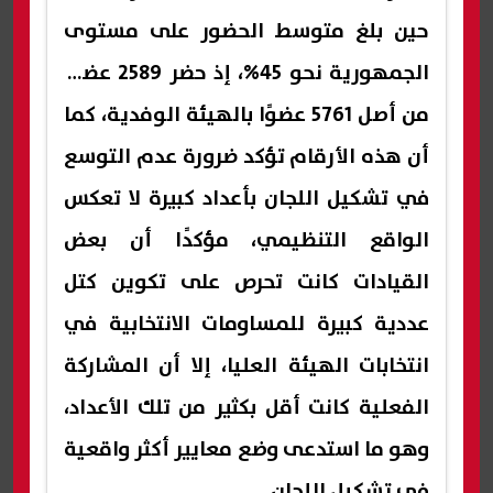
حين بلغ متوسط الحضور على مستوى
الجمهورية نحو 45%، إذ حضر 2589 عضوًا
من أصل 5761 عضوًا بالهيئة الوفدية، كما
أن هذه الأرقام تؤكد ضرورة عدم التوسع
في تشكيل اللجان بأعداد كبيرة لا تعكس
الواقع التنظيمي، مؤكدًا أن بعض
القيادات كانت تحرص على تكوين كتل
عددية كبيرة للمساومات الانتخابية في
انتخابات الهيئة العليا، إلا أن المشاركة
الفعلية كانت أقل بكثير من تلك الأعداد،
وهو ما استدعى وضع معايير أكثر واقعية
في تشكيل اللجان.