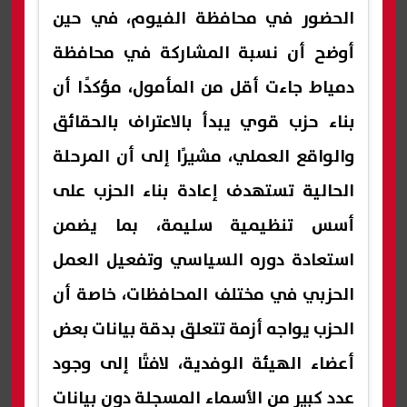
الحضور في محافظة الفيوم، في حين
أوضح أن نسبة المشاركة في محافظة
دمياط جاءت أقل من المأمول، مؤكدًا أن
بناء حزب قوي يبدأ بالاعتراف بالحقائق
والواقع العملي، مشيرًا إلى أن المرحلة
الحالية تستهدف إعادة بناء الحزب على
أسس تنظيمية سليمة، بما يضمن
استعادة دوره السياسي وتفعيل العمل
الحزبي في مختلف المحافظات، خاصة أن
الحزب يواجه أزمة تتعلق بدقة بيانات بعض
أعضاء الهيئة الوفدية، لافتًا إلى وجود
عدد كبير من الأسماء المسجلة دون بيانات