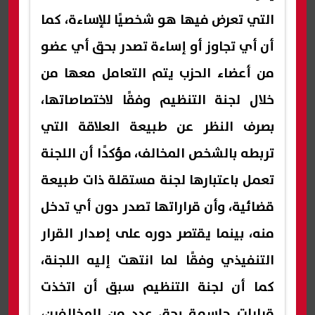
التي تعرض فيها هو شخصيًا للإساءة، كما
أن أي تجاوز أو إساءة تصدر بحق أي عضو
من أعضاء الحزب يتم التعامل معها من
خلال لجنة التنظيم وفقًا لاختصاصاتها،
بصرف النظر عن طبيعة العلاقة التي
تربطه بالشخص المخالف، مؤكدًا أن اللجنة
تعمل باعتبارها لجنة مستقلة ذات طبيعة
قضائية، وأن قراراتها تصدر دون أي تدخل
منه، بينما يقتصر دوره على إصدار القرار
التنفيذي وفقًا لما انتهت إليه اللجنة،
كما أن لجنة التنظيم سبق أن اتخذت
قرارات حاسمة بحق عدد من المخالفين،