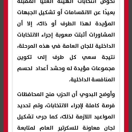
تخوض انتخابات الهيئة العليا المقبلة
بعيدًا عن الانقسامات أو تشكيل الجبهات
المؤيدة لهذا الطرف أو ذاك، إلا أن
المشاورات أثبتت صعوبة إجراء الانتخابات
الداخلية للجان العامة في هذه المرحلة،
نتيجة سعي كل طرف إلى تكوين
مجموعات مؤيدة له وحشد أعداد لحسم
المنافسة الداخلية.
وأوضح البدوي أن الحزب منح المحافظات
فرصة كاملة لإجراء الانتخابات، وتم تحديد
المواعيد اللازمة لذلك، كما جرى تشكيل
لجان معاونة للسكرتير العام لمتابعة