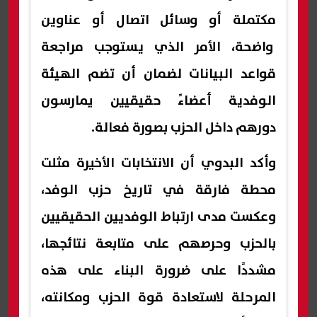
مكتملة أو وسائل اتصال أو عناوين
واضحة، الأمر الذي يستوجب مراجعة
قواعد البيانات لضمان أن تضم الهيئة
الوفدية أعضاءً حقيقيين يمارسون
دورهم داخل الحزب بصورة فعالة.
وأكد البدوي أن الانتخابات الأخيرة مثلت
محطة فارقة في تاريخ حزب الوفد،
وعكست مدى ارتباط الوفديين الحقيقيين
بالحزب وحرصهم على متابعة نتائجها،
مشددًا على ضرورة البناء على هذه
المرحلة لاستعادة قوة الحزب ومكانته،