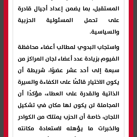
المستقبل، بما يضمن إعداد أجيال قادرة
على تحمل المسئولية الحزبية
والسياسية.
واستجاب البدوي لمطالب أعضاء محافظة
الفيوم بزيادة عدد أعضاء لجان المراكز من
سبعة إلى أحد عشر عضوًا، شريطة أن
يكون الاختيار قائمًا على الكفاءة والسيرة
الذاتية والقدرة على العطاء، مؤكدًا أن
المجاملة لن يكون لها مكان في تشكيل
اللجان، خاصة أن الحزب يمتلك من الكوادر
والخبرات ما يؤهله لاستعادة مكانته