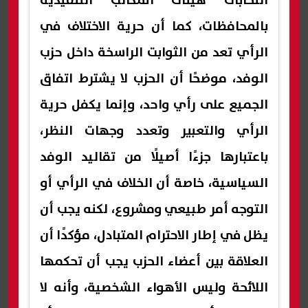
انتخابات هيئات المكاتب التنفيذية
بالمحافظات، كما أن حرية الاختلاف في
الرأي تعد من الثوابت الراسخة داخل حزب
الوفد، موضحًا أن الحزب لا يشترط اتفاق
الجميع على رأي واحد، وإنما يكفل حرية
الرأي والتعبير وتعدد وجهات النظر،
باعتبارها جزءًا أصيلًا من تقاليد الوفد
السياسية، خاصة أن الخلاف في الرأي أو
التوجه أمر طبيعي ومشروع، لكنه يجب أن
يظل في إطار الاحترام المتبادل، مؤكدًا أن
العلاقة بين أعضاء الحزب يجب أن تحكمها
اللائحة وليس الأهواء الشخصية، وأنه لا