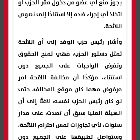
يجوز منع أي عضو من دخول مقر الحزب أو
اتخاذ أي إجراء ضده إلا استنادًا إلى نصوص
اللائحة.
وأشار رئيس حزب الوفد إلى أن اللائحة
تمثل دستور الحزب، فهي تمنح الحقوق
وتفرض الواجبات على الجميع دون
استثناء، مؤكدًا أن مخالفة اللائحة امر
مرفوض مهما كان موقع المخالف، حتى
لو كان رئيس الحزب نفسه، لافتًا إلى أن
الهيئة العليا سبق أن تصدت، على مدار
سنوات، لأي تجاوزات تمس احترام اللائحة،
وستواصل تطبيقها على الجميع دون