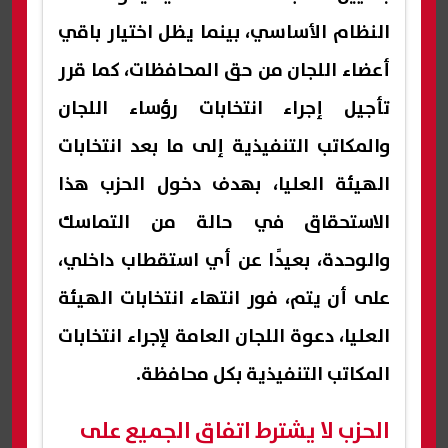
النظام الأساسي، بينما يظل اختيار باقي
أعضاء اللجان من حق المحافظات، كما قرر
تأجيل إجراء انتخابات رؤساء اللجان
والمكاتب التنفيذية إلى ما بعد انتخابات
الهيئة العليا، بهدف دخول الحزب هذا
الاستحقاق في حالة من التماسك
والوحدة، بعيدًا عن أي استقطاب داخلي،
على أن يتم، فور انتهاء انتخابات الهيئة
العليا، دعوة اللجان العامة لإجراء انتخابات
المكاتب التنفيذية بكل محافظة.
الحزب لا يشترط اتفاق الجميع على