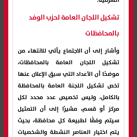
الشرقية.
تشكيل اللجان العامة لحزب الوفد
بالمحافظات
وأشار إلى أن الاجتماع يأتي للانتهاء من
تشكيل اللجان العامة بالمحافظات،
موضحًا أن الأعداد التي سبق الإعلان عنها
تخص تشكيل اللجنة العامة بالمحافظة
بالكامل، وليس تخصيص عدد محدد لكل
مركز أو قسم، مشيرًا إلى أن التمثيل
سيتم وفقًا لطبيعة كل محافظة، بحيث
يتم اختيار العناصر النشطة والشخصيات