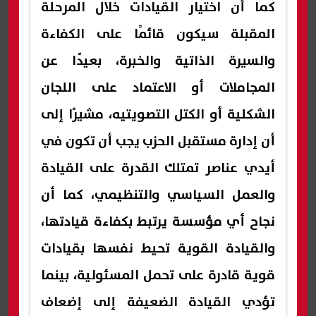
كما أن اختيار القيادات خلال المرحلة
المقبلة سيكون قائمًا على الكفاءة
والسيرة الذاتية والخبرة، بعيدًا عن
المجاملات أو الاعتماد على اللجان
الشكلية أو الكتل التصويتيه، مشيرًا إلى
أن إدارة مستقبل الحزب يجب أن تكون في
أيدي عناصر تمتلك القدرة على القيادة
والعمل السياسي والتنظيمي، كما أن
نجاح أي مؤسسة يرتبط بكفاءة قيادتها،
والقيادة القوية تحيط نفسها بقيادات
قوية قادرة على تحمل المسئولية، بينما
تؤدي القيادة الضعيفة إلى إضعاف