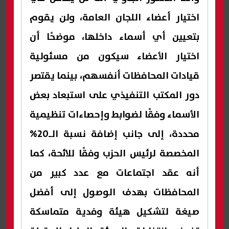
اختيار أعضاء اللجان العامة، ولن يقوم
بتعيين أي أسماء داخلها، موضحًا أن
اختيار الأعضاء سيكون من مسئولية
قيادات المحافظات أنفسهم، بينما يقتصر
دور المكتب التنفيذي على استبعاد بعض
الأسماء وفقًا لضوابط وإحصاءات تنظيمية
محددة، إلى جانب إضافة نسبة الـ20%
المخصصة لرئيس الحزب وفقًا للائحة، كما
أنه عقد اجتماعات مع عدد كبير من
المحافظات بهدف الوصول إلى أفضل
صيغة لتشكيل هيئة وفدية متماسكة