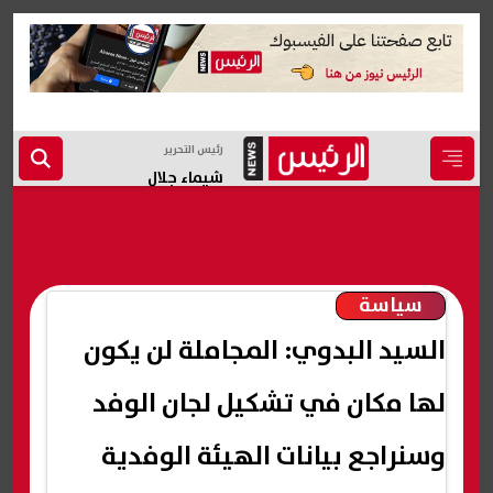
رئيس التحرير
شيماء جلال
سياسة
السيد البدوي: المجاملة لن يكون
لها مكان في تشكيل لجان الوفد
وسنراجع بيانات الهيئة الوفدية