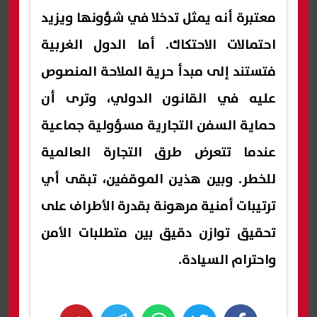
معتبرة أنه يمثل تدخلا في شؤونها ويزيد
احتمالات الاحتكاك. أما الدول الغربية
فتستند إلى مبدأ حرية الملاحة المنصوص
عليه في القانون الدولي، وترى أن
حماية السفن التجارية مسؤولية جماعية
عندما تتعرض طرق التجارة العالمية
للخطر. وبين هذين الموقفين، تبقى أي
ترتيبات أمنية مرهونة بقدرة الأطراف على
تحقيق توازن دقيق بين متطلبات الأمن
واحترام السيادة.