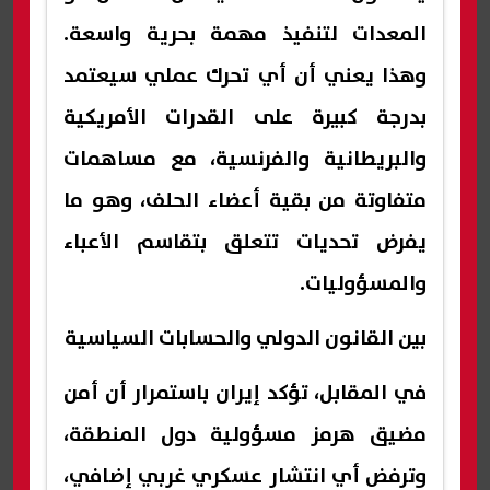
المعدات لتنفيذ مهمة بحرية واسعة.
وهذا يعني أن أي تحرك عملي سيعتمد
بدرجة كبيرة على القدرات الأمريكية
والبريطانية والفرنسية، مع مساهمات
متفاوتة من بقية أعضاء الحلف، وهو ما
يفرض تحديات تتعلق بتقاسم الأعباء
والمسؤوليات.
بين القانون الدولي والحسابات السياسية
في المقابل، تؤكد إيران باستمرار أن أمن
مضيق هرمز مسؤولية دول المنطقة،
وترفض أي انتشار عسكري غربي إضافي،