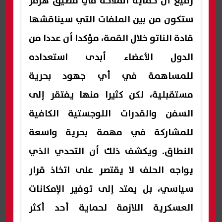
رفيع أن حماية الملاحة في مضيق هرمز
ستكون من بين الملفات التي سيناقشها
قادة الناتو خلال القمة، مؤكدا أن عددا من
الدول الأعضاء أبدى استعداده
للمساهمة في أي جهود بحرية
مستقبلية، لكن كثيرا منها يفتقر إلى
السفن والقدرات اللوجستية الكافية
للمشاركة في مهمة بحرية واسعة
النطاق. ويكشف ذلك أن التحدي الذي
يواجه الحلف لا يقتصر على اتخاذ قرار
سياسي، بل يمتد إلى توفير الإمكانات
العسكرية اللازمة لحماية أحد أكثر