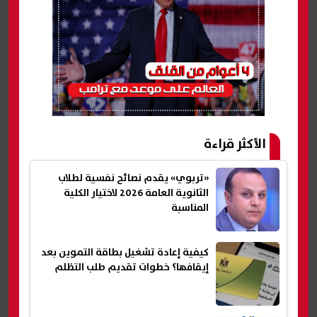
الأكثر قراءة
«تربوي» يقدم نصائح نفسية لطلاب
الثانوية العامة 2026 لاختيار الكلية
المناسبة
كيفية إعادة تشغيل بطاقة التموين بعد
إيقافها؟ خطوات تقديم طلب التظلم