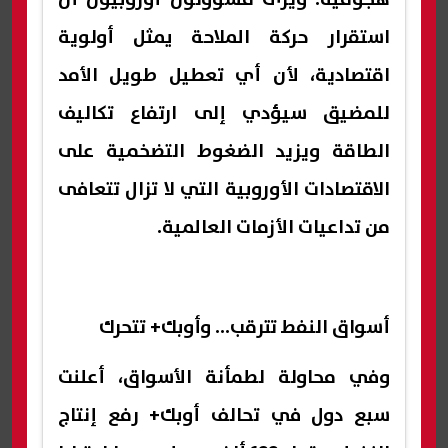
استقرار حركة الملاحة يمثل أولوية
اقتصادية، لأن أي تعطيل طويل الأمد
للمضيق سيؤدي إلى ارتفاع تكاليف
الطاقة ويزيد الضغوط التضخمية على
الاقتصادات الأوروبية التي لا تزال تتعافى
من تداعيات الأزمات العالمية.
أسواق النفط تترقب... وأوبك+ تتحرك
وفي محاولة لطمأنة الأسواق، أعلنت
سبع دول في تحالف أوبك+ رفع إنتاج