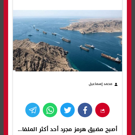
محمد إسماعيل
أصبح
مضيق هرمز
مجرد أحد أكثر الملفات