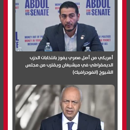
أمريكي من أصل مصري يفوز بانتخابات الحزب
الديمقراطي في ميشيغان ويقترب من مجلس
الشيوخ (انفوجرافيك)