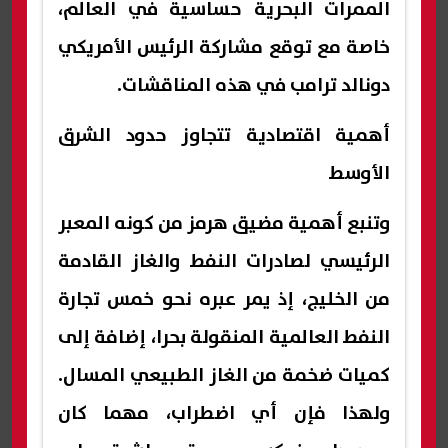
الممرات البحرية حساسية في العالم،
خاصة مع توقع مشاركة الرئيس الأمريكي
دونالد ترامب في هذه المناقشات.
أهمية اقتصادية تتجاوز حدود الشرق
الأوسط
وتنبع أهمية مضيق هرمز من كونه المعبر
الرئيسي لصادرات النفط والغاز القادمة
من الخليج، إذ يمر عبره نحو خمس تجارة
النفط العالمية المنقولة بحرا، إضافة إلى
كميات ضخمة من الغاز الطبيعي المسال.
ولهذا فإن أي اضطراب، مهما كان