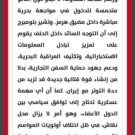
متحمسة للدخول في مواجهة بحرية
مباشرة داخل مضيق هرمز. وتشير بلومبرج
إلى أن التوجه السائد داخل الحلف يقوم
على تعزيز تبادل المعلومات
الاستخباراتية، وتكثيف المراقبة البحرية،
ودعم جهود حماية السفن التجارية، بدلا
من إنشاء قوة قتالية جديدة قد تزيد من
حدة التوتر مع إيران. كما أن أي مهمة
عسكرية تحتاج إلى توافق سياسي بين
الدول الأعضاء، وهو أمر لا يزال محل
نقاش، في ظل اختلاف أولويات العواصم