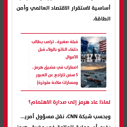
أساسية لاستقرار الاقتصاد العالمي وأمن
الطاقة.
قبلة صغيرة.. ترامب يطالب
حلفاء الناتو بالولاء قبل
الأموال
اضطراب في مضيق هرمز..
5 سفن تتراجع عن العبور
ومسارات ملاحة متوترة|
عاجل
لماذا عاد هرمز إلى صدارة الاهتمام؟
وبحسب شبكة CNN، نقل مسؤول أمريكي