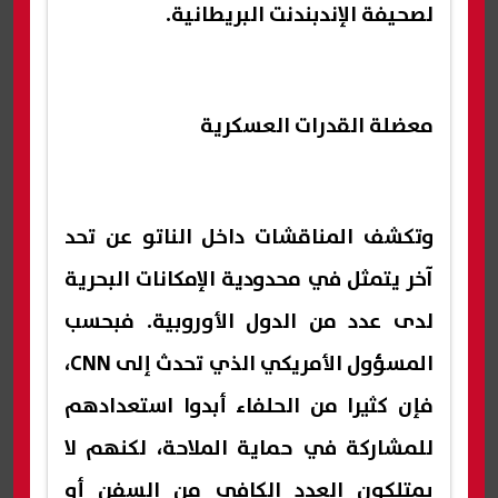
لصحيفة الإندبندنت البريطانية.
معضلة القدرات العسكرية
وتكشف المناقشات داخل الناتو عن تحد
آخر يتمثل في محدودية الإمكانات البحرية
لدى عدد من الدول الأوروبية. فبحسب
المسؤول الأمريكي الذي تحدث إلى CNN،
فإن كثيرا من الحلفاء أبدوا استعدادهم
للمشاركة في حماية الملاحة، لكنهم لا
يمتلكون العدد الكافي من السفن أو