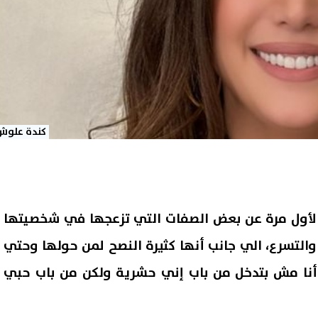
كندة علوش
لأول مرة عن بعض الصفات التي تزعجها في شخصيتها
ل والتسرع، الي جانب أنها كثيرة النصح لمن حولها وحتي
 أنا مش بتدخل من باب إني حشرية ولكن من باب حبي