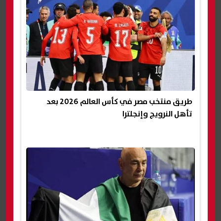
طريق منتخب مصر في كأس العالم 2026 بعد
تأهل النرويج وإنجلترا