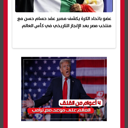
عضو باتحاد الكرة يكشف مصير عقد حسام حسن مع
منتخب مصر بعد الإنجاز التاريخي في كأس العالم