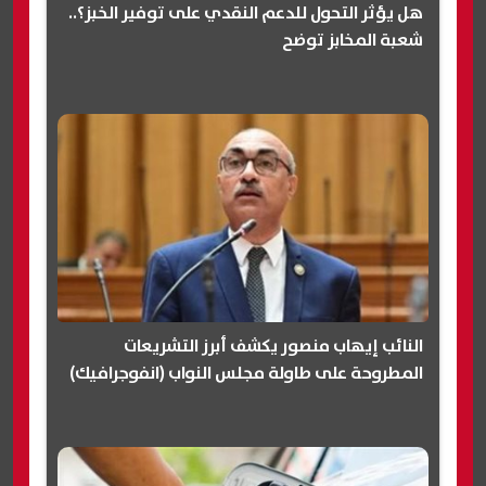
هل يؤثر التحول للدعم النقدي على توفير الخبز؟..
شعبة المخابز توضح
النائب إيهاب منصور يكشف أبرز التشريعات
المطروحة على طاولة مجلس النواب (انفوجرافيك)