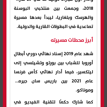
2018، وجمعت بين منتخبي البوسنة
والهرسك وبلغاريا، ليبدأ بعدها مسيرة
تصاعدية في البطولات القارية والدولية.
أبرز محطات مسيرته
شهد عام 2019 إسناد نهائي دوري أبطال
أوروبا للشباب بين بورتو وتشيلسي إلى
ليتكسير، فيما أدار نهائي كأس فرنسا
عام 2021 بين باريس سان جيرمان
وموناكو.
كما شارك حكمًا لتقنية الفيديو في