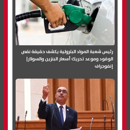
رئيس شعبة المواد البترولية يكشف حقيقة نقص
الوقود وموعد تحريك أسعار البنزين والسولار|
إنفوجراف