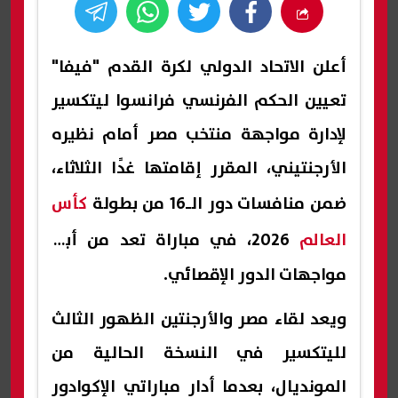
أعلن الاتحاد الدولي لكرة القدم "فيفا"
تعيين الحكم الفرنسي فرانسوا ليتكسير
لإدارة مواجهة منتخب مصر أمام نظيره
الأرجنتيني، المقرر إقامتها غدًا الثلاثاء،
ضمن منافسات دور الـ16 من بطولة
كأس
العالم
2026، في مباراة تعد من أبرز
مواجهات الدور الإقصائي.
ويعد لقاء مصر والأرجنتين الظهور الثالث
لليتكسير في النسخة الحالية من
المونديال، بعدما أدار مباراتي الإكوادور