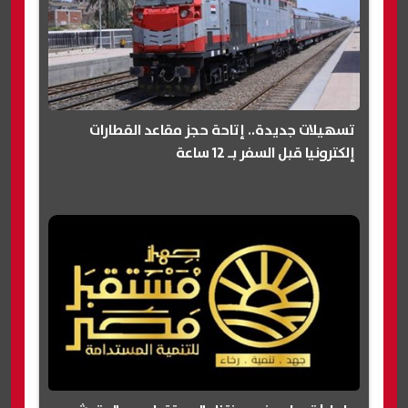
تسهيلات جديدة.. إتاحة حجز مقاعد القطارات
إلكترونيا قبل السفر بـ 12 ساعة