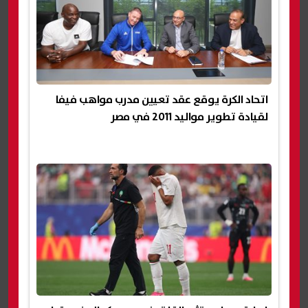
اتحاد الكرة يوقع عقد تعيين مدرب مواهب فيفا
لقيادة تطوير مواليد 2011 في مصر