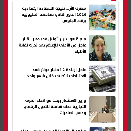
ظهرت الآن.. نتيجة الشهادة الإعدادية
2026 الدور الثاني محافظة القليوبية
برقم الجلوس
منع ظهور باربرا أونيل في مصر.. قرار
عاجل من الأعلى للإعلام بعد تحرك نقابة
الأطباء
عاجل| زيادة 1.2 مليار دولار في
الاحتياطي الأجنبي خلال شهر واحد
وزير الاستثمار يبحث مع اتحاد الغرف
التجارية خطة شاملة للتحول الرقمي
ودعم الصادرات