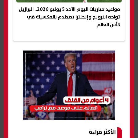
مواعيد مباريات اليوم الأحد 5 يوليو 2026.. البرازيل
تواجه النرويج وإنجلترا تصطدم بالمكسيك في
كأس العالم
الأكثر قراءة