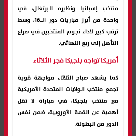
منتخب إسبانيا ونظيره البرتغال، في
واحدة من أبرز مباريات دور الـ16، وسط
ترقب كبير لأداء نجوم المنتخبين في صراع
التأهل إلى ربع النهائي.
أمريكا تواجه بلجيكا فجر الثلاثاء
كما يشهد صباح الثلاثاء مواجهة قوية
تجمع منتخب الولايات المتحدة الأمريكية
مع منتخب بلجيكا، في مباراة لا تقل
أهمية عن القمة الأوروبية، ضمن نفس
الدور من البطولة.