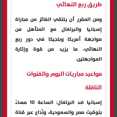
طريق ربع النهائي
ومن المقرر أن يلتقي الفائز من مباراة
إسبانيا والبرتغال مع المتأهل من
مواجهة أمريكا وبلجيكا في دور ربع
النهائي، ما يزيد من قوة وإثارة
المواجهتين.
مواعيد مباريات اليوم والقنوات
الناقلة
إسبانيا ضد البرتغال: الساعة 10 مساءً
بتوقيت مصر والسعودية، وتُذاع عبر قناة