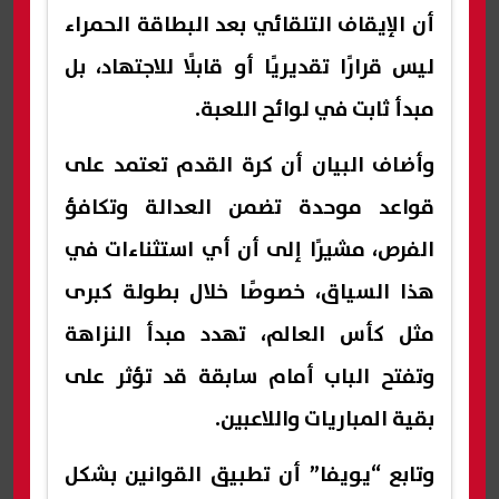
أن الإيقاف التلقائي بعد البطاقة الحمراء
ليس قرارًا تقديريًا أو قابلًا للاجتهاد، بل
مبدأ ثابت في لوائح اللعبة.
وأضاف البيان أن كرة القدم تعتمد على
قواعد موحدة تضمن العدالة وتكافؤ
الفرص، مشيرًا إلى أن أي استثناءات في
هذا السياق، خصوصًا خلال بطولة كبرى
مثل كأس العالم، تهدد مبدأ النزاهة
وتفتح الباب أمام سابقة قد تؤثر على
بقية المباريات واللاعبين.
وتابع “يويفا” أن تطبيق القوانين بشكل