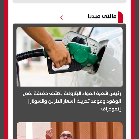
مالتى ميديا
رئيس شعبة المواد البترولية يكشف حقيقة نقص
الوقود وموعد تحريك أسعار البنزين والسولار|
إنفوجراف