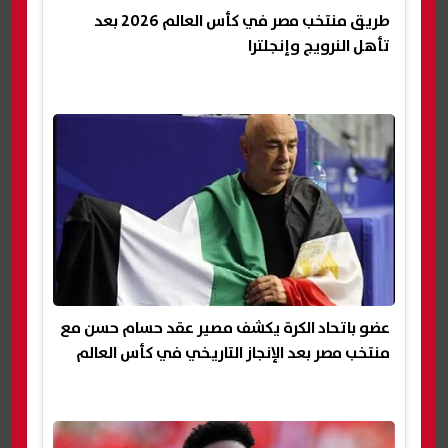
طريق منتخب مصر في كأس العالم 2026 بعد
تأهل النرويج وإنجلترا
عضو باتحاد الكرة يكشف مصير عقد حسام حسن مع
منتخب مصر بعد الإنجاز التاريخي في كأس العالم