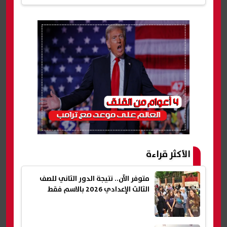
الأكثر قراءة
متوفر الآن.. نتيجة الدور الثاني للصف
الثالث الإعدادي 2026 بالاسم فقط