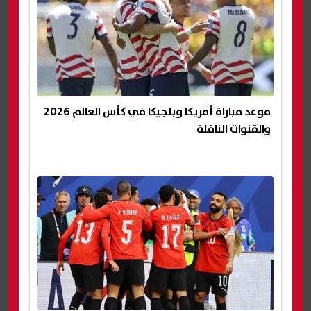
موعد مباراة أمريكا وبلجيكا في كأس العالم 2026
والقنوات الناقلة