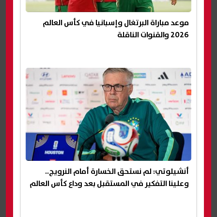
موعد مباراة البرتغال وإسبانيا في كأس العالم
2026 والقنوات الناقلة
أنشيلوتي: لم نستحق الخسارة أمام النرويج..
وعلينا التفكير في المستقبل بعد وداع كأس العالم