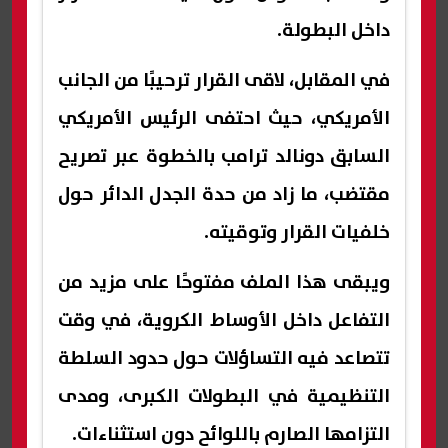
داخل البطولة.
في المقابل، لاقى القرار ترحيبًا من الجانب
الأمريكي، حيث احتفى الرئيس الأمريكي
السابق دونالد ترامب بالخطوة عبر تصريح
مقتضب، ما زاد من حدة الجدل الدائر حول
خلفيات القرار وتوقيته.
ويبقى هذا الملف مفتوحًا على مزيد من
التفاعل داخل الأوساط الكروية، في وقت
تتصاعد فيه التساؤلات حول حدود السلطة
التنظيمية في البطولات الكبرى، ومدى
التزامها الصارم باللوائح دون استثناءات.