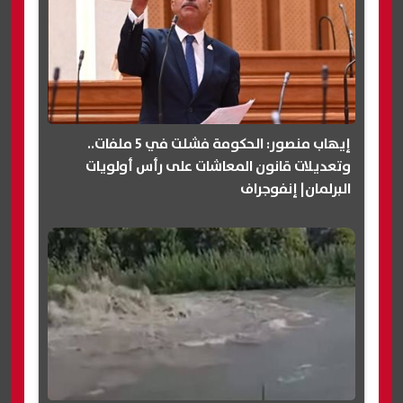
إيهاب منصور: الحكومة فشلت في 5 ملفات..
وتعديلات قانون المعاشات على رأس أولويات
البرلمان| إنفوجراف