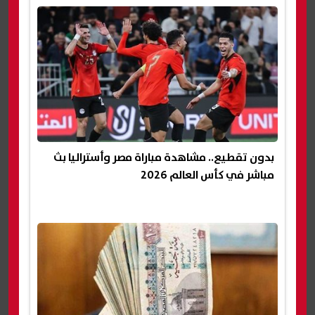
بدون تقطيع.. مشاهدة مباراة مصر وأستراليا بث
مباشر في كأس العالم 2026