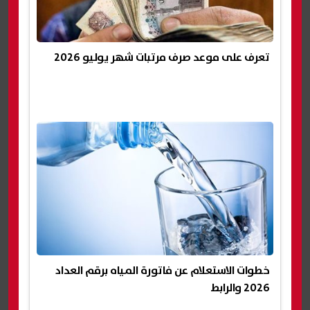
تعرف على موعد صرف مرتبات شهر يوليو 2026
خطوات الاستعلام عن فاتورة المياه برقم العداد
2026 والرابط