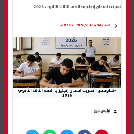
تسريب امتحان إنجليزي الصف الثالث الثانوي 2026
السبت 04/يوليو/2026 - 07:07 م
«شاومينج» تسريب امتحان إنجليزي الصف الثالث الثانوي
2026
الرئيس نيوز