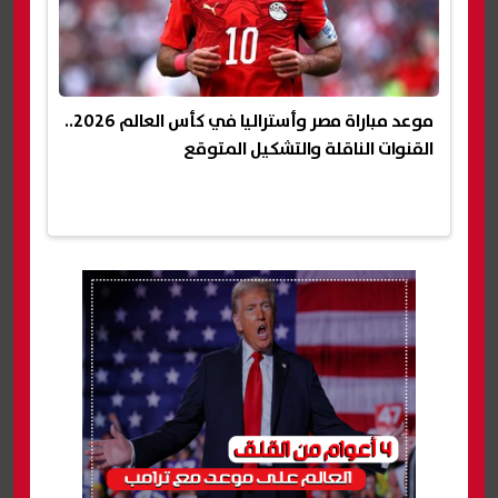
موعد مباراة مصر وأستراليا في كأس العالم 2026..
القنوات الناقلة والتشكيل المتوقع