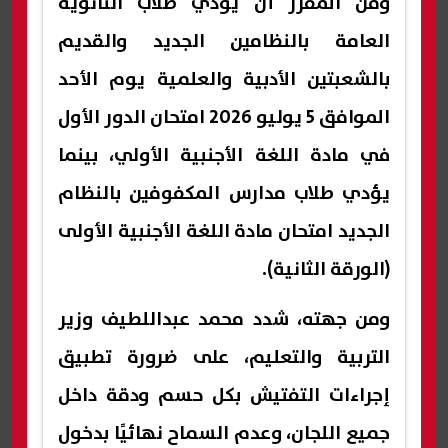
ومن المقرر أن يؤدي طلاب الثانوية
العامة بالنظامين الجديد والقديم
بالشعبتين الأدبية والعلمية يوم الأحد
الموافق 5 يوليو 2026 امتحان الدور الأول
في مادة اللغة الأجنبية الأولي، بينما
يؤدي طلاب مدارس المكفوفين بالنظام
الجديد امتحان مادة اللغة الأجنبية الأولى
(الورقة الثانية).
ومن جهته، شدد محمد عبداللطيف وزير
التربية والتعليم، على ضرورة تطبيق
إجراءات التفتيش بكل حسم ودقة داخل
جميع اللجان، وعدم السماح نهائيًا بدخول