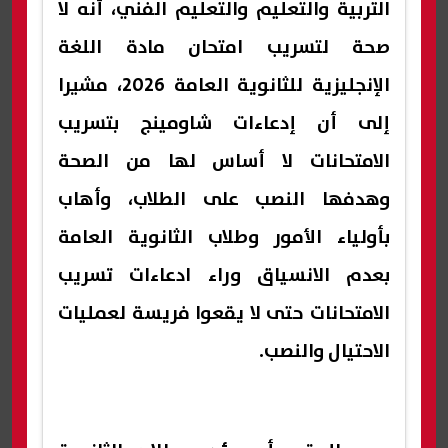
التربية والتعليم والتعليم الفني، أنه لا
صحة لتسريب امتحان مادة اللغة
الإنجليزية للثانوية العامة 2026، مشيرا
إلى أن إدعاءات شاومينج بتسريب
الامتحانات لا أساس لها من الصحة
وهدفها النصب على الطلاب، وأهاب
بأولياء الأمور وطلاب الثانوية العامة
بعدم الانسياق وراء ادعاءات تسريب
الامتحانات حتى لا يقعوا فريسة لعمليات
الاحتيال والنصب.