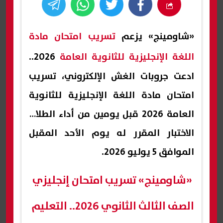
«شاومينج» يزعم
تسريب امتحان مادة
اللغة الإنجليزية للثانوية العامة
2026..
ادعت جروبات الغش الإلكتروني، تسريب
امتحان مادة اللغة الإنجليزية للثانوية
العامة 2026 قبل يومين من أداء الطلاب
الاختبار المقرر له يوم الأحد المقبل
الموافق 5 يوليو 2026.
«شاومينج» تسريب امتحان إنجليزي
الصف الثالث الثانوي 2026.. التعليم