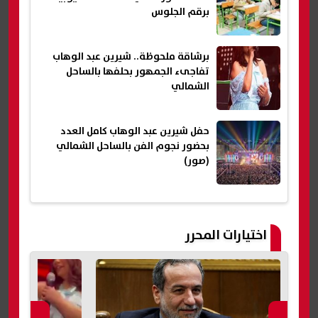
برقم الجلوس
برشاقة ملحوظة.. شيرين عبد الوهاب
تفاجىء الجمهور بحلفها بالساحل
الشمالي
حفل شيرين عبد الوهاب كامل العدد
بحضور نجوم الفن بالساحل الشمالي
(صور)
اختيارات المحرر