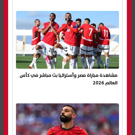
مشاهدة مباراة مصر وأستراليا بث مباشر في كأس
العالم 2026