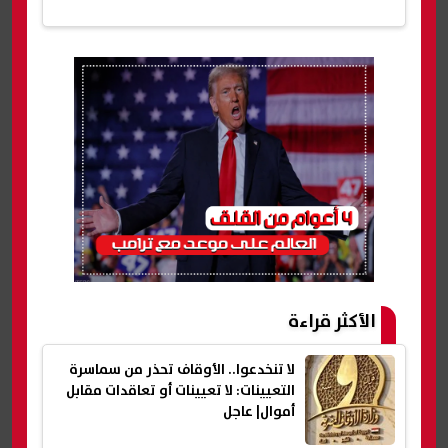
الأكثر قراءة
لا تنخدعوا.. الأوقاف تحذر من سماسرة
التعيينات: لا تعيينات أو تعاقدات مقابل
أموال| عاجل