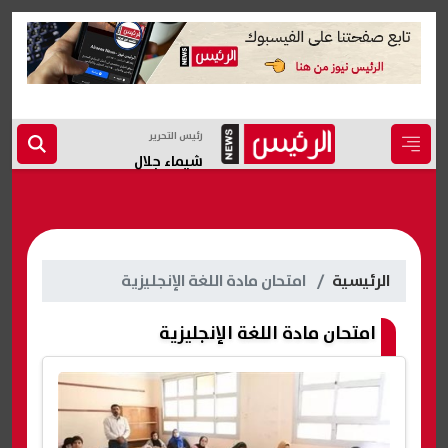
رئيس التحرير
شيماء جلال
الرئيسية
امتحان مادة اللغة الإنجليزية
امتحان مادة اللغة الإنجليزية