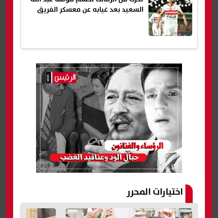
السعيد بعد غيابه عن معسكر الفريق
اختيارات المحرر