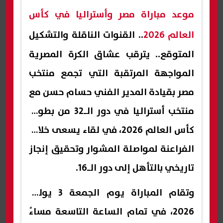
موعد مباراة مصر وأستراليا في كأس
العالم 2026
.. القنوات الناقلة والتشكيل
المتوقع.. يترقب عشاق الكرة المصرية
المواجهة المرتقبة التي تجمع منتخب
مصر بقيادة المدير الفني حسام حسن مع
منتخب أستراليا في دور الـ32 من بطولة
كأس العالم 2026، في لقاء يسعى خلاله
الفراعنة لمواصلة المشوار وتحقيق إنجاز
تاريخي بالتأهل إلى دور الـ16.
وتقام المباراة يوم الجمعة 3 يوليو
2026، في تمام الساعة التاسعة مساءً