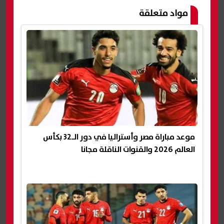
مواد متعلقة
موعد مباراة مصر وأستراليا في دور الـ32 بكأس
العالم 2026 والقنوات الناقلة مجانا