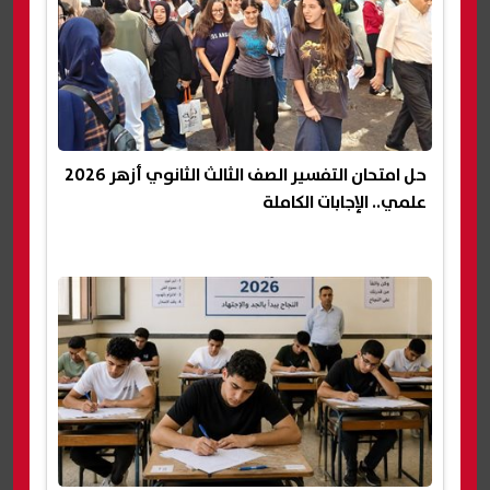
حل امتحان التفسير الصف الثالث الثانوي أزهر 2026
علمي.. الإجابات الكاملة