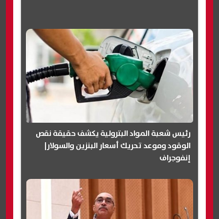
رئيس شعبة المواد البترولية يكشف حقيقة نقص
الوقود وموعد تحريك أسعار البنزين والسولار|
إنفوجراف