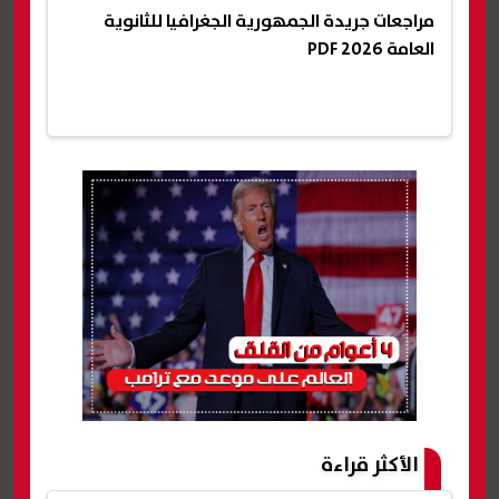
مراجعات جريدة الجمهورية الجغرافيا للثانوية
العامة 2026 PDF
الأكثر قراءة