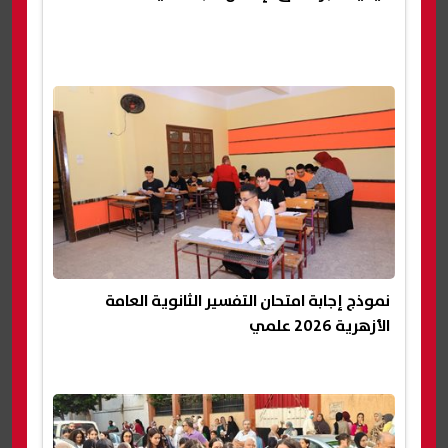
نموذج إجابة امتحان التفسير الثانوية العامة
الأزهرية 2026 علمي