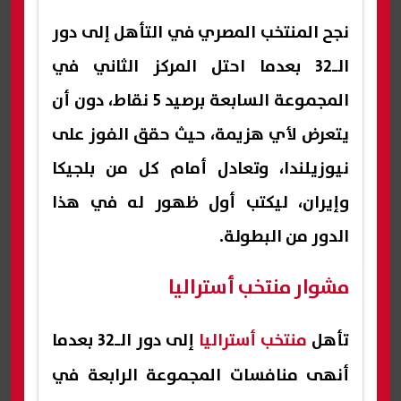
نجح المنتخب المصري في التأهل إلى دور
الـ32 بعدما احتل المركز الثاني في
المجموعة السابعة برصيد 5 نقاط، دون أن
يتعرض لأي هزيمة، حيث حقق الفوز على
نيوزيلندا، وتعادل أمام كل من بلجيكا
وإيران، ليكتب أول ظهور له في هذا
الدور من البطولة.
مشوار منتخب أستراليا
تأهل
منتخب أستراليا
إلى دور الـ32 بعدما
أنهى منافسات المجموعة الرابعة في