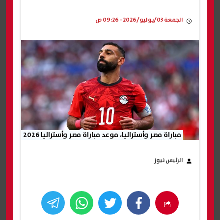
الجمعة 03/يوليو/2026 - 09:26 ص
مباراة مصر وأستراليا، موعد مباراة مصر وأستراليا 2026
الرئيس نيوز