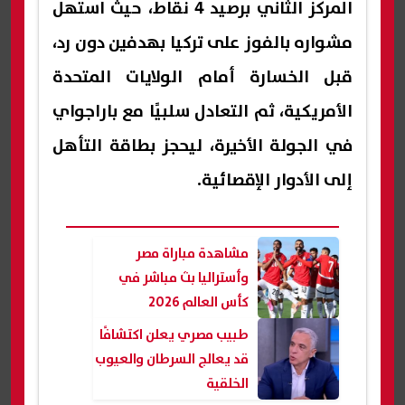
المركز الثاني برصيد 4 نقاط، حيث استهل
مشواره بالفوز على تركيا بهدفين دون رد،
قبل الخسارة أمام الولايات المتحدة
الأمريكية، ثم التعادل سلبيًا مع باراجواي
في الجولة الأخيرة، ليحجز بطاقة التأهل
إلى الأدوار الإقصائية.
مشاهدة مباراة مصر
وأستراليا بث مباشر في
كأس العالم 2026
طبيب مصري يعلن اكتشافًا
قد يعالج السرطان والعيوب
الخلقية