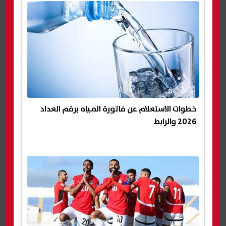
خطوات الاستعلام عن فاتورة المياه برقم العداد
2026 والرابط