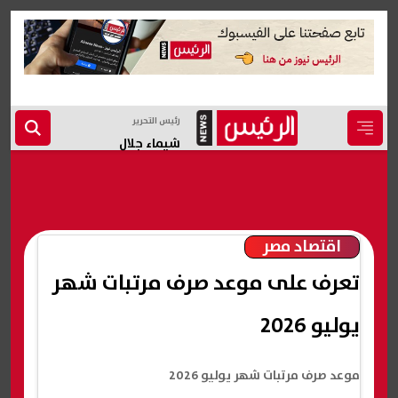
رئيس التحرير
شيماء جلال
اقتصاد مصر
تعرف على موعد صرف مرتبات شهر
يوليو 2026
موعد صرف مرتبات شهر يوليو 2026