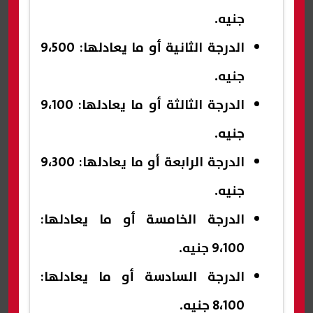
جنيه.
الدرجة الثانية أو ما يعادلها: 9،500
جنيه.
الدرجة الثالثة أو ما يعادلها: 9،100
جنيه.
الدرجة الرابعة أو ما يعادلها: 9،300
جنيه.
الدرجة الخامسة أو ما يعادلها:
9،100 جنيه.
الدرجة السادسة أو ما يعادلها:
8،100 جنيه.