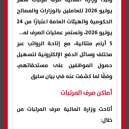
يوليو 2026 للعاملين بالوزارات والمصالح
الحكومية والهيئات العامة اعتبارًا من 24
يوليو 2026، وتستمر عمليات الصرف لمدة
5 أيام متتالية، مع إتاحة الرواتب عبر
مختلف وسائل الدفع الإلكترونية لتسهيل
حصول الموظفين على مستحقاتهم،
وفقًا لما كشفت عنه في بيان سابق
أماكن صرف المرتبات
أتاحت وزارة المالية صرف المرتبات من
خلال: