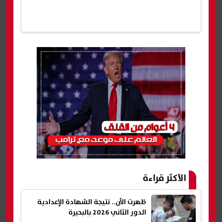
الأكثر قراءة
ظهرت الآن.. نتيجة الشهادة الإعدادية
الدور الثاني 2026 بالبحيرة