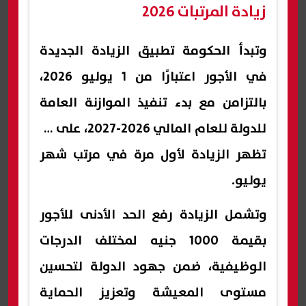
زيادة المرتبات 2026
وتبدأ الحكومة تطبيق الزيادة الجديدة
في الأجور اعتبارًا من 1 يوليو 2026،
بالتزامن مع بدء تنفيذ الموازنة العامة
للدولة للعام المالي 2026-2027، على أن
تظهر الزيادة لأول مرة في مرتب شهر
يوليو.
وتشمل الزيادة رفع الحد الأدنى للأجور
بقيمة 1000 جنيه لمختلف الدرجات
الوظيفية، ضمن جهود الدولة لتحسين
مستوى المعيشة وتعزيز الحماية