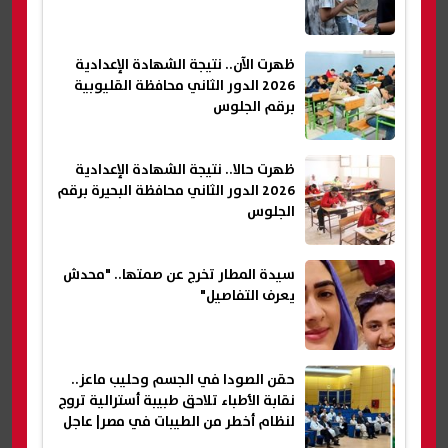
ظهرت الآن.. نتيجة الشهادة الإعدادية
2026 الدور الثاني محافظة القليوبية
برقم الجلوس
ظهرت حالا.. نتيجة الشهادة الإعدادية
2026 الدور الثاني محافظة البحيرة برقم
الجلوس
سيدة المطار تخرج عن صمتها.. "محدش
يعرف التفاصيل"
حقن الصودا في الجسم وحليب ماعز..
نقابة الأطباء تلاحق طبيبة أسترالية تروج
لنظام أخطر من الطيبات في مصر| عاجل