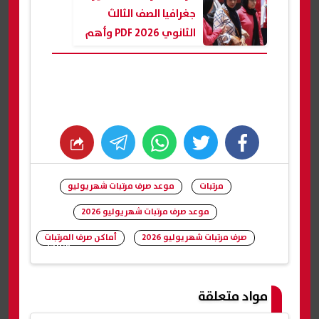
جغرافيا الصف الثالث
الثانوي 2026 PDF وأهم
الأسئلة المتوقعة
whats
twitter
facebook
مرتبات
موعد صرف مرتبات شهر يوليو
موعد صرف مرتبات شهر يوليو 2026
صرف مرتبات شهر يوليو 2026
أماكن صرف المرتبات
شارك
مواد متعلقة