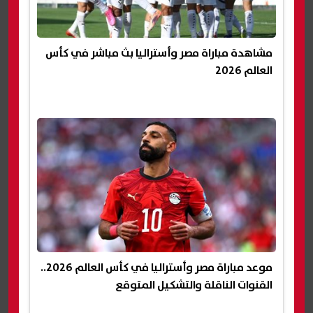
مشاهدة مباراة مصر وأستراليا بث مباشر في كأس
العالم 2026
موعد مباراة مصر وأستراليا في كأس العالم 2026..
القنوات الناقلة والتشكيل المتوقع