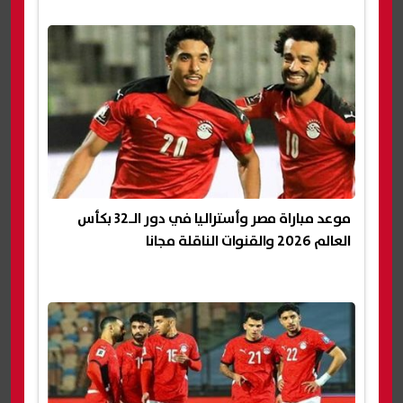
موعد مباراة مصر وأستراليا في دور الـ32 بكأس
العالم 2026 والقنوات الناقلة مجانا