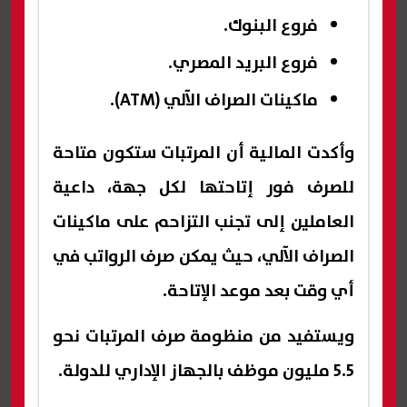
فروع البنوك.
فروع البريد المصري.
ماكينات الصراف الآلي (ATM).
وأكدت المالية أن المرتبات ستكون متاحة
للصرف فور إتاحتها لكل جهة، داعية
العاملين إلى تجنب التزاحم على ماكينات
الصراف الآلي، حيث يمكن صرف الرواتب في
أي وقت بعد موعد الإتاحة.
ويستفيد من منظومة صرف المرتبات نحو
5.5 مليون موظف بالجهاز الإداري للدولة.