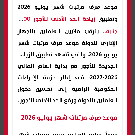
موعد صرف مرتبات شهر يوليو 2026
وتطبيق
زيادة الحد الأدنى للأجور 1000
جنيه.
. يترقب ملايين العاملين بالجهاز
الإداري للدولة موعد صرف مرتبات شهر
يوليو 2026، والتي تشهد تطبيق الزيادة
الجديدة للأجور مع بداية العام المالي
2026-2027، في إطار حزمة الإجراءات
الحكومية الرامية إلى تحسين دخول
العاملين بالدولة ورفع الحد الأدنى للأجور.
موعد صرف مرتبات شهر يوليو 2026
وتبدأ وزارة المالية صرف مرتبات شهر