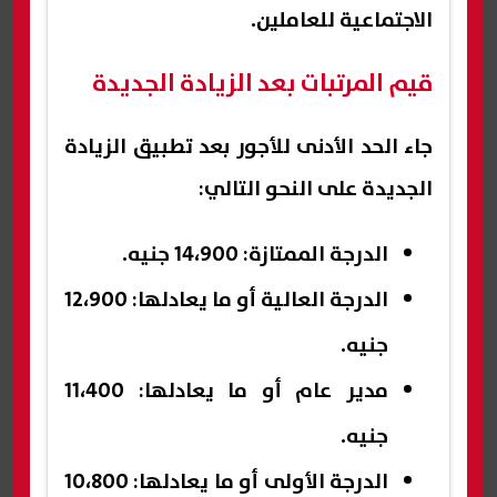
الاجتماعية للعاملين.
قيم المرتبات بعد الزيادة الجديدة
جاء الحد الأدنى للأجور بعد تطبيق الزيادة
الجديدة على النحو التالي:
الدرجة الممتازة: 14،900 جنيه.
الدرجة العالية أو ما يعادلها: 12،900
جنيه.
مدير عام أو ما يعادلها: 11،400
جنيه.
الدرجة الأولى أو ما يعادلها: 10،800