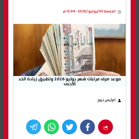
الجمعة 03/يوليو/2026 - 12:04 م
موعد صرف مرتبات شهر يوليو 2026 وتطبيق زيادة الحد
الأدنى
الرئيس نيوز