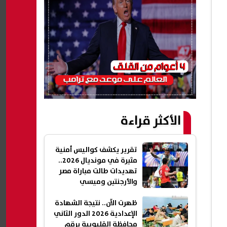
الأكثر قراءة
تقرير يكشف كواليس أمنية
مثيرة في مونديال 2026..
تهديدات طالت مباراة مصر
والأرجنتين وميسي
ظهرت الآن.. نتيجة الشهادة
الإعدادية 2026 الدور الثاني
محافظة القليوبية برقم