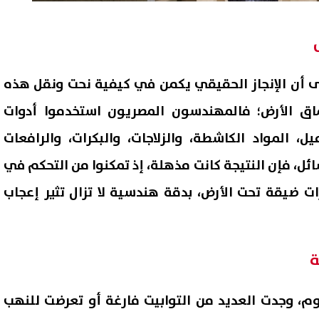
ى أن الإنجاز الحقيقي يكمن في كيفية نحت ونقل هذه
ماق الأرض؛ فالمهندسون المصريون استخدموا أدوات
ل، المواد الكاشطة، والزلاجات، والبكرات، والرافعات
ل، فإن النتيجة كانت مذهلة، إذ تمكنوا من التحكم في
ت ضيقة تحت الأرض، بدقة هندسية لا تزال تثير إعجاب
ة
وم، وجدت العديد من التوابيت فارغة أو تعرضت للنهب