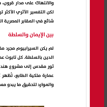
والانتهاك على مدار قرون، ما
لكن التفسير الأثري الأكثر 
شائع في المقابر المصرية ال
بين الإيمان والسلطة
لم يكن السيرابيوم مجرد مقبر
الدين بالسلطة. كل تابوت عم
ثور مقدس إلى مشروع هندسي
عمارة ملكية الطابع، تُظهر
والموارد لتحقيق ما يبدو مست