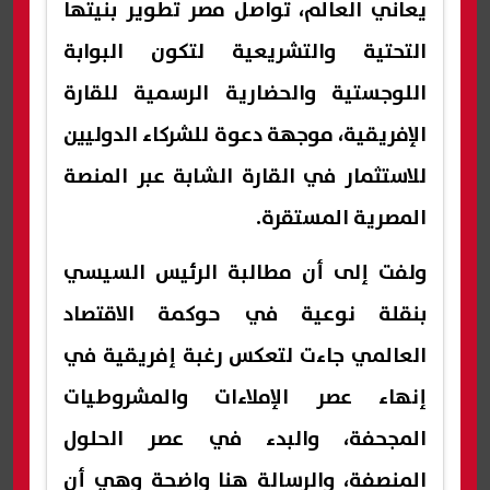
يعاني العالم، تواصل مصر تطوير بنيتها
التحتية والتشريعية لتكون البوابة
اللوجستية والحضارية الرسمية للقارة
الإفريقية، موجهة دعوة للشركاء الدوليين
للاستثمار في القارة الشابة عبر المنصة
المصرية المستقرة.
ولفت إلى أن مطالبة الرئيس السيسي
بنقلة نوعية في حوكمة الاقتصاد
العالمي جاءت لتعكس رغبة إفريقية في
إنهاء عصر الإملاءات والمشروطيات
المجحفة، والبدء في عصر الحلول
المنصفة، والرسالة هنا واضحة وهي أن