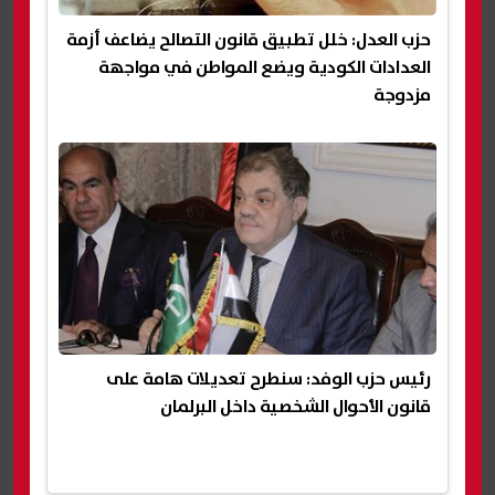
حزب العدل: خلل تطبيق قانون التصالح يضاعف أزمة
العدادات الكودية ويضع المواطن في مواجهة
مزدوجة
رئيس حزب الوفد: سنطرح تعديلات هامة على
قانون الأحوال الشخصية داخل البرلمان