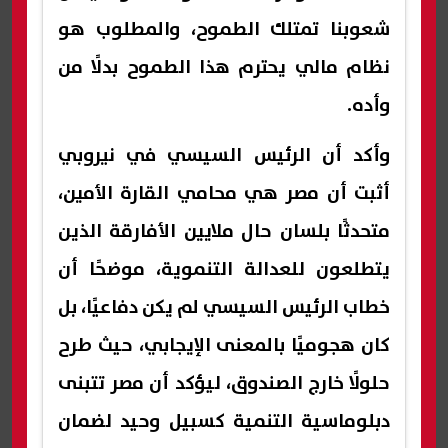
شعوبنا تمتلك الطموح، والمطلوب هو
نظام مالي يحترم هذا الطموح بدلًا من
وأده.
وأكد أن الرئيس السيسي في نيروبي
أثبت أن مصر هي محامي القارة الأمين،
متحدثًا بلسان حال ملايين الأفارقة الذين
يتطلعون للعدالة التنموية، موضحًا أن
خطاب الرئيس السيسي لم يكن دفاعيًا، بل
كان هجوميًا بالمعنى الإيجابي، حيث طرح
حلولًا خارج الصندوق، ليؤكد أن مصر تتبنى
دبلوماسية التنمية كسبيل وحيد لضمان