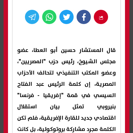
قال المستشار حسين أبو العطا، عضو
مجلس الشيوخ، رئيس حزب "المصريين"،
وعضو المكتب التنفيذي لتحالف الأحزاب
المصرية، إن كلمة الرئيس عبد الفتاح
السيسي في قمة "إفريقيا - فرنسا"
بنيروبي تمثل بيان استقلال
اقتصادي جديد للقارة الإفريقية، فلم تكن
الكلمة مجرد مشاركة بروتوكولية، بل كانت