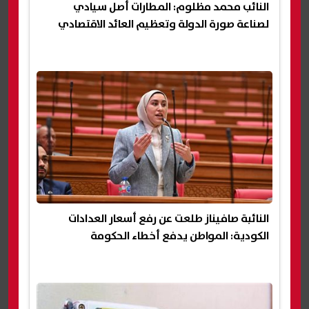
النائب محمد مظلوم: المطارات أصل سيادي
لصناعة صورة الدولة وتعظيم العائد الاقتصادي
النائبة صافيناز طلعت عن رفع أسعار العدادات
الكودية: المواطن يدفع أخطاء الحكومة