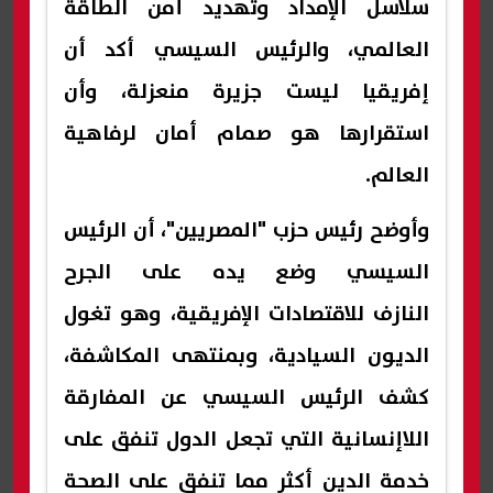
سلاسل الإمداد وتهديد أمن الطاقة
العالمي، والرئيس السيسي أكد أن
إفريقيا ليست جزيرة منعزلة، وأن
استقرارها هو صمام أمان لرفاهية
العالم.
وأوضح رئيس حزب "المصريين"، أن الرئيس
السيسي وضع يده على الجرح
النازف للاقتصادات الإفريقية، وهو تغول
الديون السيادية، وبمنتهى المكاشفة،
كشف الرئيس السيسي عن المفارقة
اللاإنسانية التي تجعل الدول تنفق على
خدمة الدين أكثر مما تنفق على الصحة