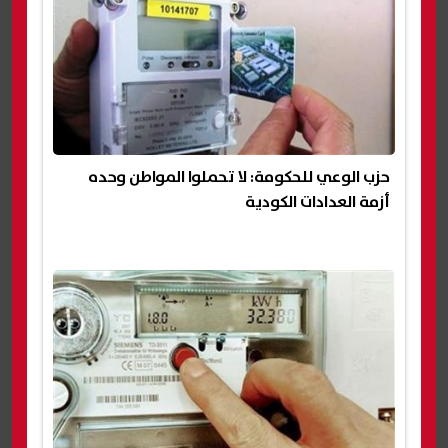
حزب الوعي للحكومة: لا تحملوا المواطن وحده
أزمة العدادات الكودية