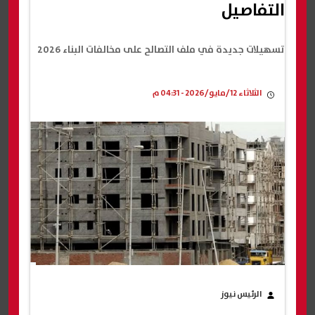
التفاصيل
تسهيلات جديدة في ملف التصالح على مخالفات البناء 2026
الثلاثاء 12/مايو/2026 - 04:31 م
الرئيس نيوز