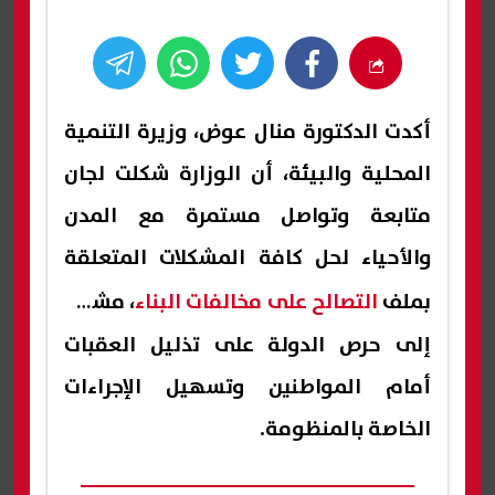
أكدت الدكتورة منال عوض، وزيرة التنمية
المحلية والبيئة، أن الوزارة شكلت لجان
متابعة وتواصل مستمرة مع المدن
والأحياء لحل كافة المشكلات المتعلقة
بملف
التصالح على مخالفات البناء
، مشيرة
إلى حرص الدولة على تذليل العقبات
أمام المواطنين وتسهيل الإجراءات
الخاصة بالمنظومة.