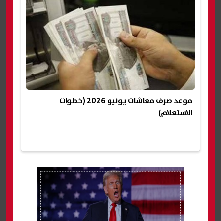
موعد صرف معاشات يونيو 2026 (خطوات
الاستعلام)