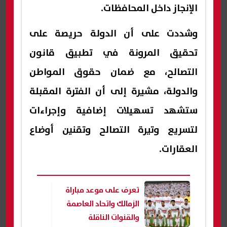
الإنجاز داخل المحافظات.
وشددت على أن الدولة حريصة على
تحقيق المرونة في تطبيق قانون
التصالح، مع ضمان حقوق المواطن
والدولة، مشيرة إلى أن الفترة المقبلة
ستشهد تسهيلات إضافية وإجراءات
لتسريع وتيرة التصالح وتقنين أوضاع
العقارات.
تعرف على موعد مباراة
الزمالك واتحاد العاصمة
والقنوات الناقلة