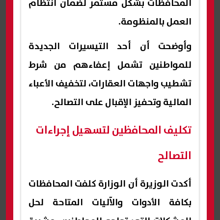
المحافظات بشكل مستمر لضمان انتظام
العمل بالمنظومة.
وأوضحت أن أحد التيسيرات الجديدة
للمواطنين تشمل إعفاءهم من شرط
تشطيب واجهات العقارات، لتخفيف الأعباء
المالية وتحفيز الإقبال على التصالح.
تكليف المحافظين لتسهيل إجراءات
التصالح
أكدت الوزيرة أن الوزارة كلفت المحافظات
بكافة الأدوات والآليات المتاحة لحل