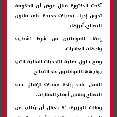
أكدت الدكتورة منال عوض أن الحكومة
تدرس إجراء تعديلات جديدة على قانون
التصالح، أبرزها:
إعفاء المواطنين من شرط تشطيب
واجهات العقارات.
وضع حلول عملية للتحديات المالية التي
يواجهها المواطنون عند التصالح.
العمل على زيادة معدلات الإقبال على
التصالح وتقنين أوضاع العقارات.
وقالت الوزيرة: "لا يعقل أن يُطلب من