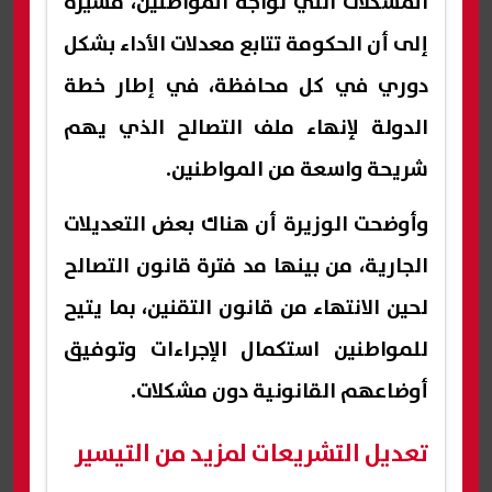
المشكلات التي تواجه المواطنين، مشيرة
إلى أن الحكومة تتابع معدلات الأداء بشكل
دوري في كل محافظة، في إطار خطة
الدولة لإنهاء ملف التصالح الذي يهم
شريحة واسعة من المواطنين.
وأوضحت الوزيرة أن هناك بعض التعديلات
الجارية، من بينها مد فترة قانون التصالح
لحين الانتهاء من قانون التقنين، بما يتيح
للمواطنين استكمال الإجراءات وتوفيق
أوضاعهم القانونية دون مشكلات.
تعديل التشريعات لمزيد من التيسير