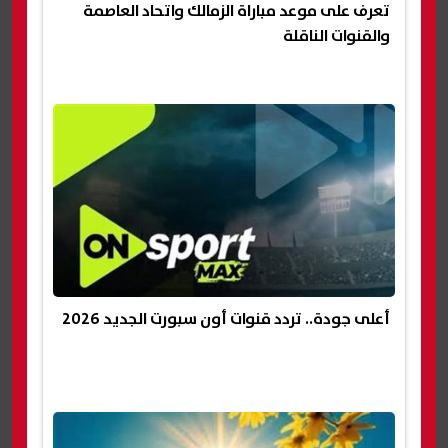
تعرف على موعد مباراة الزمالك واتحاد العاصمة
والقنوات الناقلة
أعلى جودة.. تردد قنوات أون سبورت الجديد 2026