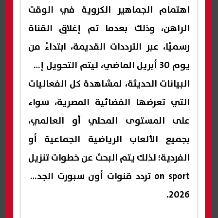
اهتمام الجماهير الكروية في الوقت
الراهن، وذلك بعدما تم إغلاق القناة
رسميًا، عبر الترددات القديمة، ابتداءً من
يوم 30 أبريل الماضي، ليتم التحويل إلى
البيانات الحديثة، لمشاهدة كل الفعاليات
التي تعرضها الفضائية المصرية، سواء
على المستوى المحلي أو العالمي،
بجميع الألعاب الرياضية الجماعية أو
الفردية؛ لذلك يتم البحث عن خطوات تنزيل
on sport تردد قنوات أون سبورت الجديد
2026.