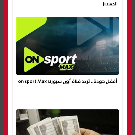
الذهب)
أفضل جودة.. تردد قناة أون سبورت on sport Max