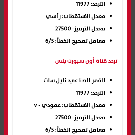
التردد: 11977
معدل الاستقطاب: رأسي
معدل الترميز: 27500
معامل تصحيح الخطأ: 6/5
تردد قناة أون سبورت بلس
القمر الصناعي: نايل سات
التردد: 11977
معدل الاستقطاب: عمودي - v
معدل الترميز: 27500
معامل تصحيح الخطأ: 6/5