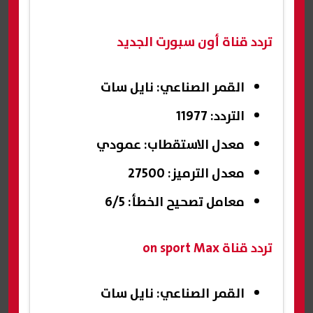
تردد قناة أون سبورت الجديد
القمر الصناعي: نايل سات
التردد: 11977
معدل الاستقطاب: عمودي
معدل الترميز: 27500
معامل تصحيح الخطأ: 6/5
تردد قناة on sport Max
القمر الصناعي: نايل سات