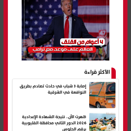
الأكثر قراءة
إصابة 3 شباب في حادث تصادم بطريق
النوافعة في الشرقية
ظهرت الآن.. نتيجة الشهادة الإعدادية
2026 الدور الثاني محافظة القليوبية
برقم الجلوس