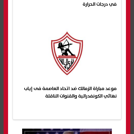
في درجات الحرارة
موعد مباراة الزمالك ضد اتحاد العاصمة فى إياب
نهائي الكونفدرالية والقنوات الناقلة