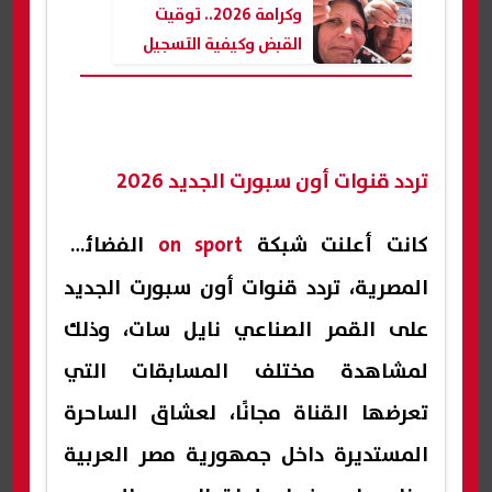
وكرامة 2026.. توقيت
القبض وكيفية التسجيل
والشروط
تردد قنوات أون سبورت الجديد 2026
كانت أعلنت شبكة
on sport
الفضائية
المصرية، تردد قنوات أون سبورت الجديد
على القمر الصناعي نايل سات، وذلك
لمشاهدة مختلف المسابقات التي
تعرضها القناة مجانًا، لعشاق الساحرة
المستديرة داخل جمهورية مصر العربية