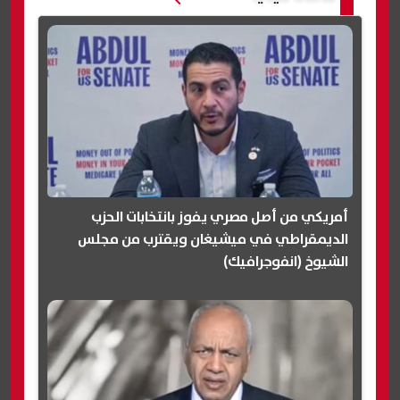
أمريكي من أصل مصري يفوز بانتخابات الحزب
الديمقراطي في ميشيغان ويقترب من مجلس
الشيوخ (انفوجرافيك)