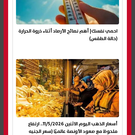
احمي نفسك| أهم نصائح الأرصاد أثناء ذروة الحرارة
(حالة الطقس)
أسعار الذهب اليوم الاثنين 11/5/2026.. ارتفاع
ملحوظ مع صعود الأونصة عالميًا (سعر الجنيه