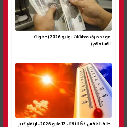
موعد صرف معاشات يونيو 2026 (خطوات
الاستعلام)
حالة الطقس غدًا الثلاثاء 12 مايو 2026.. ارتفاع كبير