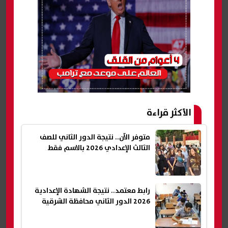
الأكثر قراءة
متوفر الآن.. نتيجة الدور الثاني للصف
الثالث الإعدادي 2026 بالاسم فقط
رابط معتمد.. نتيجة الشهادة الإعدادية
2026 الدور الثاني محافظة الشرقية