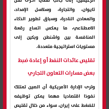
الزعيمين، إلى جانب قضايا أخرى مثل
تايوان، والتجارة، وسلاسل الإمداد،
والمعادن النادرة، وسباق تطوير الذكاء
الاصطناعي، ما يعكس اتساع رقعة
المنافسة بين واشنطن وبكين إلى
مستويات استراتيجية متعددة.
تقليص عائدات النفط أو إعادة ضبط
بعض مسارات التعاون التجاري
وترى الإدارة الأمريكية أن الصين تمتلك
نفوذا اقتصاديا مهما يمكن توظيفه
للضغط على إيران، سواء من خلال تقليص