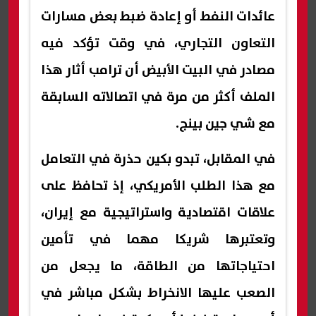
عائدات النفط أو إعادة ضبط بعض مسارات
التعاون التجاري، في وقت تؤكد فيه
مصادر في البيت الأبيض أن ترامب أثار هذا
الملف أكثر من مرة في اتصالاته السابقة
مع شي جين بينج.
في المقابل، تبدو بكين حذرة في التعامل
مع هذا الطلب الأمريكي، إذ تحافظ على
علاقات اقتصادية واستراتيجية مع إيران،
وتعتبرها شريكا مهما في تأمين
احتياجاتها من الطاقة، ما يجعل من
الصعب عليها الانخراط بشكل مباشر في