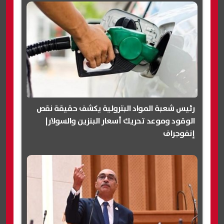
رئيس شعبة المواد البترولية يكشف حقيقة نقص
الوقود وموعد تحريك أسعار البنزين والسولار|
إنفوجراف