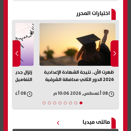
اختيارات المحرر
ظهرت الآن.. نتيجة الشهادة الإعدادية
زلزال جديد يضرب ا
2026 الدور الثاني محافظة الشرقية
التفاصيل وتحسم
08 أغسطس, 2026 10:06 م
08 أغسطس, 2026 10:06 م
مالتى ميديا