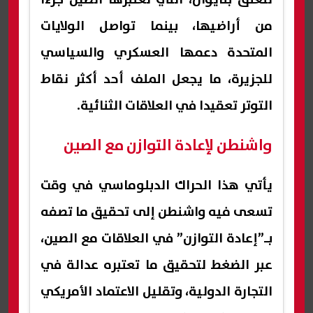
من أراضيها، بينما تواصل الولايات
المتحدة دعمها العسكري والسياسي
للجزيرة، ما يجعل الملف أحد أكثر نقاط
التوتر تعقيدا في العلاقات الثنائية.
واشنطن لإعادة التوازن مع الصين
يأتي هذا الحراك الدبلوماسي في وقت
تسعى فيه واشنطن إلى تحقيق ما تصفه
بـ”إعادة التوازن” في العلاقات مع الصين،
عبر الضغط لتحقيق ما تعتبره عدالة في
التجارة الدولية، وتقليل الاعتماد الأمريكي