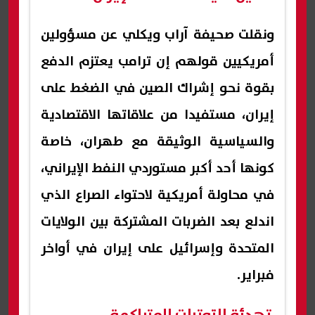
ونقلت صحيفة آراب ويكلي عن مسؤولين
أمريكيين قولهم إن ترامب يعتزم الدفع
بقوة نحو إشراك الصين في الضغط على
إيران، مستفيدا من علاقاتها الاقتصادية
والسياسية الوثيقة مع طهران، خاصة
كونها أحد أكبر مستوردي النفط الإيراني،
في محاولة أمريكية لاحتواء الصراع الذي
اندلع بعد الضربات المشتركة بين الولايات
المتحدة وإسرائيل على إيران في أواخر
فبراير.