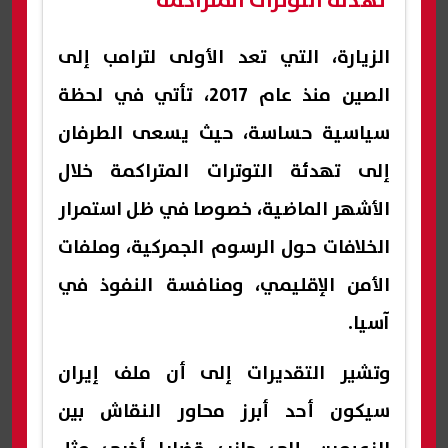
تهدئة التوترات المتراكمة
الزيارة، التي تعد الأولى لترامب إلى
الصين منذ عام 2017، تأتي في لحظة
سياسية حساسة، حيث يسعى الطرفان
إلى تهدئة التوترات المتراكمة خلال
الأشهر الماضية، خصوصا في ظل استمرار
الخلافات حول الرسوم الجمركية، وملفات
الأمن الإقليمي، ومنافسة النفوذ في
آسيا.
وتشير التقديرات إلى أن ملف إيران
سيكون أحد أبرز محاور النقاش بين