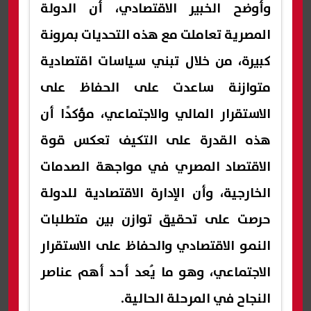
وأوضح الخبير الاقتصادي، أن الدولة
المصرية تعاملت مع هذه التحديات بمرونة
كبيرة، من خلال تبني سياسات اقتصادية
متوازنة ساعدت على الحفاظ على
الاستقرار المالي والاجتماعي، مؤكدًا أن
هذه القدرة على التكيف تعكس قوة
الاقتصاد المصري في مواجهة الصدمات
الخارجية، وأن الإدارة الاقتصادية للدولة
حرصت على تحقيق توازن بين متطلبات
النمو الاقتصادي والحفاظ على الاستقرار
الاجتماعي، وهو ما يُعد أحد أهم عناصر
النجاح في المرحلة الحالية.