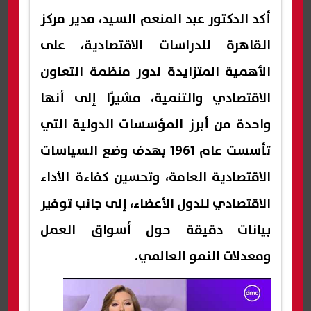
أكد الدكتور عبد المنعم السيد، مدير مركز
القاهرة للدراسات الاقتصادية، على
الأهمية المتزايدة لدور منظمة التعاون
الاقتصادي والتنمية، مشيرًا إلى أنها
واحدة من أبرز المؤسسات الدولية التي
تأسست عام 1961 بهدف وضع السياسات
الاقتصادية العامة، وتحسين كفاءة الأداء
الاقتصادي للدول الأعضاء، إلى جانب توفير
بيانات دقيقة حول أسواق العمل
ومعدلات النمو العالمي.