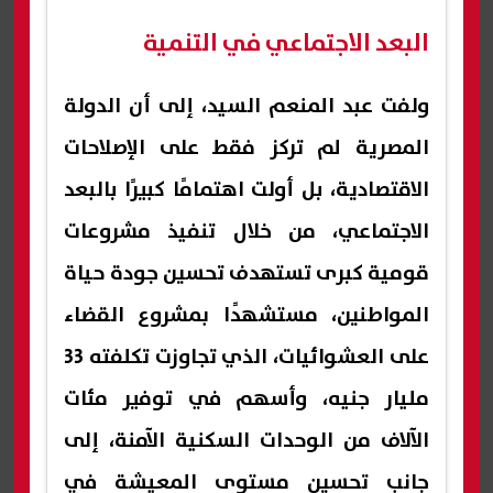
البعد الاجتماعي في التنمية
ولفت عبد المنعم السيد، إلى أن الدولة
المصرية لم تركز فقط على الإصلاحات
الاقتصادية، بل أولت اهتمامًا كبيرًا بالبعد
الاجتماعي، من خلال تنفيذ مشروعات
قومية كبرى تستهدف تحسين جودة حياة
المواطنين، مستشهدًا بمشروع القضاء
على العشوائيات، الذي تجاوزت تكلفته 33
مليار جنيه، وأسهم في توفير مئات
الآلاف من الوحدات السكنية الآمنة، إلى
جانب تحسين مستوى المعيشة في