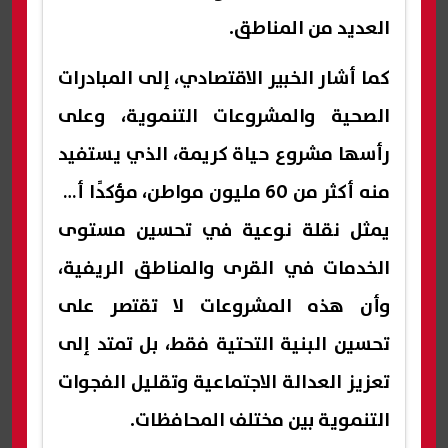
العديد من المناطق.
كما أشار الخبير الاقتصادي، إلى المبادرات
الصحية والمشروعات التنموية، وعلى
رأسها مشروع حياة كريمة، الذي يستفيد
منه أكثر من 60 مليون مواطن، مؤكدًا أنه
يمثل نقلة نوعية في تحسين مستوى
الخدمات في القرى والمناطق الريفية،
وأن هذه المشروعات لا تقتصر على
تحسين البنية التحتية فقط، بل تمتد إلى
تعزيز العدالة الاجتماعية وتقليل الفجوات
التنموية بين مختلف المحافظات.