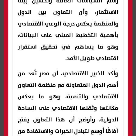
رسم السياسات العامة وتحسين بيئة
الاستثمار، وأن التعاون بين الدول
والمنظمة يعكس درجة الوعي الاقتصادي
بأهمية التخطيط المبني على البيانات،
وهو ما يساهم في تحقيق استقرار
اقتصادي طويل الأمد.
وأكد الخبير الاقتصادي، أن مصر تُعد من
أهم الدول المتعاونة مع منظمة التعاون
الاقتصادي والتنمية، وهو ما يعكس
مكانتها وثقلها الاقتصادي على الساحة
الدولية. وأوضح أن هذا التعاون يفتح
آفاقًا أوسع لتبادل الخبرات والاستفادة من