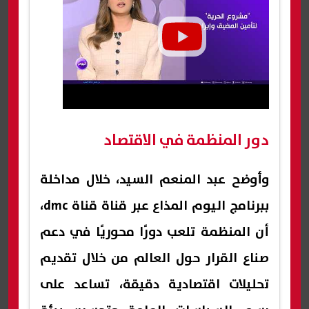
دور المنظمة في الاقتصاد
وأوضح عبد المنعم السيد، خلال مداخلة
ببرنامج اليوم المذاع عبر قناة قناة dmc،
أن المنظمة تلعب دورًا محوريًا في دعم
صناع القرار حول العالم من خلال تقديم
تحليلات اقتصادية دقيقة، تساعد على