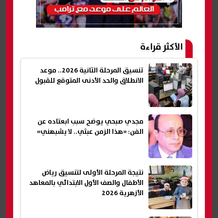
الأكثر قراءة
تنسيق المرحلة الثانية 2026.. موعد
الانطلاق والحد الأدنى المتوقع للقبول
مجدي صبحي يوضح سبب ابعتاده عن
الفن: «هذا الزمن عبثي.. لا يشبهني»
نتيجة المرحلة الأولى لتنسيق رياض
الأطفال والصف الأول الابتدائي بالمعاهد
الأزهرية 2026