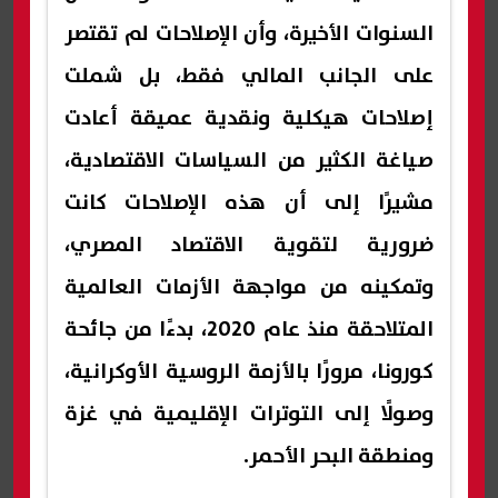
السنوات الأخيرة، وأن الإصلاحات لم تقتصر
على الجانب المالي فقط، بل شملت
إصلاحات هيكلية ونقدية عميقة أعادت
صياغة الكثير من السياسات الاقتصادية،
مشيرًا إلى أن هذه الإصلاحات كانت
ضرورية لتقوية الاقتصاد المصري،
وتمكينه من مواجهة الأزمات العالمية
المتلاحقة منذ عام 2020، بدءًا من جائحة
كورونا، مرورًا بالأزمة الروسية الأوكرانية،
وصولًا إلى التوترات الإقليمية في غزة
ومنطقة البحر الأحمر.