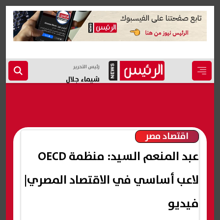
رئيس التحرير
شيماء جلال
اقتصاد مصر
عبد المنعم السيد: منظمة OECD
لاعب أساسي في الاقتصاد المصري|
فيديو