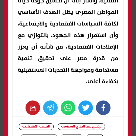
التنمية. وأشار إلى أن تحسين جودة حياة
المواطن المصري يظل الهدف الأساسي
لكافة السياسات الاقتصادية والاجتماعية،
وأن استمرار هذه الجهود، بالتوازي مع
الإصلاحات الاقتصادية، من شأنه أن يعزز
من قدرة مصر على تحقيق تنمية
مستدامة ومواجهة التحديات المستقبلية
بكفاءة أعلى.
whats
twitter
facebook
لرئيس عبد الفتاح السيسي
التنمية الاقتصادية