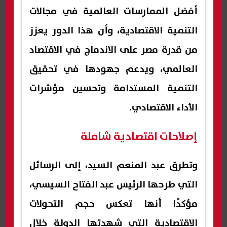
أفضل الممارسات العالمية في مجالات
التنمية الاقتصادية، وأن هذا الدور يعزز
من قدرة مصر على الاندماج في الاقتصاد
العالمي، ويدعم جهودها في تحقيق
التنمية المستدامة وتحسين مؤشرات
الأداء الاقتصادي.
إصلاحات اقتصادية شاملة
وتطرق عبد المنعم السيد، إلى الرسائل
التي طرحها الرئيس عبد الفتاح السيسي،
مؤكدًا أنها تعكس حجم التحولات
الاقتصادية التي شهدتها الدولة خلال