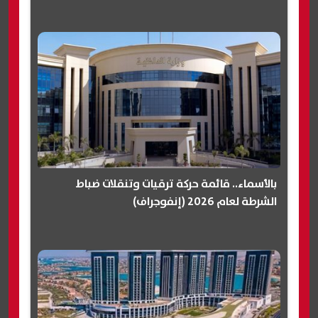
بالأسماء.. قائمة حركة ترقيات وتنقلات ضباط
الشرطة لعام 2026 (إنفوجراف)