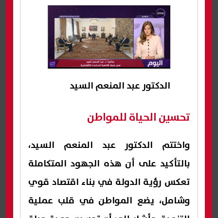
الدكتور عبد المنعم السيد
تحسين الحياة للمواطن
واختتم الدكتور عبد المنعم السيد،
بالتأكيد على أن هذه الجهود المتكاملة
تعكس رؤية الدولة في بناء اقتصاد قوي
وشامل، يضع المواطن في قلب عملية