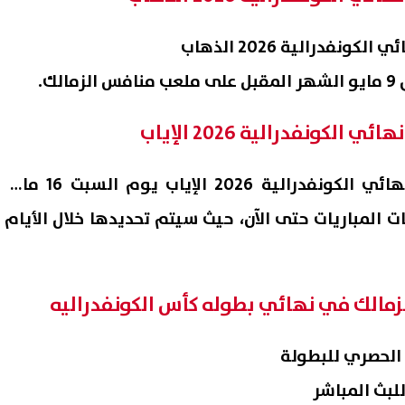
نفدرالية 2026 الذهاب
ك.
الكونفدرالية 2026 الإياب
موعد مباراة الزمالك في نهائي الكونفدرالية 2026 الإياب يوم السبت 16 مايو
يتات المباريات حتى الآن، حيث سيتم تحديدها خلال الأيام
 الزمالك في نهائي بطوله كأس الكونفدراليه