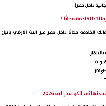
الك القادمة مجانًا ؟
لك القادمة مجانًا داخل مصر عبر البث الأرضي باتباع
بالتلفاز
قنوات
نهائي الكونفدرالية 2026