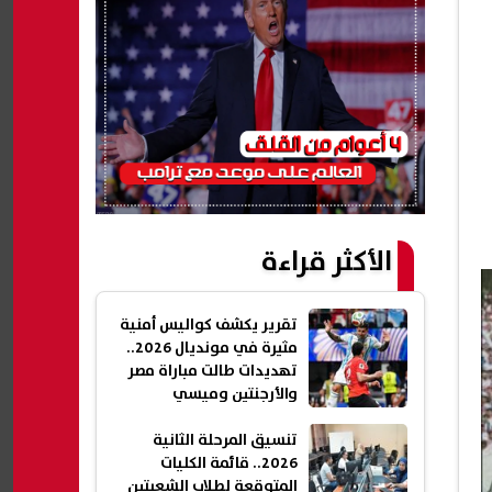
الأكثر قراءة
تقرير يكشف كواليس أمنية
مثيرة في مونديال 2026..
تهديدات طالت مباراة مصر
والأرجنتين وميسي
تنسيق المرحلة الثانية
2026.. قائمة الكليات
المتوقعة لطلاب الشعبتين