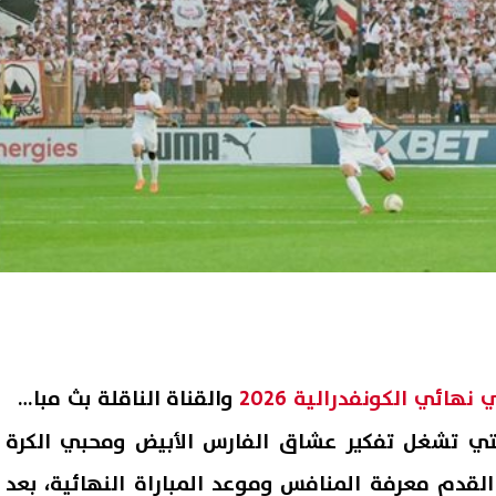
هائي الكونفدرالية 2026
والقناة الناقلة بث مباشر
ي تشغل تفكير عشاق الفارس الأبيض ومحبي الكرة
القدم معرفة المنافس وموعد المباراة النهائية، بعد