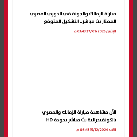
مباراة الزمالك والجونة في الدوري المصري
الممتاز بث مباشر.. التشكيل المتوقع
الإثنين 27/01/2025 03:43 م
الآن مشاهدة مباراة الزمالك والمصري
بالكونفيدرالية بث مباشر بجودة HD
الأحد 15/12/2024 06:43 م