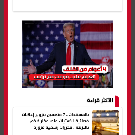
الأكثر قراءة
بالمستندات.. 7 متهمين بتزوير إعلانات
قضائية للاستيلاء على عقار ضخم
بالنزهة.. محررات رسمية مزورة