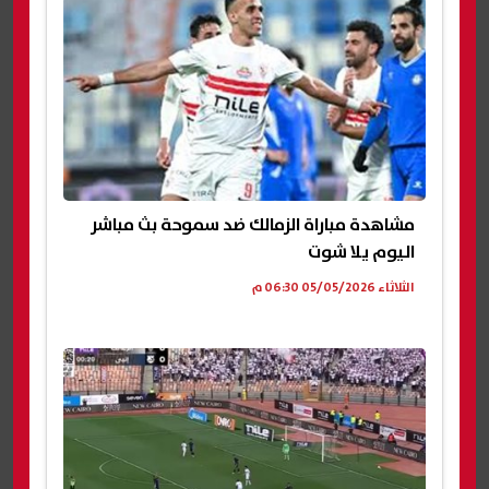
مشاهدة مباراة الزمالك ضد سموحة بث مباشر
اليوم يلا شوت
الثلاثاء 05/05/2026 06:30 م