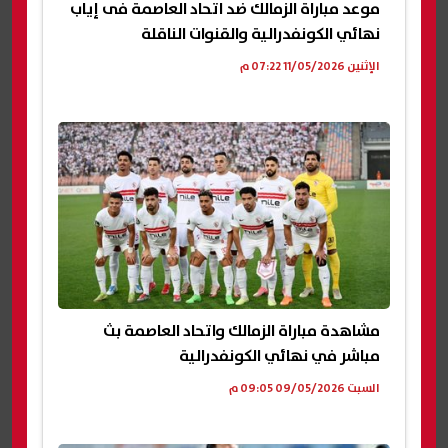
موعد مباراة الزمالك ضد اتحاد العاصمة فى إياب
نهائي الكونفدرالية والقنوات الناقلة
الإثنين 11/05/2026 07:22 م
مشاهدة مباراة الزمالك واتحاد العاصمة بث
مباشر في نهائي الكونفدرالية
السبت 09/05/2026 09:05 م