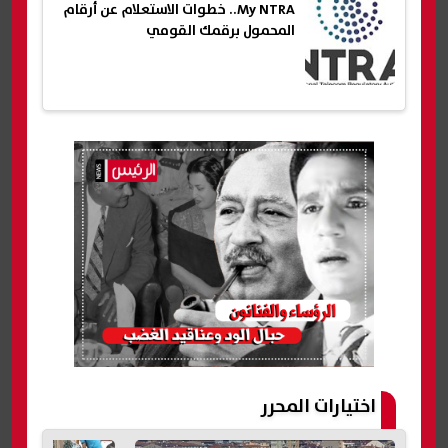
My NTRA.. خطوات الاستعلام عن أرقام
المحمول برقمك القومي
اختيارات المحرر