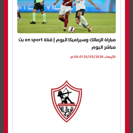
مباراة الزمالك وسيراميكا اليوم | قناة on sport بث
مباشر اليوم
الأربعاء 20/05/2026 06:01 م