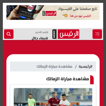
رئيس التحرير
شيماء جلال
الرئيسية
مشاهدة مباراة الزمالك
مشاهدة مباراة الزمالك