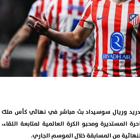
مدريد وريال سوسيداد بث مباشر في نهائي كأس ملك
رة المستديرة ومحبو الكرة العالمية لمتابعة اللقاء،
لنهائية من المسابقة خلال الموسم الجاري.