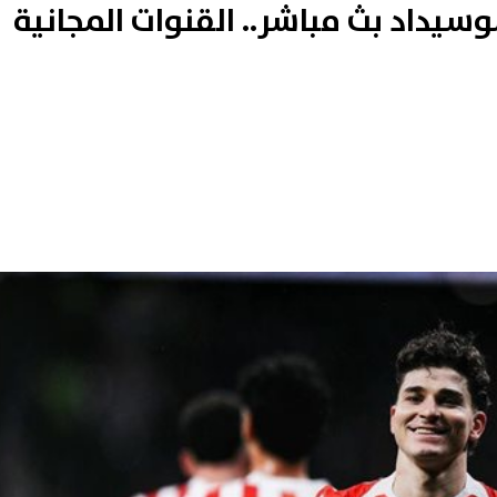
وسيداد بث مباشر.. القنوات المجانية