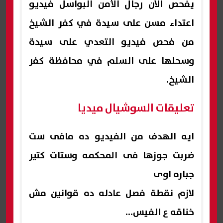
يفحص الآن رجال الأمن البواسل فيديو
اعتداء مسن على سيدة في كفر الشيخ
من فحص فيديو التعدي على سيدة
وسحلها على السلم في محافظة كفر
الشيخ.
تعليقات السوشيال ميديا
ايه الهدف من الفيديو ده مافى ست
ضربت جوزها فى المحكمه وستات كتير
جباره اوى
لازم نقطة فصل عادله ده قوانين مش
خناقه ع الفيس...