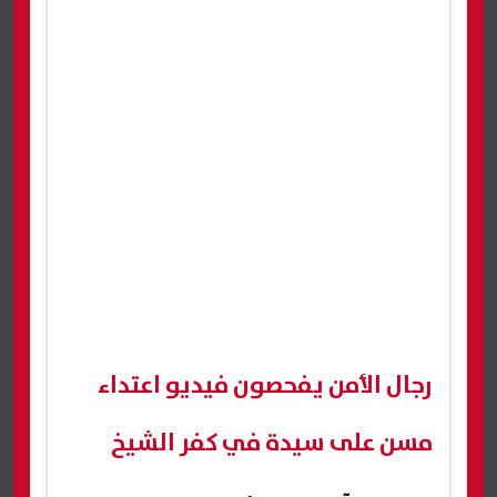
رجال الأمن يفحصون فيديو اعتداء
مسن على سيدة في كفر الشيخ