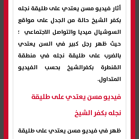
أثار فيديو مسن يعتدي على طليقة نجله
بكفر الشيخ حالة من الجدل على مواقع
السوشيال ميديا والتواصل الاجتماعي ؛
حيث ظهر رجل كبير في السن يعتدي
بالضرب على طليقة نجله في منطقة
القنطرة بكفرالشيخ بحسب الفيديو
المتداول.
فيديو مسن يعتدي على طليقة
نجله بكفر الشيخ
ظهر في فيديو مسن يعتدي على طليقة