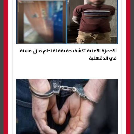
الأجهزة الأمنية تكشف حقيقة اقتحام منزل مسنة
في الدقهلية