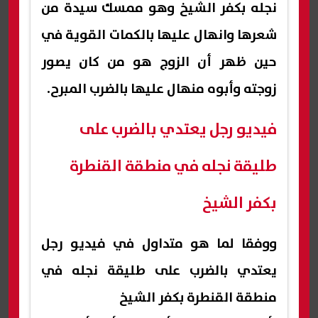
نجله بكفر الشيخ وهو ممسك سيدة من
شعرها وانهال عليها بالكمات القوية في
حين ظهر أن الزوج هو من كان يصور
زوجته وأبوه منهال عليها بالضرب المبرح.
فيديو رجل يعتدي بالضرب على
طليقة نجله في منطقة القنطرة
بكفر الشيخ
ووفقا لما هو متداول في فيديو رجل
يعتدي بالضرب على طليقة نجله في
منطقة القنطرة بكفر الشيخ