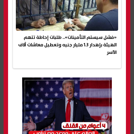
«فشل سيستم التأمينات».. طلبات إحاطة تتهم
الهيئة بإهدار 1.3 مليار جنيه وتعطيل معاشات آلاف
الأسر