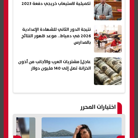
تكميلية لاستيعاب خريجي دفعة 2023
نتيجة الدور الثاني للشهادة الإعدادية
2026 في دمياط.. موعد ظهور النتائج
بالمدارس
عاجل| مشتريات العرب والأجانب من أذون
الخزانة تصل إلى 140 مليون دولار
اختيارات المحرر