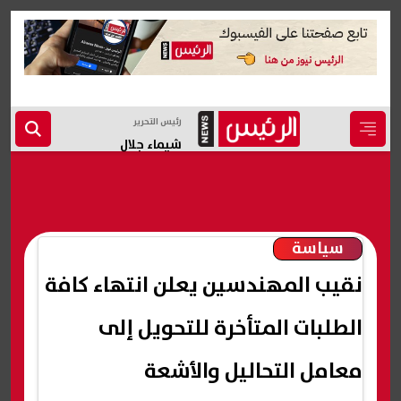
رئيس التحرير
شيماء جلال
سياسة
نقيب المهندسين يعلن انتهاء كافة
الطلبات المتأخرة للتحويل إلى
معامل التحاليل والأشعة