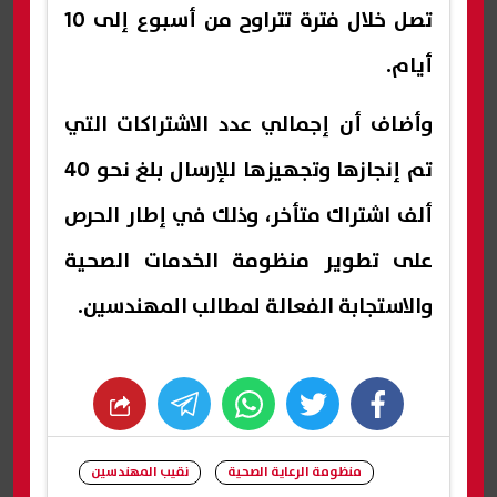
تصل خلال فترة تتراوح من أسبوع إلى 10
أيام.
وأضاف أن إجمالي عدد الاشتراكات التي
تم إنجازها وتجهيزها للإرسال بلغ نحو 40
ألف اشتراك متأخر، وذلك في إطار الحرص
على تطوير منظومة الخدمات الصحية
والاستجابة الفعالة لمطالب المهندسين.
whats
twitter
facebook
منظومة الرعاية الصحية
نقيب المهندسين