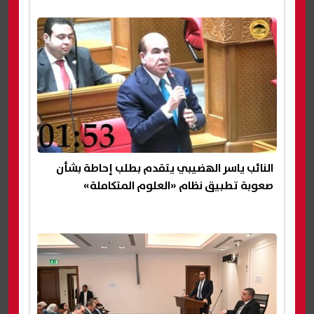
النائب ياسر الهضيبي يتقدم بطلب إحاطة بشأن
صعوبة تطبيق نظام «العلوم المتكاملة»