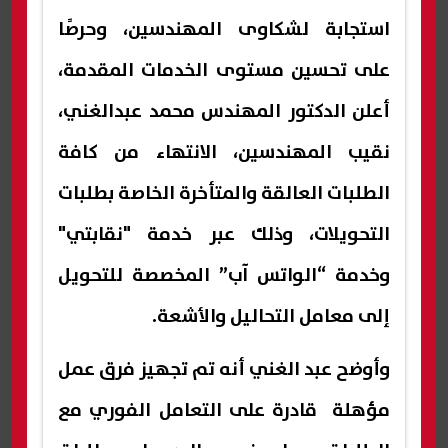
استجابة لشكاوى المهندسين، وحرصًا
على تحسين مستوى الخدمات المقدمة،
أعلن الدكتور المهندس محمد عبدالغني،
نقيب المهندسين، الانتهاء من كافة
الطلبات العالقة والمتأخرة الخاصة بطلبات
التحويلات، وذلك عبر خدمة "نقابتي"
وخدمة “الواتس آب” المخصصة للتحويل
إلى معامل التحاليل والأشعة.
وأوضح عبد الغني أنه تم تجهيز فرق عمل
مؤهلة قادرة على التعامل الفوري مع