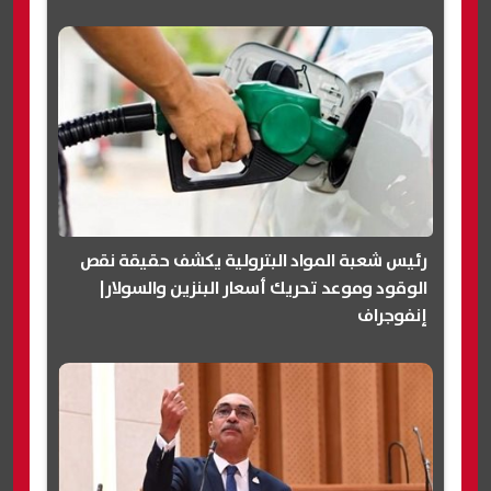
رئيس شعبة المواد البترولية يكشف حقيقة نقص
الوقود وموعد تحريك أسعار البنزين والسولار|
إنفوجراف