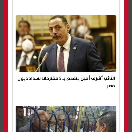
النائب أشرف أمين يتقدم بـ 5 مقترحات لسداد ديون
مصر