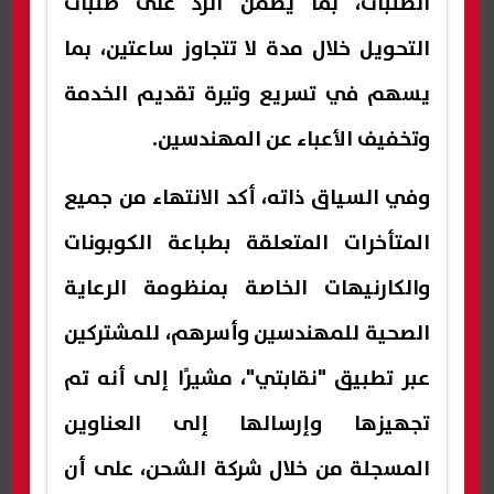
الطلبات، بما يضمن الرد على طلبات
التحويل خلال مدة لا تتجاوز ساعتين، بما
يسهم في تسريع وتيرة تقديم الخدمة
وتخفيف الأعباء عن المهندسين.
وفي السياق ذاته، أكد الانتهاء من جميع
المتأخرات المتعلقة بطباعة الكوبونات
والكارنيهات الخاصة بمنظومة الرعاية
الصحية للمهندسين وأسرهم، للمشتركين
عبر تطبيق "نقابتي"، مشيرًا إلى أنه تم
تجهيزها وإرسالها إلى العناوين
المسجلة من خلال شركة الشحن، على أن