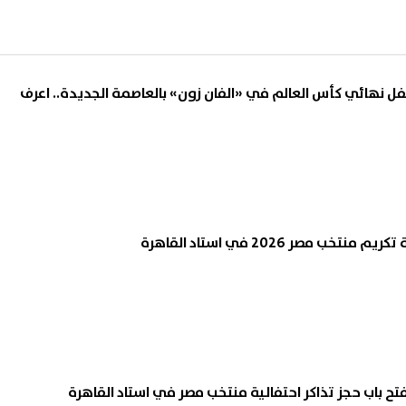
 نهائي كأس العالم في «الفان زون» بالعاصمة الجديدة.. اعرف
خب مصر 2026 في استاد القاهرة
تح باب حجز تذاكر احتفالية منتخب مصر في استاد القاهرة