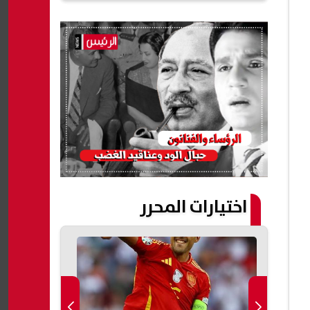
اختيارات المحرر