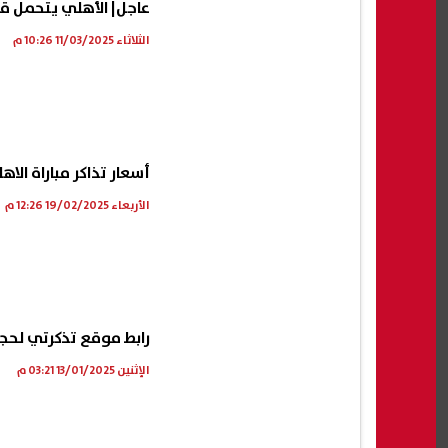
عاجل| الأهلي يتحمل قيمة تذا
الثلاثاء 11/03/2025 10:26 م
أسعار تذاكر مباراة الا
الأربعاء 19/02/2025 12:26 م
رابط موقع تذكرتي لحجز 
الإثنين 13/01/2025 03:21 م