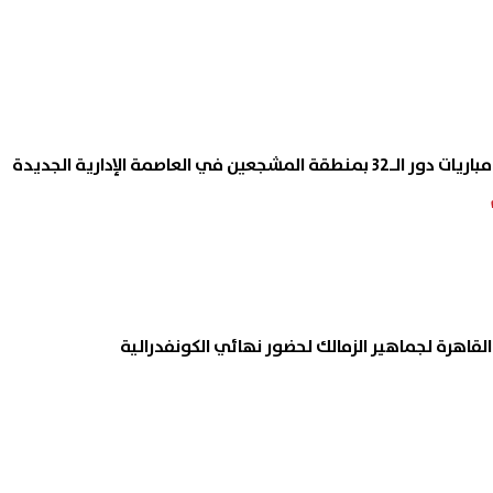
القاهرة لجماهير الزمالك لحضور نهائي الكونفدرالية