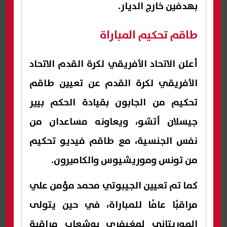
بهدفين خارج الديار.
طاقم تحكيم المباراة
أعلن الاتحاد الأفريقي لكرة القدم الاتحاد
الأفريقي لكرة القدم عن تعيين طاقم
تحكيم من الجابون بقيادة الحكم بيير
جيسلان أتشو، ويعاونه مساعدان من
نفس الجنسية، مع طاقم فيديو تحكيم
من تونس وموريشيوس والكاميرون.
كما تم تعيين الجيبوتي محمد مؤمن علي
مراقبًا عامًا للمباراة، في حين يتولى
الموريتاني لمغيفري بوشعاب مراقبة