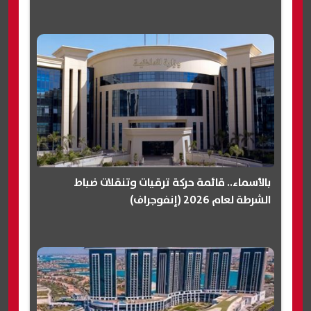
بالأسماء.. قائمة حركة ترقيات وتنقلات ضباط
الشرطة لعام 2026 (إنفوجراف)