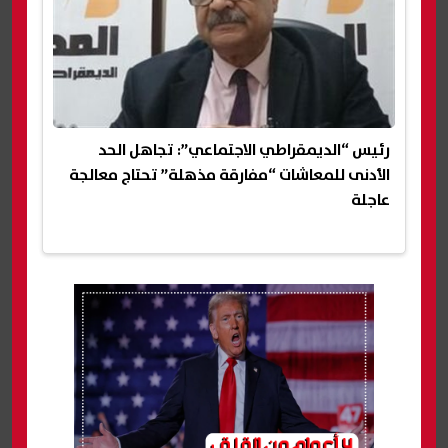
رئيس “الديمقراطي الاجتماعي”: تجاهل الحد
الأدنى للمعاشات “مفارقة مذهلة” تحتاج معالجة
عاجلة