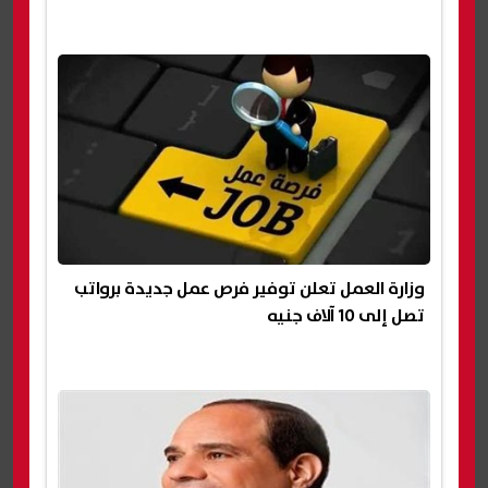
وزارة العمل تعلن توفير فرص عمل جديدة برواتب
تصل إلى 10 آلاف جنيه