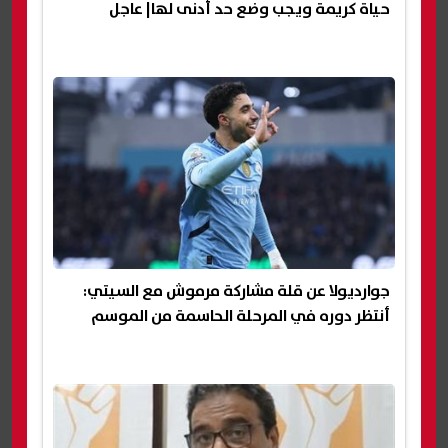
حياة كريمة ويجب وضع حد أدنى لها| عاجل
جوارديولا عن قلة مشاركة مرموش مع السيتي:
أنتظر دوره في المرحلة الحاسمة من الموسم