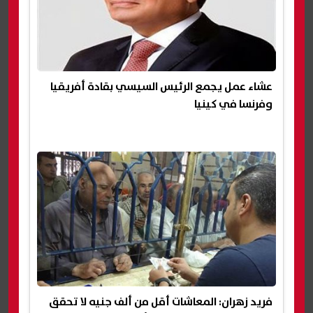
عشاء عمل يجمع الرئيس السيسي بقادة أفريقيا
وفرنسا في كينيا
فريد زهران: المعاشات أقل من ألف جنيه لا تحقق