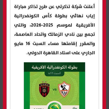
أعلنت شركة تذكرتي عن طرح تذاكر مباراة
إياب نهائي بطولة كأس الكونفدرالية
الأفريقية لموسم 2025-2026، والتي
تجمع بين نادي الزمالك واتحاد العاصمة،
والمقرر إقامتها مساء السبت 16 مايو
الجاري على استاد القاهرة الدولي.