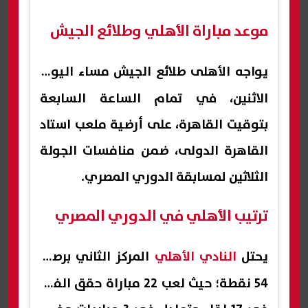
موعد مباراة الأهلي وطلائع الجيش
يواجه
الأهلى
طلائع الجيش مساء اليوم
الاثنين، في تمام الساعة السابعة
بتوقيت القاهرة، على أرضية ملعب استاد
القاهرة الدولى، ضمن منافسات الجولة
الثلاثين لمسابقة الدوري المصري.
ترتيب الأهلي في الدوري المصري
يحتل
النادي الأهلي
المركز الثاني برصيد
54 نقطة؛ حيث لعب 22 مباراة حقق الفوز