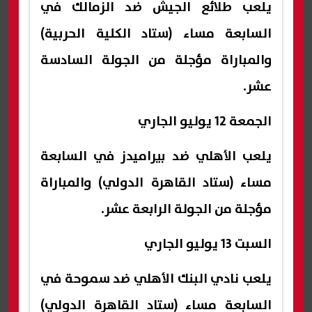
يلعب طلائع الجيش ضد الزمالك في
السابعة مساء (ستاد الكلية الحربية)
والمباراة مؤجلة من الجولة السادسة
عشر.
الجمعة 12 يوليو الجاري
يلعب الأهلي ضد بيراميدز في السابعة
مساء (ستاد القاهرة الدولي) والمباراة
مؤجلة من الجولة الرابعة عشر.
السبت 13 يوليو الجاري
يلعب نادي البنك الأهلي ضد سموحة في
السابعة مساء (ستاد القاهرة الدولي)