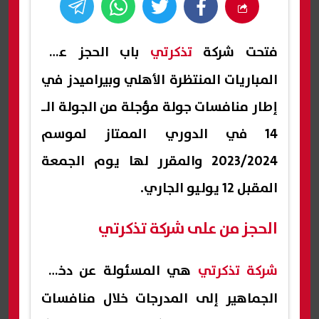
فتحت شركة
تذكرتي
باب الحجز على
المباريات المنتظرة الأهلي وبيراميدز في
إطار منافسات جولة مؤجلة من الجولة الـ
14 في الدوري الممتاز لموسم
2023/2024 والمقرر لها يوم الجمعة
المقبل 12 يوليو الجاري.
الحجز من على شركة تذكرتي
شركة تذكرتي
هي المسئولة عن دخول
الجماهير إلى المدرجات خلال منافسات