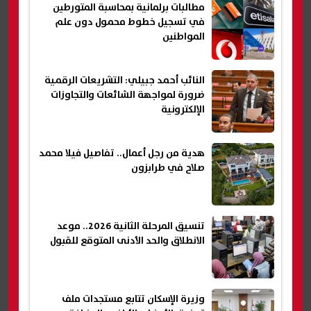
مطالبات برلمانية بمحاسبة المتورطين
في تسجيل خطوط محمول دون علم
المواطنين
النائب أحمد جبيلي: التشريعات الرقمية
ضرورة لمواجهة الشائعات والتجاوزات
الإلكترونية
هدية من رجل أعمال.. تفاصيل فيلا محمد
صلاح في طرابزون
تنسيق المرحلة الثانية 2026.. موعد
الانطلاق والحد الأدنى المتوقع للقبول
وزيرة الإسكان تتابع مستجدات ملف