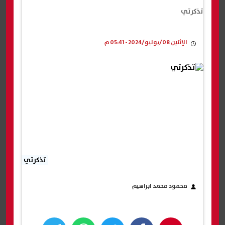
تذكرتي
الإثنين 08/يوليو/2024 - 05:41 م
تذكرتي
محمود محمد ابراهيم