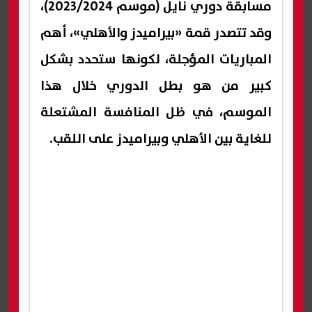
مسابقة دوري نايل (موسم 2023/2024)،
وقد تتصدر قمة «بيراميدز والأهلي»، أهم
المباريات المؤجلة، لكونها ستحدد بشكل
كبير من هو بطل الدوري خلال هذا
الموسم، في ظل المنافسة المشتعلة
للغاية بين الأهلي وبيراميدز على اللقب.