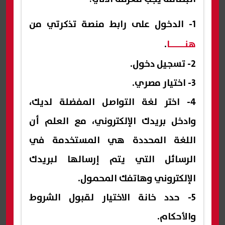
1- الدخول على رابط منصة تذكرتي من
هنـــــا
.
2- تسجيل دخول.
3- اختيار مصري.
4- اختر لغة التواصل المفضلة لديك،
وادخل بريدك الإلكتروني، مع العلم أن
اللغة المحددة هي المستخدمة في
الرسائل التي يتم إرسالها لبريدك
الإلكتروني وهاتفك المحمول.
5- حدد خانة الاختيار لقبول الشروط
والأحكام.