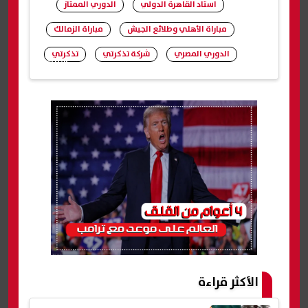
استاد القاهرة الدولي
الدوري الممتاز
مباراة الأهلي وطلائع الجيش
مباراة الزمالك
الدوري المصري
شركة تذكرتي
تذكرتي
شارك
الأكثر قراءة