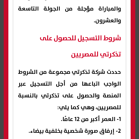
والمباراة مؤجلة من الجولة التاسعة
والعشرون.
شروط التسجيل للحصول على
تذكرتي للمصريين
حددت شركة تذكرتي مجموعة من الشروط
الواجب اتباعها من أجل التسجيل عبر
المنصة والحصول على تذكرتي بالنسبة
للمصريين، وهي كما يلي:
1- العمر أكبر من 12 عامًا.
2- إرفاق صورة شخصية بخلفية بيضاء.