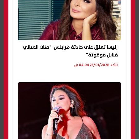
إليسا تعلق على حادثة طرابلس: "مئات المباني
قنابل موقوتة"
الأحد 25/01/2026 04:04 ص