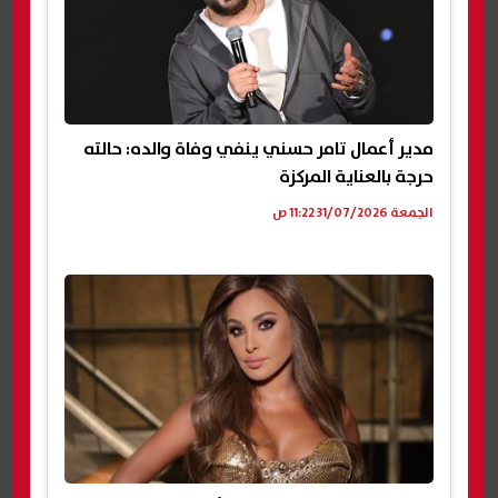
مدير أعمال تامر حسني ينفي وفاة والده: حالته
حرجة بالعناية المركزة
الجمعة 31/07/2026 11:22 ص