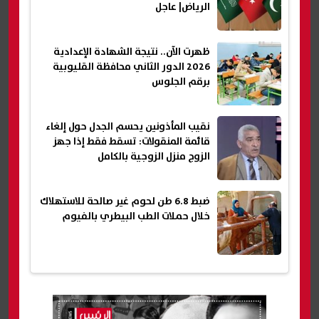
الرياض| عاجل
ظهرت الآن.. نتيجة الشهادة الإعدادية
2026 الدور الثاني محافظة القليوبية
برقم الجلوس
نقيب المأذونين يحسم الجدل حول إلغاء
قائمة المنقولات: تسقط فقط إذا جهز
الزوج منزل الزوجية بالكامل
ضبط 6.8 طن لحوم غير صالحة للاستهلاك
خلال حملات الطب البيطري بالفيوم