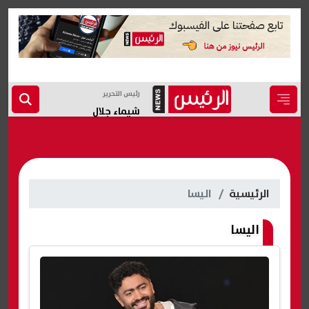
رئيس التحرير
شيماء جلال
الرئيسية
اليسا
اليسا