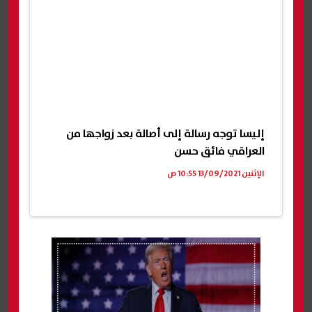
إليسا توجه رسالة إلى أصالة بعد زواجها من
العراقي فائق حسن
الإثنين 13/09/2021 10:55 ص