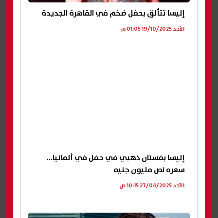
إليسا تتألق بحفل ضخم في القاهرة الجديدة
الأحد 19/10/2025 01:05 م
إليسا بفستان ذهبي في حفل في ألمانيا...
سعره نص مليون جنيه
الأحد 27/04/2025 10:15 ص