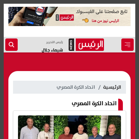
رئيس التحرير
شيماء جلال
الرئيسية
اتحاد الكرة المصري
اتحاد الكرة المصري