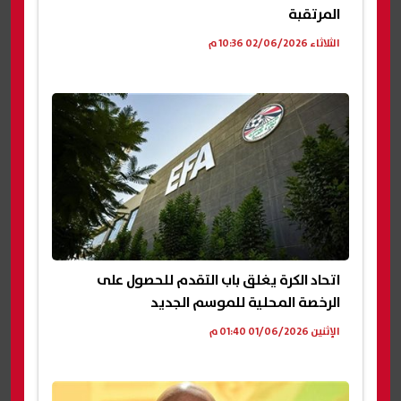
المرتقبة
الثلاثاء 02/06/2026 10:36 م
اتحاد الكرة يغلق باب التقدم للحصول على
الرخصة المحلية للموسم الجديد
الإثنين 01/06/2026 01:40 م