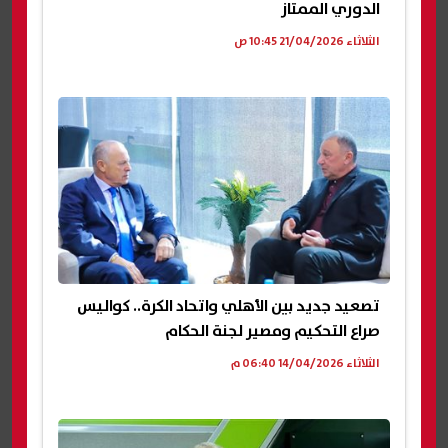
الدوري الممتاز
الثلاثاء 21/04/2026 10:45 ص
تصعيد جديد بين الأهلي واتحاد الكرة.. كواليس
صراع التحكيم ومصير لجنة الحكام
الثلاثاء 14/04/2026 06:40 م