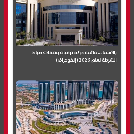
بالأسماء.. قائمة حركة ترقيات وتنقلات ضباط
الشرطة لعام 2026 (إنفوجراف)