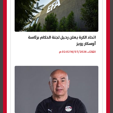
اتحاد الكرة يعلن رحيل لجنة الحكام برئاسة
أوسكار رويز
الثلاثاء 14/07/2026 02:02 م