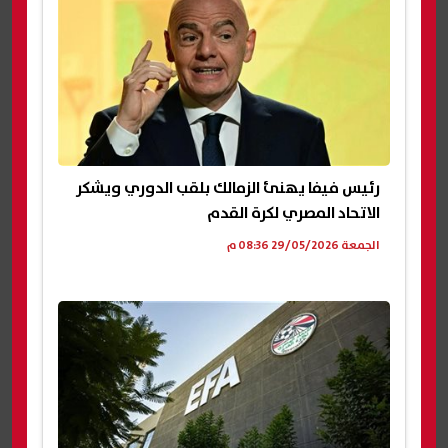
رئيس فيفا يهنئ الزمالك بلقب الدوري ويشكر
الاتحاد المصري لكرة القدم
الجمعة 29/05/2026 08:36 م