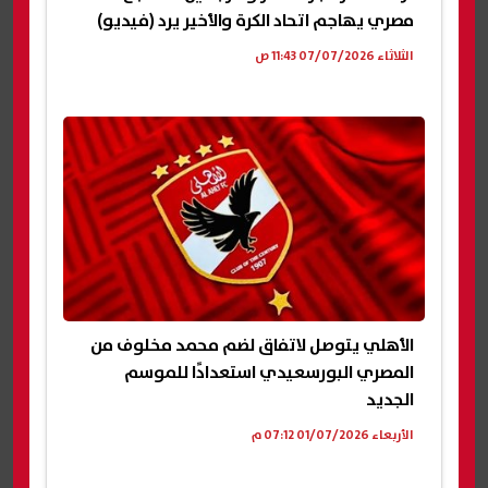
مصري يهاجم اتحاد الكرة والأخير يرد (فيديو)
الثلاثاء 07/07/2026 11:43 ص
الأهلي يتوصل لاتفاق لضم محمد مخلوف من
المصري البورسعيدي استعدادًا للموسم
الجديد
الأربعاء 01/07/2026 07:12 م