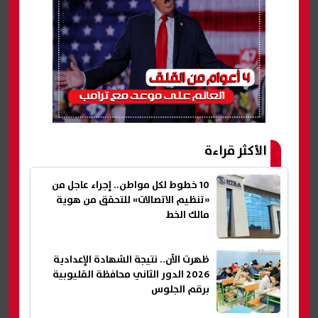
الأكثر قراءة
10 خطوط لكل مواطن.. إجراء عاجل من
«تنظيم الاتصالات» للتحقق من هوية
مالك الخط
ظهرت الآن.. نتيجة الشهادة الإعدادية
2026 الدور الثاني محافظة القليوبية
برقم الجلوس