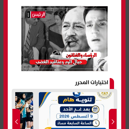
اختيارات المحرر