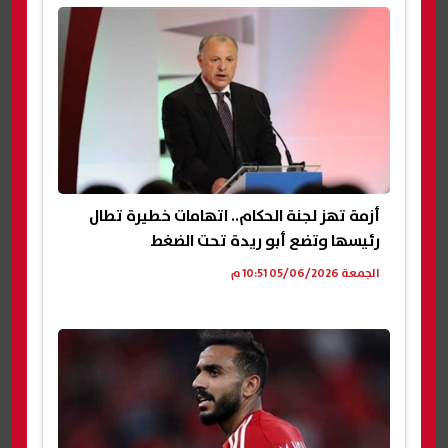
أزمة تهز لجنة الحكام.. اتهامات خطيرة تطال
رئيسها وتضع أبو ريدة تحت الضغط
الجمعة 05/06/2026 10:51 م