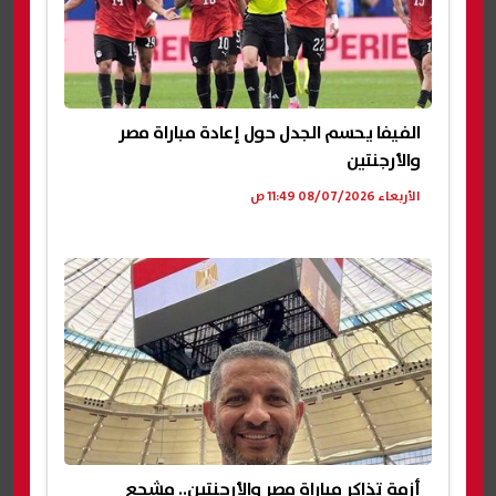
الفيفا يحسم الجدل حول إعادة مباراة مصر
والأرجنتين
الأربعاء 08/07/2026 11:49 ص
أزمة تذاكر مباراة مصر والأرجنتين.. مشجع