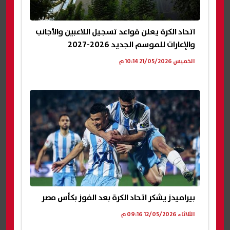
اتحاد الكرة يعلن قواعد تسجيل اللاعبين والأجانب
والإعارات للموسم الجديد 2026-2027
الخميس 21/05/2026 10:14 م
بيراميدز يشكر اتحاد الكرة بعد الفوز بكأس مصر
الثلاثاء 12/05/2026 09:16 م