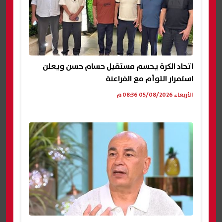
اتحاد الكرة يحسم مستقبل حسام حسن ويعلن
استمرار التوأم مع الفراعنة
الأربعاء 05/08/2026 08:36 م