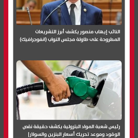
النائب إيهاب منصور يكشف أبرز التشريعات
المطروحة على طاولة مجلس النواب (انفوجرافيك)
رئيس شعبة المواد البترولية يكشف حقيقة نقص
الوقود وموعد تحريك أسعار البنزين والسولار|