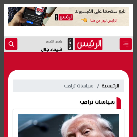
رئيس التحرير
شيماء جلال
الرئيسية
سياسات ترامب
سياسات ترامب