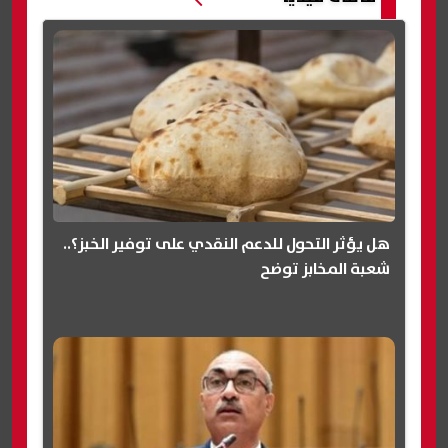
هل يؤثر التحول للدعم النقدي على توفير الخبز؟..
شعبة المخابز توضح