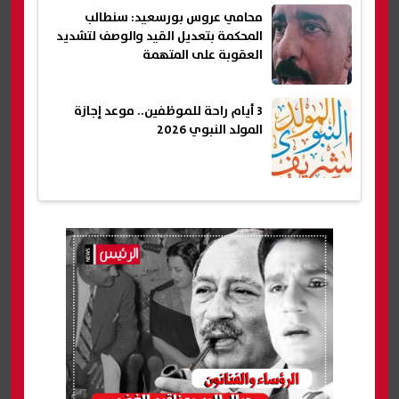
محامي عروس بورسعيد: سنطالب
المحكمة بتعديل القيد والوصف لتشديد
العقوبة على المتهمة
3 أيام راحة للموظفين.. موعد إجازة
المولد النبوي 2026