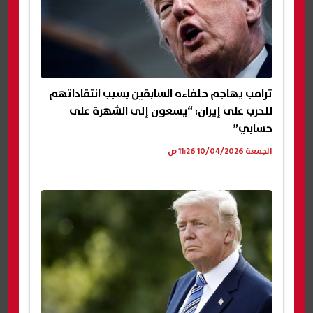
ترامب يهاجم حلفاءه السابقين بسبب انتقاداتهم
للحرب على إيران: “يسعون إلى الشهرة على
حسابي”
الجمعة 10/04/2026 11:26 ص