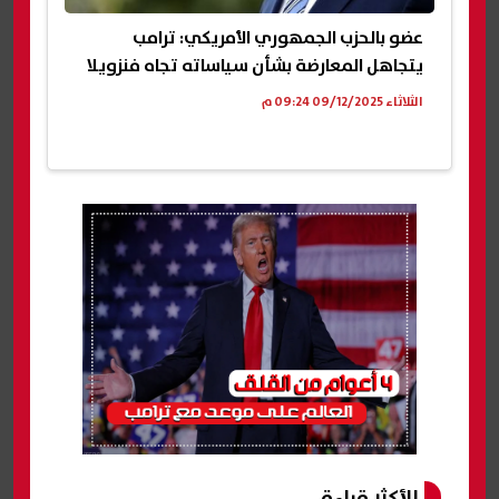
عضو بالحزب الجمهوري الأمريكي: ترامب
يتجاهل المعارضة بشأن سياساته تجاه فنزويلا
الثلاثاء 09/12/2025 09:24 م
الأكثر قراءة