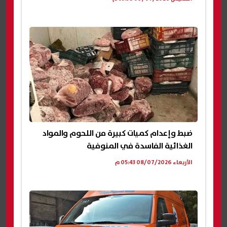
ضبط وإعدام كميات كبيرة من اللحوم والمواد
الغذائية الفاسدة في المنوفية
الأربعاء 08/07/2026 05:43 م