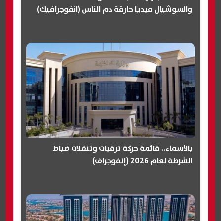
والسوشيال ميديا حارقة دم الناس (انفوجرافيك)
بالأسماء.. قائمة حركة ترقيات وتنقلات ضباط
الشرطة لعام 2026 (إنفوجراف)