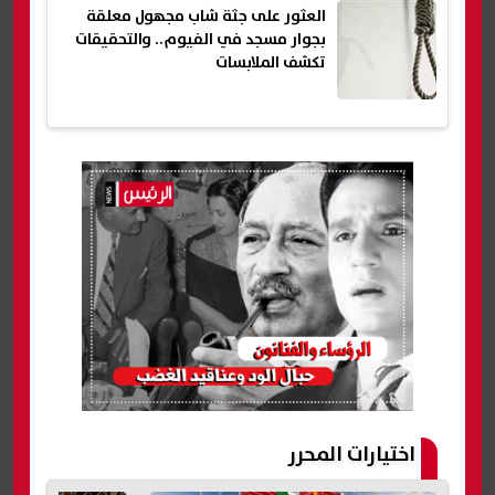
العثور على جثة شاب مجهول معلقة
بجوار مسجد في الفيوم.. والتحقيقات
تكشف الملابسات
اختيارات المحرر