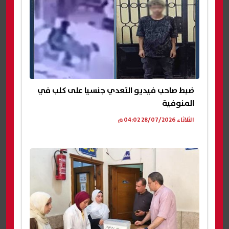
ضبط صاحب فيديو التعدي جنسيا على كلب في
المنوفية
الثلاثاء 28/07/2026 04:02 م