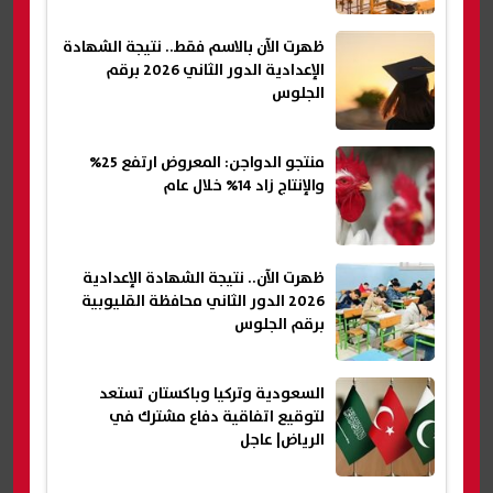
ظهرت الآن بالاسم فقط.. نتيجة الشهادة
الإعدادية الدور الثاني 2026 برقم
الجلوس
منتجو الدواجن: المعروض ارتفع 25%
والإنتاج زاد 14% خلال عام
ظهرت الآن.. نتيجة الشهادة الإعدادية
2026 الدور الثاني محافظة القليوبية
برقم الجلوس
السعودية وتركيا وباكستان تستعد
لتوقيع اتفاقية دفاع مشترك في
الرياض| عاجل