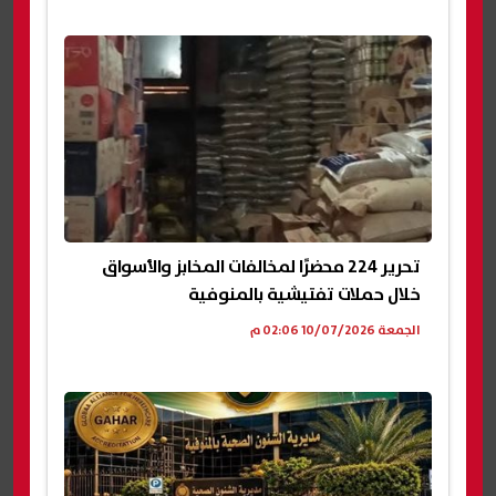
تحرير 224 محضرًا لمخالفات المخابز والأسواق
خلال حملات تفتيشية بالمنوفية
الجمعة 10/07/2026 02:06 م