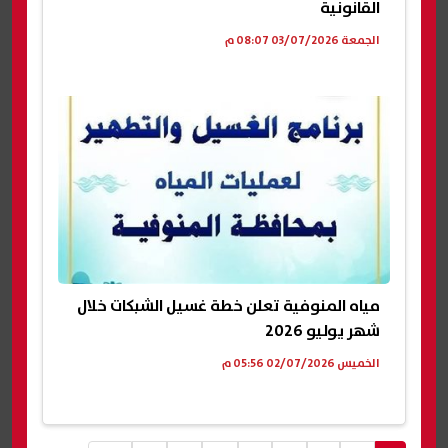
القانونية
الجمعة 03/07/2026 08:07 م
مياه المنوفية تعلن خطة غسيل الشبكات خلال
شهر يوليو 2026
الخميس 02/07/2026 05:56 م