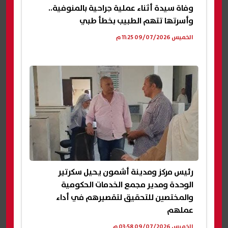
وفاة سيدة أثناء عملية جراحية بالمنوفية..
وأسرتها تتهم الطبيب بخطأ طبي
الخميس 09/07/2026 11:25 م
رئيس مركز ومدينة أشمون يحيل سكرتير
الوحدة ومدير مجمع الخدمات الحكومية
والمختصين للتحقيق لتقصيرهم في أداء
عملهم
الخميس 09/07/2026 03:58 م