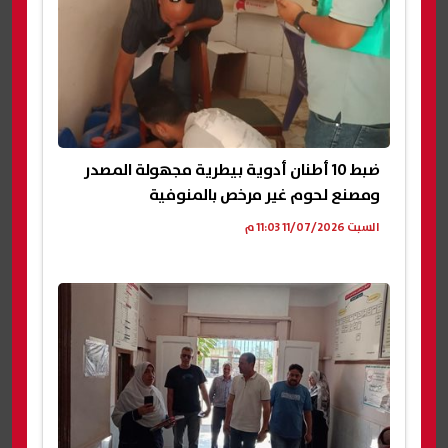
ضبط 10 أطنان أدوية بيطرية مجهولة المصدر
ومصنع لحوم غير مرخص بالمنوفية
السبت 11/07/2026 11:03 م