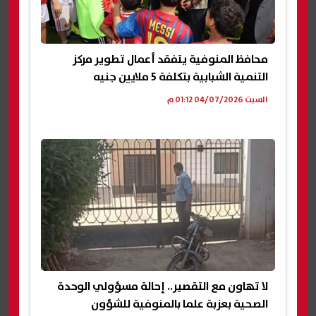
محافظ المنوفية يتفقد أعمال تطوير مركز
التنمية الشبابية بتكلفة 5 ملايين جنيه
السبت 04/07/2026 01:12 م
لا تهاون مع التقصير.. إحالة مسؤولي الوحدة
الصحية بعزبة علما بالمنوفية للشؤون