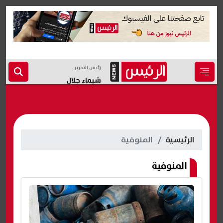
رئيس التحرير
شيماء جلال
الرئيسية
المنوفية
المنوفية