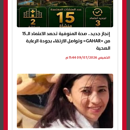
إنجاز جديد.. صحة المنوفية تحصد الاعتماد الـ15
من «GAHAR» وتواصل الارتقاء بجودة الرعاية
الصحية
الخميس 09/07/2026 11:44 م