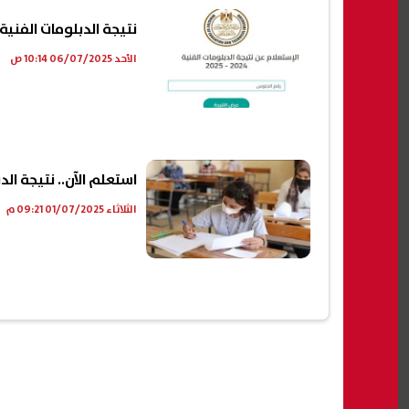
نتيجة الدبلومات الفنية 2025 برقم الجلوس.. رابط الاستعلام الآ
الأحد 06/07/2025 10:14 ص
استعلم الآن.. نتيجة الدبلومات الفنية 2025 صن
الثلاثاء 01/07/2025 09:21 م