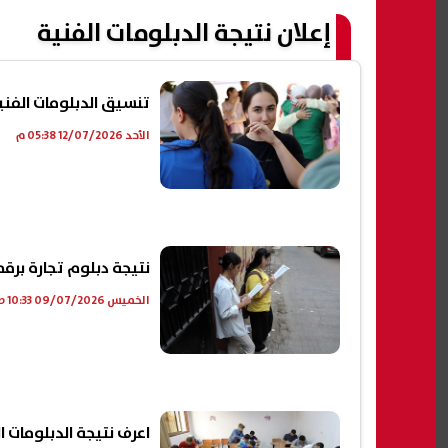
إعلان نتيجة الدبلومات الفنية
تنسيق الدبلومات الفنية 2026 نظام 3 سنوات صناعي..8 كليات ومعاه
الأحد 12/07/2026 05:38 م
نتيجة دبلوم تجارة برق
الخميس 09/07/2026 10:33 ص
اعرف نتيجة الدبلومات الفنية 2026 عبر م