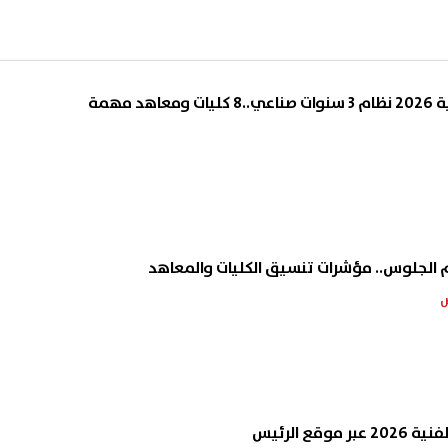
د مهمة
م الجلوس.. مؤشرات تنسيق الكليات والمعاهد
وقع الرئيس