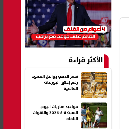
الأكثر قراءة
سعر الذهب يواصل الصعود
رغم إغلاق البورصات
العالمية
مواعيد مباريات اليوم
السبت 8-8-2026 والقنوات
الناقلة