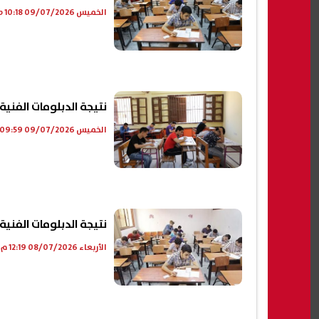
الخميس 09/07/2026 10:18 ص
نتيجة الدبلومات الفنية 2026 برقم الجلوس على موقع الرئي
الخميس 09/07/2026 09:59 ص
نتيجة الدبلومات الفنية 2026.. "اعرف نتيجتك
الأربعاء 08/07/2026 12:19 م