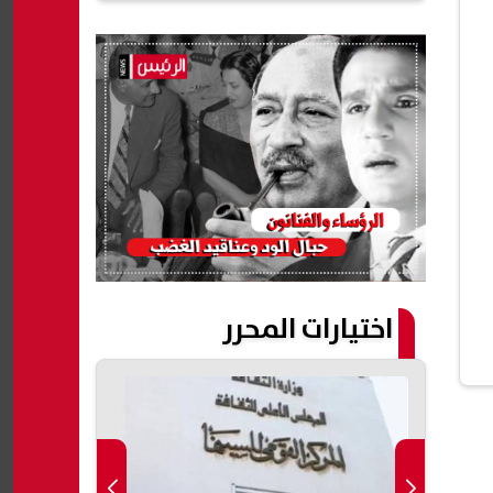
اختيارات المحرر