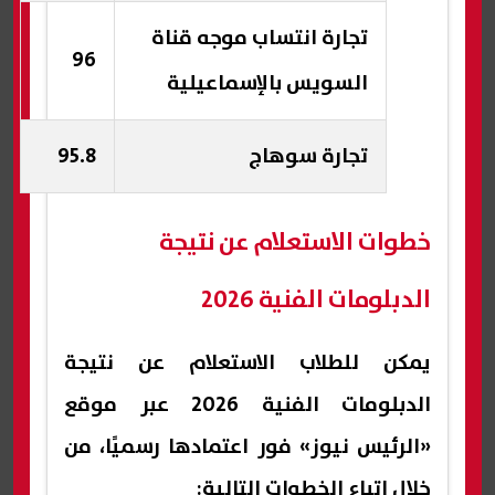
تجارة انتساب موجه قناة
96
السويس بالإسماعيلية
تجارة سوهاج
95.8
خطوات الاستعلام عن نتيجة
الدبلومات الفنية 2026
يمكن للطلاب الاستعلام عن نتيجة
الدبلومات الفنية 2026 عبر موقع
«الرئيس نيوز» فور اعتمادها رسميًا، من
خلال اتباع الخطوات التالية: