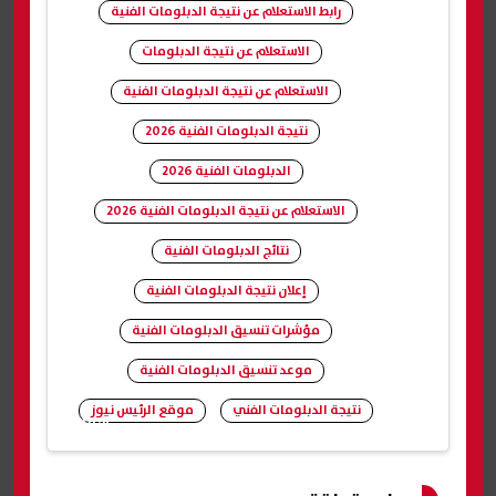
رابط الاستعلام عن نتيجة الدبلومات الفنية
الاستعلام عن نتيجة الدبلومات
الاستعلام عن نتيجة الدبلومات الفنية
نتيجة الدبلومات الفنية 2026
الدبلومات الفنية 2026
الاستعلام عن نتيجة الدبلومات الفنية 2026
نتائج الدبلومات الفنية
إعلان نتيجة الدبلومات الفنية
مؤشرات تنسيق الدبلومات الفنية
موعد تنسيق الدبلومات الفنية
نتيجة الدبلومات الفني
موقع الرئيس نيوز
شارك