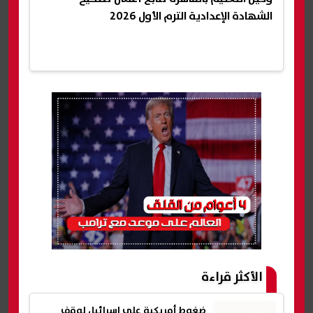
الشهادة الإعدادية الترم الأول 2026
الأكثر قراءة
ضغوط أمريكية على إسرائيل لوقف