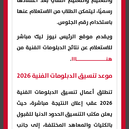
والتعليم والتعليم الفني بعد اعتمادها
رسميًا، ليتمكن الطلاب من الاستعلام عنها
باستخدام رقم الجلوس.
ويقدم موقع الرئيس نيوز ليك مباشر
للاستعلام عن نتائج الدبلومات الفنية من
هنـــــــــــــــــااا
.
موعد تنسيق الدبلومات الفنية 2026
تنطلق أعمال تنسيق الدبلومات الفنية
2026 عقب إعلان النتيجة مباشرة، حيث
يعلن مكتب التنسيق الحدود الدنيا للقبول
بالكليات والمعاهد المختلفة، إلى جانب