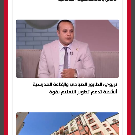
تربوي: الطابور الصباحي والإذاعة المدرسية
أنشطة تدعم تطوير التعليم بقوة