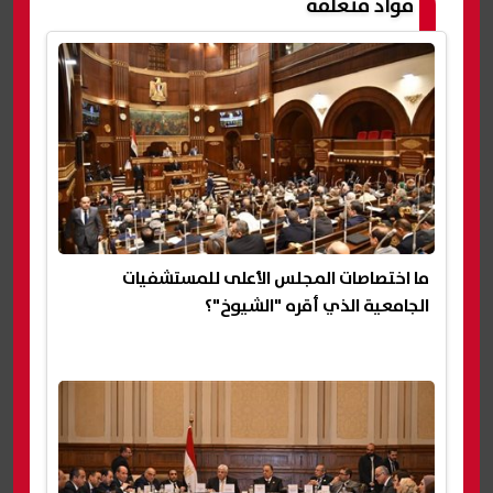
مواد متعلقة
ما اختصاصات المجلس الأعلى للمستشفيات
الجامعية الذي أقره "الشيوخ"؟