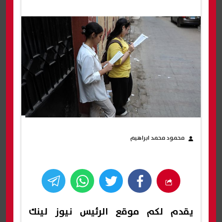
محمود محمد ابراهيم
يقدم لكم موقع الرئيس نيوز لينك