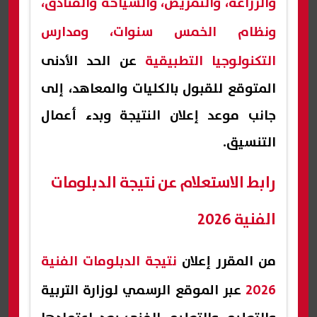
والزراعة، والتمريض، والسياحة والفنادق،
ونظام الخمس سنوات، ومدارس
التكنولوجيا التطبيقية
عن الحد الأدنى
المتوقع للقبول بالكليات والمعاهد، إلى
جانب موعد إعلان النتيجة وبدء أعمال
التنسيق.
رابط الاستعلام عن نتيجة الدبلومات
الفنية 2026
من المقرر إعلان
نتيجة الدبلومات الفنية
2026
عبر الموقع الرسمي لوزارة التربية