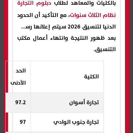
بالكليات والمعاهد لطلاب
دبلوم التجارة
نظام الثلاث سنوات
، مع التأكيد أن الحدود
الدنيا لتنسيق 2026 سيتم إعلانها رسميًا
بعد ظهور النتيجة وانتهاء أعمال مكتب
التنسيق.
الحد
الكلية
الأدنى
تجارة أسوان
97.2
تجارة جنوب الوادي
97