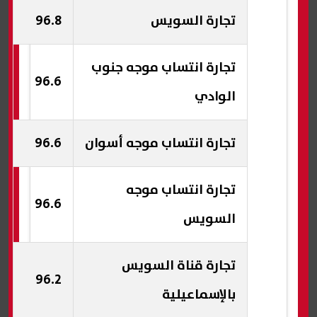
تجارة السويس
96.8
تجارة انتساب موجه جنوب
96.6
الوادي
تجارة انتساب موجه أسوان
96.6
تجارة انتساب موجه
96.6
السويس
تجارة قناة السويس
96.2
بالإسماعيلية