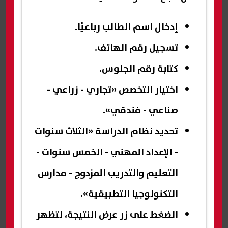
إدخال اسم الطالب رباعيًا.
تسجيل رقم الهاتف.
كتابة رقم الجلوس.
اختيار التخصص «تجاري - زراعي -
صناعي - فندقي».
تحديد نظام الدراسة «الثلاث سنوات
- الإعداد المهني - الخمس سنوات -
التعليم والتدريب المزدوج - مدارس
التكنولوجيا التطبيقية».
الضغط على زر عرض النتيجة، لتظهر