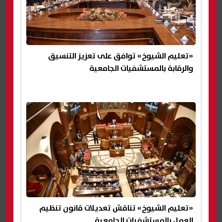
«تعليم الشيوخ» توافق على تعزيز التنسيق
والرقابة بالمستشفيات الجامعية
«تعليم الشيوخ» تناقش تعديلات قانون تنظيم
العمل بالمستشفيات الجامعية