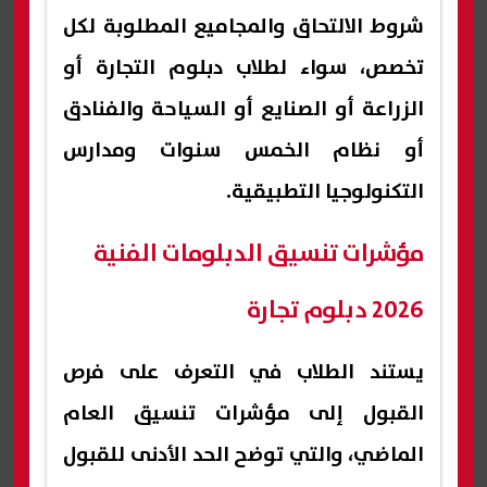
شروط الالتحاق والمجاميع المطلوبة لكل
تخصص، سواء لطلاب دبلوم التجارة أو
الزراعة أو الصنايع أو السياحة والفنادق
أو نظام الخمس سنوات ومدارس
التكنولوجيا التطبيقية.
مؤشرات تنسيق الدبلومات الفنية
2026 دبلوم تجارة
يستند الطلاب في التعرف على فرص
القبول إلى مؤشرات تنسيق العام
الماضي، والتي توضح الحد الأدنى للقبول