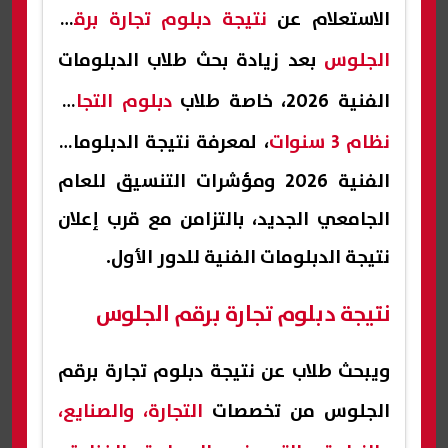
الاستعلام عن
نتيجة دبلوم تجارة برقم
الجلوس
بعد زيادة بحث طلاب الدبلومات
الفنية 2026، خاصة طلاب
دبلوم التجارة
نظام 3 سنوات
، لمعرفة نتيجة الدبلومات
الفنية 2026 ومؤشرات التنسيق للعام
الجامعي الجديد، بالتزامن مع قرب إعلان
نتيجة الدبلومات الفنية للدور الأول.
نتيجة دبلوم تجارة برقم الجلوس
ويبحث طلاب عن نتيجة دبلوم تجارة برقم
الجلوس من تخصصات
التجارة، والصنايع،