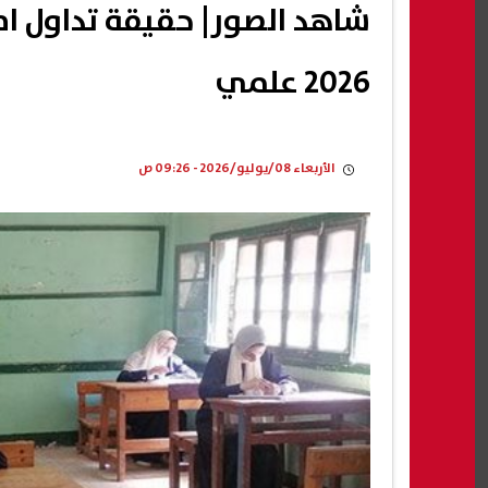
شاهد الصور| حقيقة تداول امت
2026 علمي
الأربعاء 08/يوليو/2026 - 09:26 ص