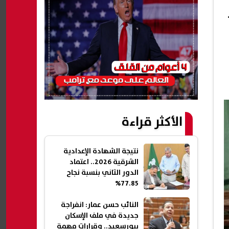
الأكثر قراءة
نتيجة الشهادة الإعدادية
الشرقية 2026.. اعتماد
الدور الثاني بنسبة نجاح
77.85%
النائب حسن عمار: انفراجة
جديدة في ملف الإسكان
ببورسعيد.. وقرارات مهمة