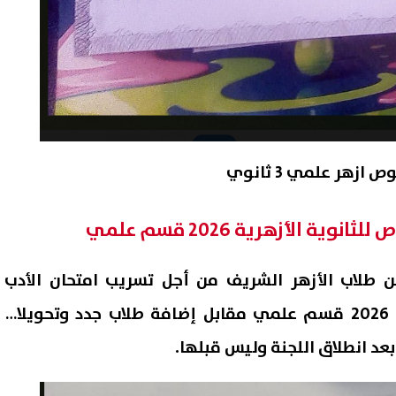
زهر علمي 3 ثانوي
ة الأزهرية 2026 قسم علمي
طلاب الأزهر الشريف من أجل تسريب امتحان الأدب
والنصوص للثانوية الأزهرية 2026 قسم علمي مقابل إضافة طلاب جدد وتحويلات
عد انطلاق اللجنة وليس قبلها.