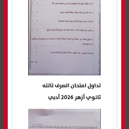
تداول امتحان الصرف تالته
ثانوي أزهر 2026 أدبي