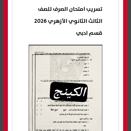
تسريب امتحان الصرف للصف
الثالث الثانوي الأزهري 2026
قسم ادبي