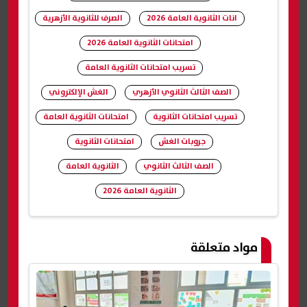
انات الثانوية العامة 2026
الصرف للثانوية الأزهرية
امتحانات الثانوية العامة 2026
تسريب امتحانات الثانوية العامة
الصف الثالث الثانوي الأزهري
الغش الإلكتروني
تسريب امتحانات الثانوية
امتحانات الثانوية العامة
جروبات الغش
امتحانات الثانوية
الصف الثالث الثانوي
الثانوية العامة
الثانوية العامة 2026
شارك
مواد متعلقة