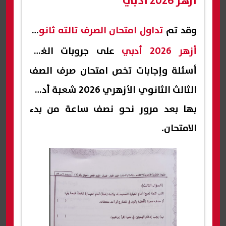
أزهر 2026 أدبي
وقد تم
تداول امتحان الصرف تالته ثانوي
أزهر 2026 أدبي
على جروبات الغش
أسئلة وإجابات تخص امتحان صرف الصف
الثالث الثانوي الأزهري 2026 شعبة أدبي
بها بعد مرور نحو نصف ساعة من بدء
الامتحان.