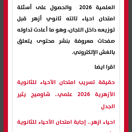
العلمية 2026 والحصول على أسئلة
امتحان احياء تالته ثانوي أزهر قبل
توزيعه داخل اللجان، وهو ما أعادت تداوله
صفحات معروفة بنشر محتوى يتعلق
بالغش الإلكتروني.
اقرا ايضا
حقيقة تسريب امتحان الأحياء للثانوية
الأزهرية 2026 علمي.. شاوميج يثير
الجدل
احياء ازهر.. إجابة امتحان الأحياء للثانوية