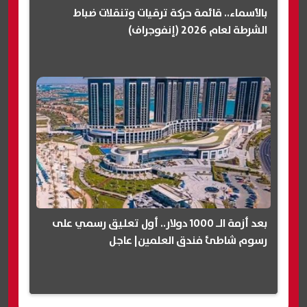
بالأسماء.. قائمة حركة ترقيات وتنقلات ضباط
الشرطة لعام 2026 (إنفوجراف)
بعد أزمة الـ 1000 دولار.. أول تعليق رسمي على
رسوم شاطئ فندق العلمين| عاجل