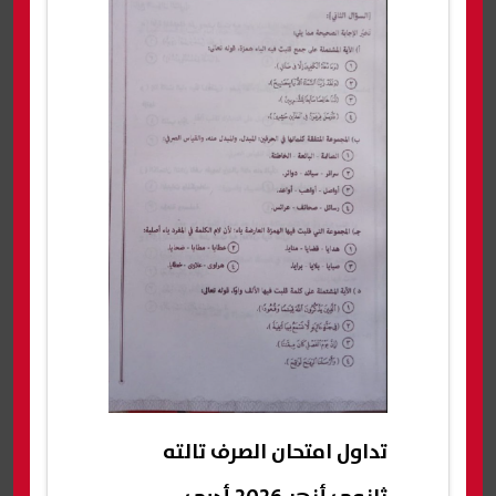
تداول امتحان الصرف تالته