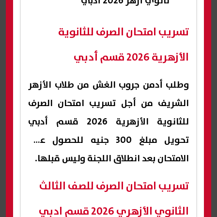
ثانوي أزهر 2026 أدبي
تسريب امتحان الصرف للثانوية
الأزهرية 2026 قسم أدبي
وطلب أدمن جروب الغش من طلاب الأزهر
الشريف من أجل تسريب امتحان الصرف
للثانوية الأزهرية 2026 قسم أدبي
تحويل مبلغ 300 جنيه للحصول على
الامتحان بعد انطلاق اللجنة وليس قبلها.
تسريب امتحان الصرف للصف الثالث
الثانوي الأزهري 2026 قسم ادبي