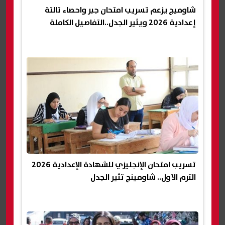
شاوميج يزعم تسريب امتحان جبر واحصاء تالتة
إعدادية 2026 ويثير الجدل..التفاصيل الكاملة
تسريب امتحان الإنجليزي للشهادة الإعدادية 2026
الترم الأول.. شاومينج تثير الجدل