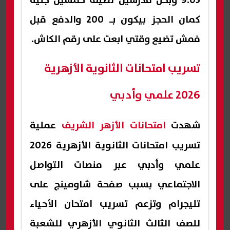
9.05 وبحل مدرسين تضيف خمسين جنيه
كمان الحجز بيكون بـ 200 والدفع قبل
فمش تضيع وقتي ابعت على رقم الكاش.
تسريب امتحانات الثانوية الأزهرية
2026 علمي وأدبي
شهدت
امتحانات الأزهر الشريف
عملية
تسريب امتحانات الثانوية الأزهرية 2026
علمي وأدبي عبر منصات التواصل
الاجتماعي بسبب صفحة شاومينج على
تليجرام وتزعم تسريب امتحان الأحياء
للصف الثالث الثانوي الأزهري للشعبة