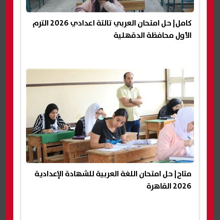
كامل| حل امتحان العربي تالتة اعدادي 2026 الترم
الأول محافظة الدقهلية
متاح| حل امتحان اللغة العربية للشهادة الإعدادية
2026 القاهرة