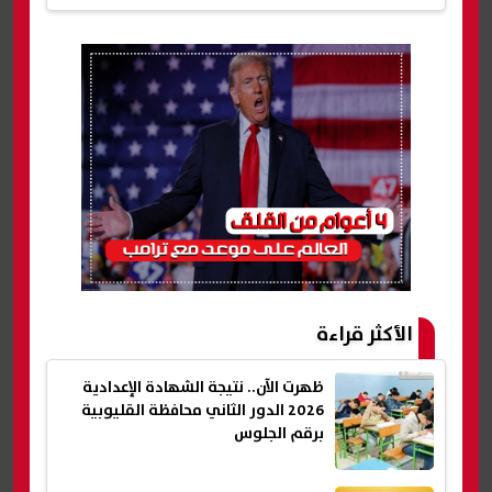
الأكثر قراءة
ظهرت الآن.. نتيجة الشهادة الإعدادية
2026 الدور الثاني محافظة القليوبية
برقم الجلوس