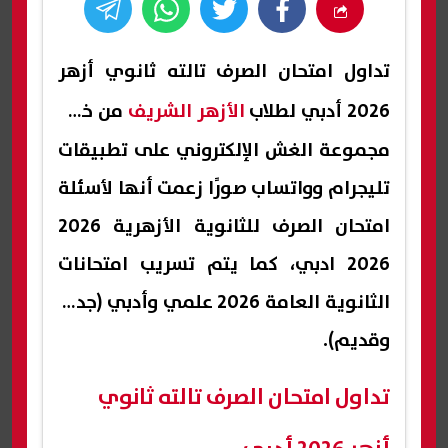
تداول امتحان الصرف تالته ثانوي أزهر
2026 أدبي لطلاب
الأزهر الشريف
من خلال
مجموعة الغش الإلكتروني على تطبيقات
تليجرام وواتساب صورًا زعمت أنها لأسئلة
امتحان الصرف للثانوية الأزهرية 2026
2026 ادبي، كما يتم تسريب امتحانات
الثانوية العامة 2026 علمي وأدبي (جديد
وقديم).
تداول امتحان الصرف تالته ثانوي