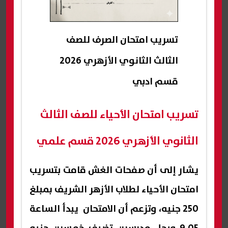
تسريب امتحان الصرف للصف
الثالث الثانوي الأزهري 2026
قسم ادبي
تسريب امتحان الأحياء للصف الثالث
الثانوي الأزهري 2026 قسم علمي
يشار إلى أن صفحات الغش قامت بتسريب
امتحان الأحياء لطلاب الأزهر الشريف بمبلغ
250 جنيه، وتزعم أن الامتحان يبدأ الساعة