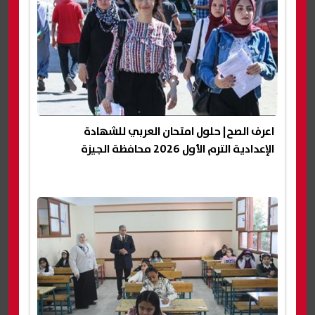
اعرف الصح| حلول امتحان العربي للشهادة
الإعدادية الترم الأول 2026 محافظة الجيزة