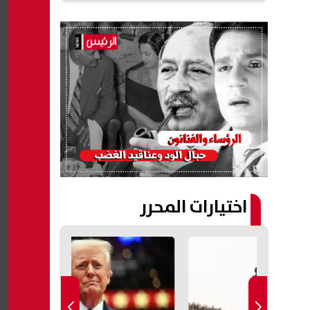
اختيارات المحرر