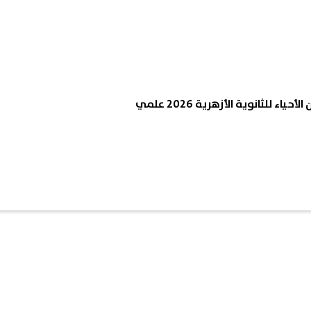
حياء للثانوية الأزهرية 2026 علمي