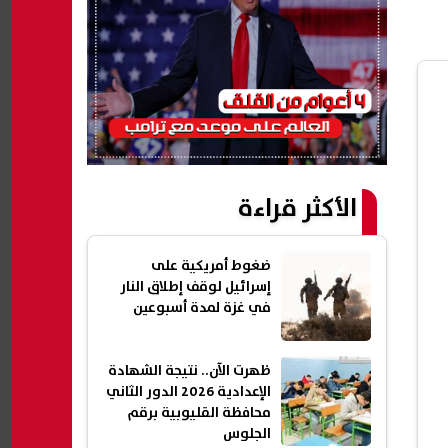
الأكثر قراءة
ضغوط أمريكية على
إسرائيل لوقف إطلاق النار
في غزة لمدة أسبوعين
ظهرت الآن.. نتيجة الشهادة
الإعدادية 2026 الدور الثاني
محافظة القليوبية برقم
الجلوس