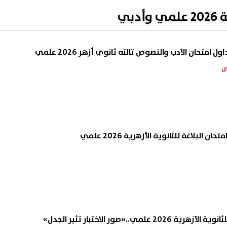
بي
امتحان الأدب والنصوص تالته ثانوي أزهر 2026 علمي
ان البلاغة للثانوية الأزهرية 2026 علمي
علمي..«صور الاختبار تثير الجدل»