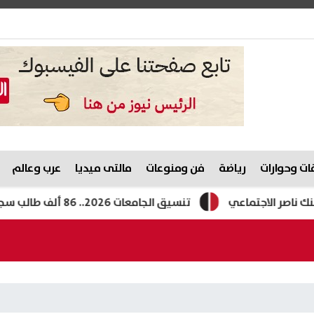
ت وحوارات
رياضة
فن ومنوعات
مالتى ميديا
عرب وعالم
الاجتماعي
تنسيق الجامعات 2026.. 86 ألف طالب سجلوا رغباتهم وموعد المرحلة الثانية