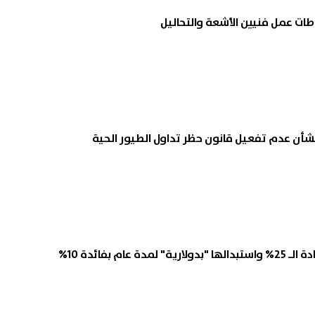
ات عمل فنيين الأشعة والتحاليل
بشأن عدم تفعيل قانون حظر تداول الطيور الحية
 عام بفائدة 10%