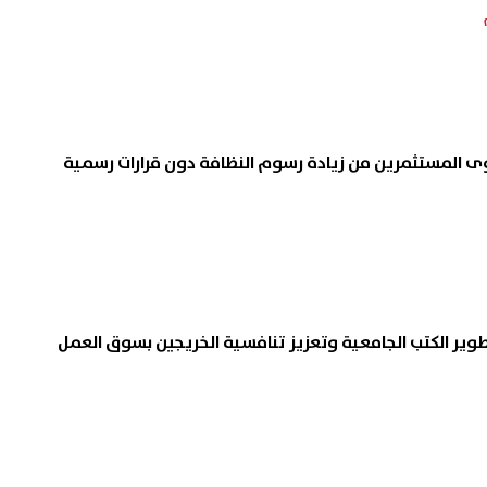
 المستثمرين من زيادة رسوم النظافة دون قرارات رسمية
تطوير الكتب الجامعية وتعزيز تنافسية الخريجين بسوق العمل