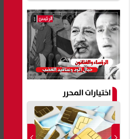
اختيارات المحرر