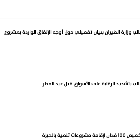
ب وزارة الطيران ببيان تفصيلي حول أوجه الإنفاق الواردة بمشروع
ب بتشديد الرقابة على الأسواق قبل عيد الفطر
 تنمية بالجيزة