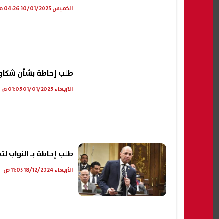
الخميس 30/01/2025 04:26 م
طلب إحاطة بشأن شكاوى
الأربعاء 01/01/2025 01:05 م
طلب إحاطة بـ النواب ل
الأربعاء 18/12/2024 11:05 ص