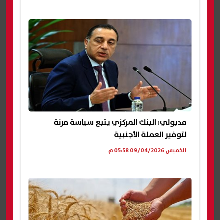
مدبولي: البنك المركزي يتبع سياسة مرنة
لتوفير العملة الأجنبية
الخميس 09/04/2026 05:58 م