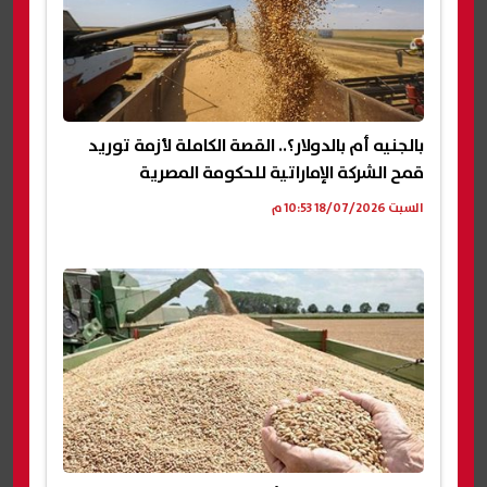
بالجنيه أم بالدولار؟.. القصة الكاملة لأزمة توريد
قمح الشركة الإماراتية للحكومة المصرية
السبت 18/07/2026 10:53 م