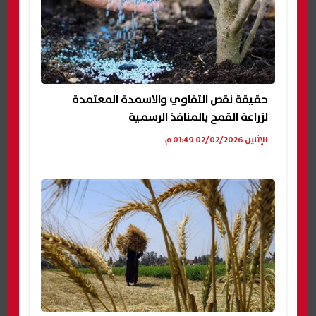
حقيقة نقص التقاوي والأسمدة المعتمدة
لزراعة القمح بالمنافذ الرسمية
الإثنين 02/02/2026 01:49 م