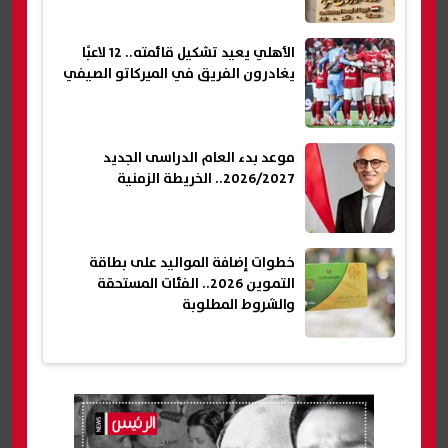
الأهلي يعيد تشكيل قائمته.. 12 لاعبًا
يغادرون الفريق في الميركاتو الصيفي
موعد بدء العام الدراسى الجديد
2026/2027.. الخريطة الزمنية
خطوات إضافة المواليد على بطاقة
التموين 2026.. الفئات المستحقة
والشروط المطلوبة