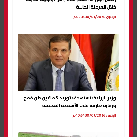
خلال المرحلة الحالية
الإثنين 30/03/2026 07:15 م
وزير الزراعة: نستهدف توريد 5 ملايين طن قمح
ورقابة صارمة على الأسمدة المدعمة
الإثنين 30/03/2026 10:54 ص