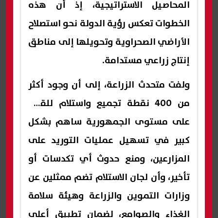
المحاصيل الاستراتيجية، إذ أن هذه
الخطوات تعكس رؤية الدولة نحو استصلاح
الأراضي الصحراوية وتحويلها إلى مناطق
إنتاج زراعي مستدامة.
ولفت متحدث الزراعة، إلى أن وجود أكثر
من 400 نقطة تجميع واستلام للقمح
على مستوى الجمهورية ساهم بشكل
كبير في تسهيل عمليات التوريد على
المزارعين، ومنع حدوث أي تكدسات أو
تأخير، وأن لجان الاستلام تضم ممثلين عن
وزارات التموين والزراعة وهيئة سلامة
الغذاء والصوامع، لضمان تطبيق أعلى