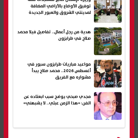
توفيق الأوضاع بالأراضي المضافة
لمدينتي الشروق والعبور الجديدة
هدية من رجل أعمال.. تفاصيل فيلا محمد
صلاح في طرابزون
مواعيد مباريات طرابزون سبور في
أغسطس 2026.. محمد صلاح يبدأ
مشواره مع الفريق
مجدي صبحي يوضح سبب ابعتاده عن
الفن: «هذا الزمن عبثي.. لا يشبهني»