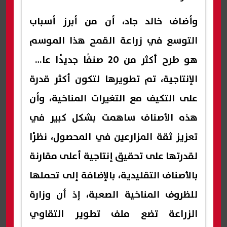
وأضاف خالد جاد، أن من أبرز أسباب
التوسع في زراعة القمح هذا الموسم
هو طرح أكثر من 20 صنفًا جديدًا عالي
الإنتاجية، تم تطويرها لتكون أكثر قدرة
على التكيف مع التغيرات المناخية، وأن
هذه الأصناف ساهمت بشكل كبير في
تعزيز ثقة المزارعين في المحصول، نظرًا
لقدرتها على تحقيق إنتاجية أعلى مقارنة
بالأصناف التقليدية، بالإضافة إلى تحملها
للظروف المناخية الصعبة، إذ أن وزارة
الزراعة تضع ملف تطوير التقاوي