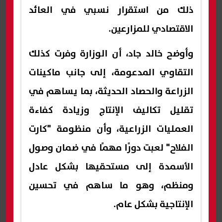
ذلك من استقرار نسبي في العائد
الاقتصادي للمزارعين.
وأوضح خالد جاد، أن الوزارة وفرت كذلك
التقاوي المدعومة، إلى جانب ماكينات
الزراعة والحصاد الحديثة، بما يساهم في
تقليل تكاليف الإنتاج وزيادة كفاءة
العمليات الزراعية، وأن منظومة "كارت
الفلاح" لعبت دورًا مهمًا في ضمان وصول
الأسمدة إلى مستحقيها بشكل عادل
ومنظم، وهو ما ساهم في تحسين
الإنتاجية بشكل عام.