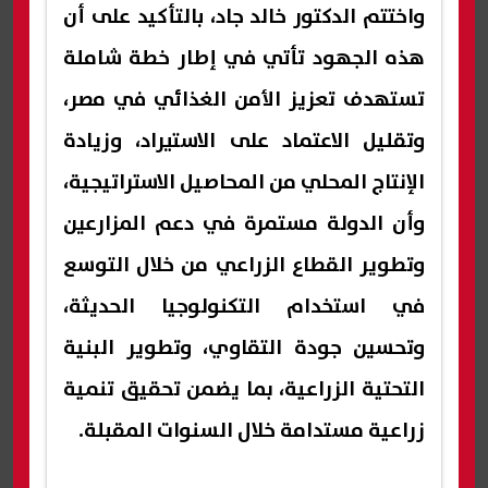
واختتم الدكتور خالد جاد، بالتأكيد على أن
هذه الجهود تأتي في إطار خطة شاملة
تستهدف تعزيز الأمن الغذائي في مصر،
وتقليل الاعتماد على الاستيراد، وزيادة
الإنتاج المحلي من المحاصيل الاستراتيجية،
وأن الدولة مستمرة في دعم المزارعين
وتطوير القطاع الزراعي من خلال التوسع
في استخدام التكنولوجيا الحديثة،
وتحسين جودة التقاوي، وتطوير البنية
التحتية الزراعية، بما يضمن تحقيق تنمية
زراعية مستدامة خلال السنوات المقبلة.