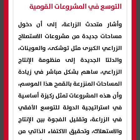
التوسع في المشروعات القومية
وأشار متحدث الزراعة، إلى أن دخول
مساحات جديدة من مشروعات الاستصلاح
الزراعي الكبرى مثل توشكى، والعوينات،
والدلتا الجديدة إلى منظومة الإنتاج
الزراعي، ساهم بشكل مباشر في زيادة
المساحات المنزرعة بالقمح هذا الموسم،
وأن هذه المشروعات تمثل ركيزة أساسية
في استراتيجية الدولة للتوسع الأفقي
في الزراعة، وتقليل الفجوة بين الإنتاج
والاستهلاك، وتحقيق الاكتفاء الذاتي من