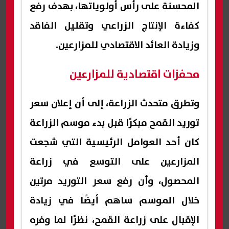
المحسنة على رأس أولوياتها، بهدف رفع
كفاءة الإنتاج الزراعي وتقليل الفاقد
وزيادة العائد الاقتصادي للمزارعين.
محفزات اقتصادية للمزارعين
وتطرق متحدث الزراعة، إلى أن إعلان سعر
توريد القمح مبكرًا قبل بدء موسم الزراعة
كان أحد العوامل الرئيسية التي شجعت
المزارعين على التوسع في زراعة
المحصول، وأن رفع سعر التوريد مرتين
خلال الموسم ساهم أيضًا في زيادة
الإقبال على زراعة القمح، نظرًا لما وفره