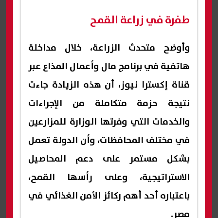
طفرة في زراعة القمح
وأوضح متحدث الزراعة، خلال مداخلة
هاتفية في برنامج مال وأعمال المذاع عبر
قناة إكسترا نيوز، أن هذه الزيادة جاءت
نتيجة حزمة متكاملة من الإجراءات
والخدمات التي وفرتها الوزارة للمزارعين
في مختلف المحافظات، وأن الدولة تعمل
بشكل مستمر على دعم المحاصيل
الاستراتيجية، وعلى رأسها القمح،
باعتباره أحد أهم ركائز الأمن الغذائي في
مصر.