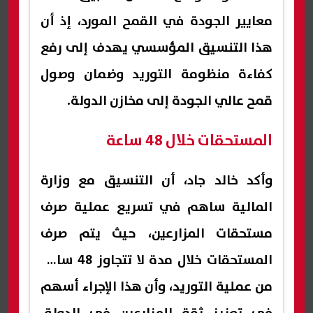
معايير الجودة في القمح المورد، إذ أن
هذا التنسيق المؤسسي يهدف إلى رفع
كفاءة منظومة التوريد وضمان وصول
قمح عالي الجودة إلى مخازن الدولة.
المستحقات خلال 48 ساعة
وأكد خالد جاد، أن التنسيق مع وزارة
المالية ساهم في تسريع عملية صرف
مستحقات المزارعين، حيث يتم صرف
المستحقات خلال مدة لا تتجاوز 48 ساعة
من عملية التوريد، وأن هذا الإجراء أسهم