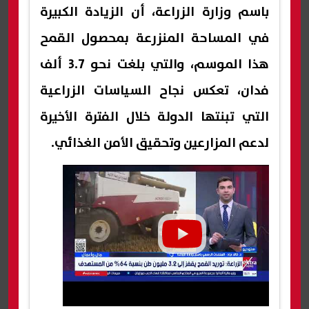
باسم وزارة الزراعة، أن الزيادة الكبيرة
في المساحة المنزرعة بمحصول القمح
هذا الموسم، والتي بلغت نحو 3.7 ألف
فدان، تعكس نجاح السياسات الزراعية
التي تبنتها الدولة خلال الفترة الأخيرة
لدعم المزارعين وتحقيق الأمن الغذائي.