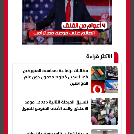
الأكثر قراءة
مطالبات برلمانية بمحاسبة المتورطين
في تسجيل خطوط محمول دون علم
المواطنين
تنسيق المرحلة الثانية 2026.. موعد
الانطلاق والحد الأدنى المتوقع للقبول
وزيرة الإسكان تتابع مستجدات ملف