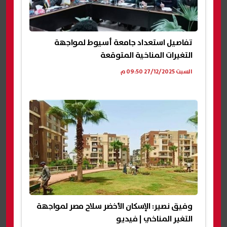
تفاصيل استعداد جامعة أسيوط لمواجهة
التغيرات المناخية المتوقعة
السبت 27/12/2025 09:50 م
وفيق نصير: الإسكان الأخضر سلاح مصر لمواجهة
التغير المناخي | فيديو