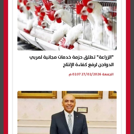
"الزراعة" تطلق حزمة خدمات مجانية لمربي
الدواجن لرفع كفاءة الإنتاج
الجمعة 27/02/2026 02:37 م