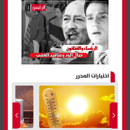
اختيارات المحرر