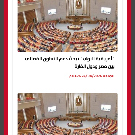
"أفريقية النواب" تبحث دعم التعاون الفضائي
بين مصر ودول القارة
الجمعة 24/04/2026 03:26 م