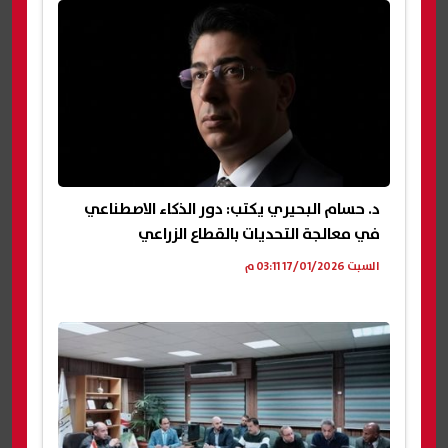
د. حسام البحيري يكتب: دور الذكاء الاصطناعي
في معالجة التحديات بالقطاع الزراعي
السبت 17/01/2026 03:11 م