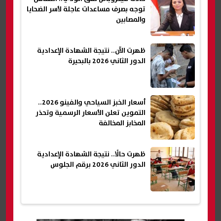
توجه بصرف مساعدات عاجلة لأسر الضحايا
والمصابين
ظهرت الآن.. نتيجة الشهادة الإعدادية
الدور الثاني 2026 بالبحيرة
أسعار الخبز السياحي والفينو 2026..
التموين تعلن الأسعار الرسمية وتحذر
المخابز المخالفة
ظهرت حالًا.. نتيجة الشهادة الإعدادية
الدور الثاني 2026 برقم الجلوس