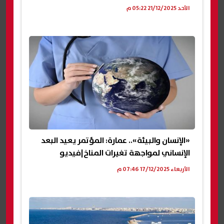
الأحد 21/12/2025 05:22 م
«الإنسان والبيئة».. عمارة: المؤتمر يعيد البعد
الإنساني لمواجهة تغيرات المناخ|فيديو
الأربعاء 17/12/2025 07:46 م