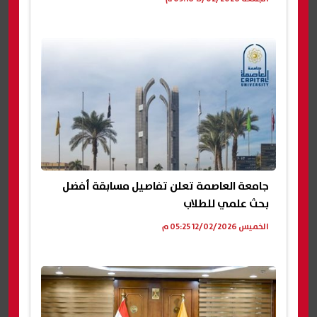
جامعة العاصمة تعلن تفاصيل مسابقة أفضل
بحث علمي للطلاب
الخميس 12/02/2026 05:25 م