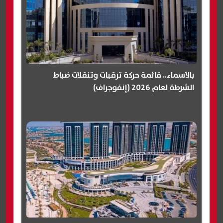
بالأسماء.. قائمة حركة ترقيات وتنقلات ضباط
الشرطة لعام 2026 (إنفوجراف)