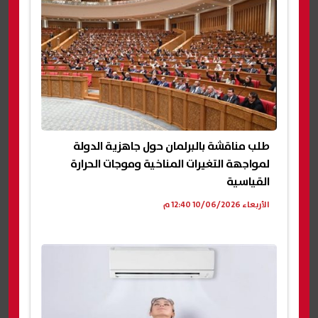
طلب مناقشة بالبرلمان حول جاهزية الدولة
لمواجهة التغيرات المناخية وموجات الحرارة
القياسية
الأربعاء 10/06/2026 12:40 م