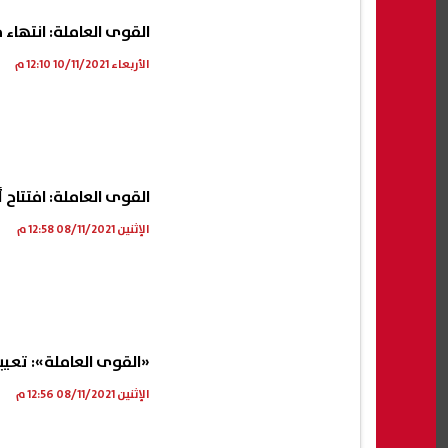
القوى العاملة: انتهاء م
الأربعاء 10/11/2021 12:10 م
القوى العاملة: افتتاح 
الإثنين 08/11/2021 12:58 م
«القوى العاملة»: تعيين 1203 شباب بالبحر الأحمر خلال أ
الإثنين 08/11/2021 12:56 م