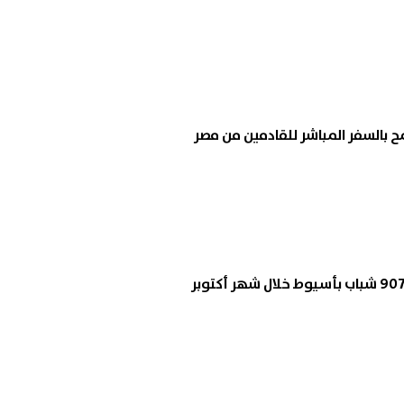
 بالسفر المباشر للقادمين من مصر