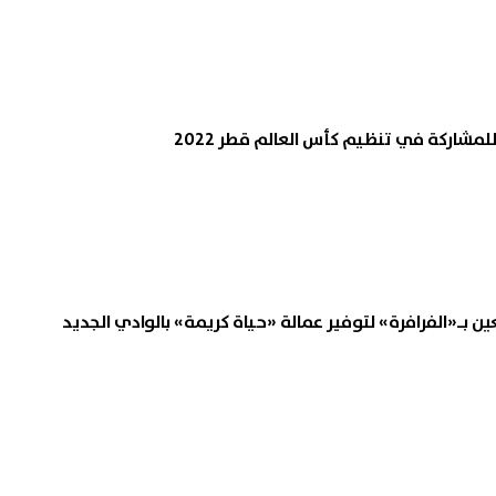
شاركة في تنظيم كأس العالم قطر 2022
 بـ«الفرافرة» لتوفير عمالة «حياة كريمة» بالوادي الجديد