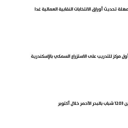
هلة تحديث أوراق الانتخابات النقابية العمالية غدا
أول مركز للتدريب على الاستزراع السمكي بالإسكندرية
كتوبر