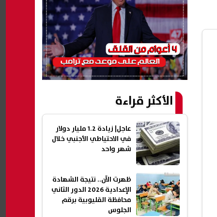
الأكثر قراءة
عاجل| زيادة 1.2 مليار دولار
في الاحتياطي الأجنبي خلال
شهر واحد
ظهرت الآن.. نتيجة الشهادة
الإعدادية 2026 الدور الثاني
محافظة القليوبية برقم
الجلوس