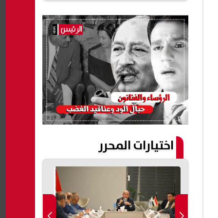
اختيارات المحرر