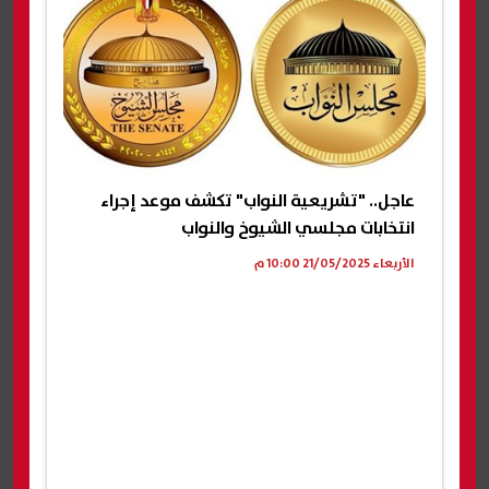
عاجل.. "تشريعية النواب" تكشف موعد إجراء
انتخابات مجلسي الشيوخ والنواب
الأربعاء 21/05/2025 10:00 م