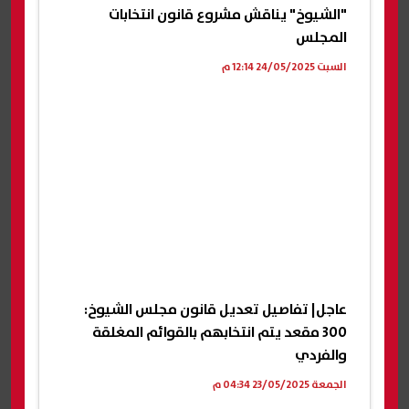
"الشيوخ" يناقش مشروع قانون انتخابات
المجلس
السبت 24/05/2025 12:14 م
عاجل| تفاصيل تعديل قانون مجلس الشيوخ:
300 مقعد يتم انتخابهم بالقوائم المغلقة
والفردي
الجمعة 23/05/2025 04:34 م