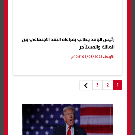
رئيس الوفد يطالب بمراعاة البعد الاجتماعي بين
المالك والمستأجر
الأربعاء 07/05/2025 10:31 م
3
2
1