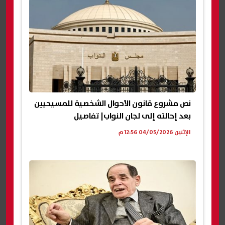
نص مشروع قانون الأحوال الشخصية للمسيحيين
بعد إحالته إلى لجان النواب| تفاصيل
الإثنين 04/05/2026 12:56 م