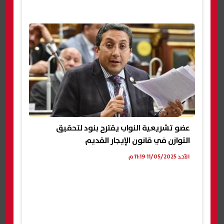
عضو تشريعية النواب يقترح بنود لتحقيق
التوازن في قانون الإيجار القديم
الأحد 11/05/2025 11:19 م