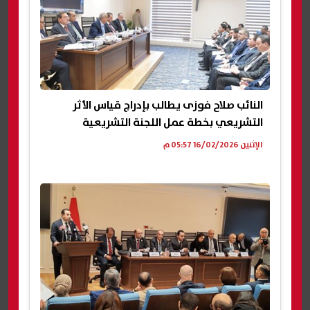
النائب صلاح فوزى يطالب بإدراج قياس الأثر
التشريعي بخطة عمل اللجنة التشريعية
الإثنين 16/02/2026 05:57 م