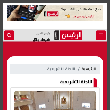
رئيس التحرير
شيماء جلال
الرئيسية
اللجنة التشريعية
اللجنة التشريعية