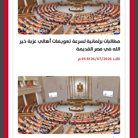
مطالبات برلمانية لسرعة تعويضات أهالي عزبة خير
الله في مصر القديمة
الأحد 26/07/2026 05:53 م