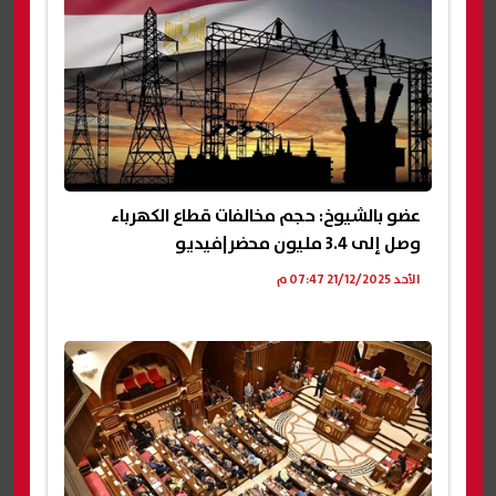
عضو بالشيوخ: حجم مخالفات قطاع الكهرباء
وصل إلى 3.4 مليون محضر|فيديو
الأحد 21/12/2025 07:47 م