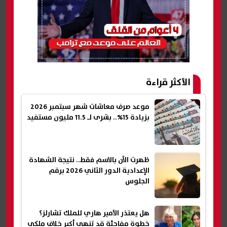
الأكثر قراءة
موعد صرف معاشات شهر سبتمبر 2026
بزيادة 15%.. بشرى لـ 11.5 مليون مستفيد
ظهرت الآن بالاسم فقط.. نتيجة الشهادة
الإعدادية الدور الثاني 2026 برقم
الجلوس
هل يعتذر الأمير هاري للملك تشارلز؟
خطوة مفاجئة قد تنهي أكبر خلاف ملكي