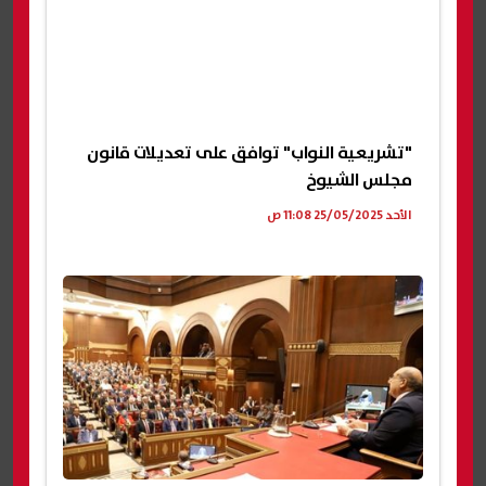
"تشريعية النواب" توافق على تعديلات قانون
مجلس الشيوخ
الأحد 25/05/2025 11:08 ص