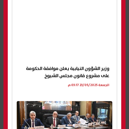
وزير الشؤون النيابية يعلن موافقة الحكومة
على مشروع قانون مجلس الشيوخ
الجمعة 23/05/2025 03:17 م