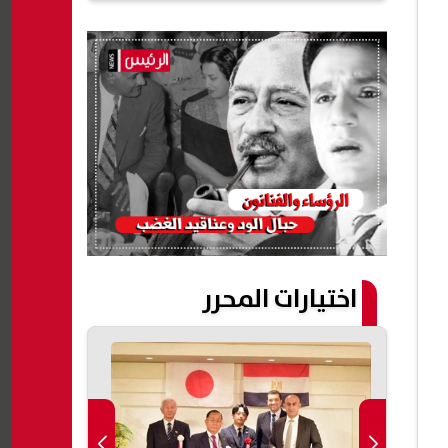
اختيارات المحرر