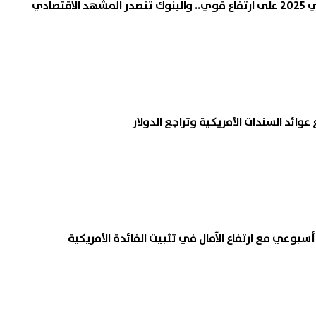
قتصادي
عوائد السندات الأمريكية وتراجع الدولار
سبوعي مع ارتفاع الآمال في تثبيت الفائدة الأمريكية