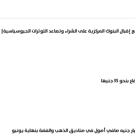
 إقبال البنوك المركزية على الشراء وتصاعد التوترات الجيوسياسية|
و 35 جنيها