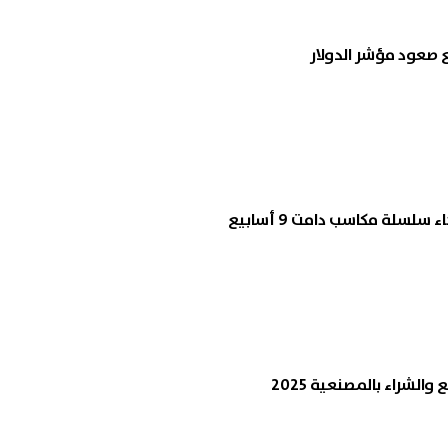
ع صعود مؤشر الدولار
سلسلة مكاسب دامت 9 أسابيع