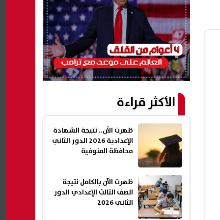
الأكثر قراءة
ظهرت الآن.. نتيجة الشهادة
الإعدادية 2026 الدور الثاني
محافظة المنوفية
ظهرت الآن بالكامل نتيجة
الصف الثالث الإعدادي الدور
الثاني 2026