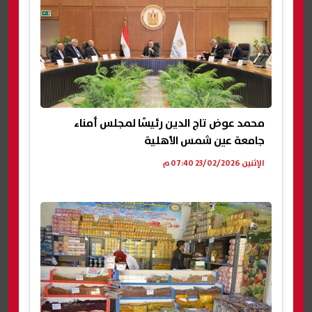
محمد عوض تاج الدين رئيسًا لمجلس أمناء
جامعة عين شمس الأهلية
الإثنين 23/02/2026 07:40 م