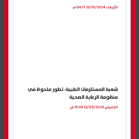
الأربعاء 23/10/2024 04:17 م
شعبة المستلزمات الطبية: تطور ملحوظ في
منظومة الرعاية الصحية
الخميس 12/09/2024 10:39 ص