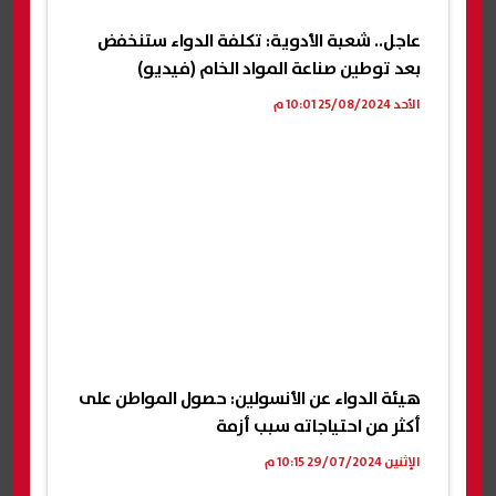
عاجل.. شعبة الأدوية: تكلفة الدواء ستنخفض
بعد توطين صناعة المواد الخام (فيديو)
الأحد 25/08/2024 10:01 م
هيئة الدواء عن الأنسولين: حصول المواطن على
أكثر من احتياجاته سبب أزمة
الإثنين 29/07/2024 10:15 م