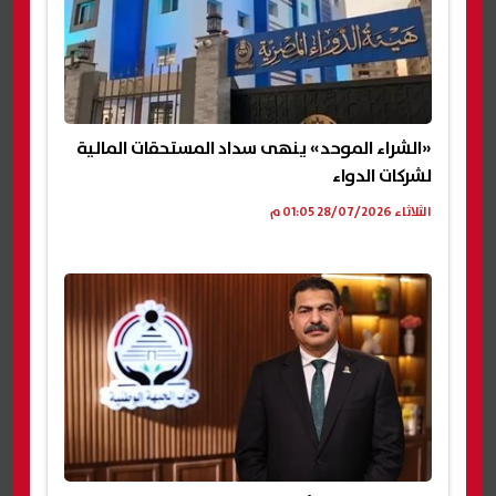
«الشراء الموحد» ينهى سداد المستحقات المالية
لشركات الدواء
الثلاثاء 28/07/2026 01:05 م