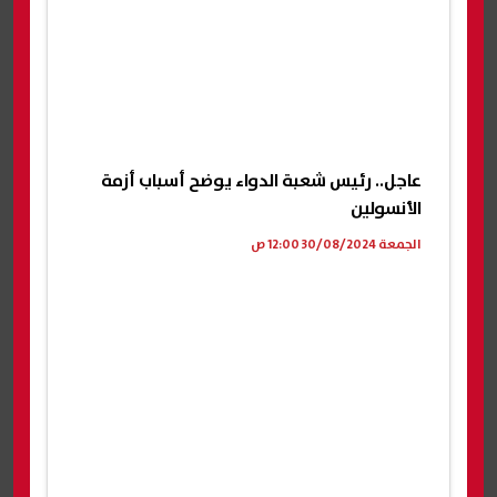
عاجل.. رئيس شعبة الدواء يوضح أسباب أزمة
الأنسولين
الجمعة 30/08/2024 12:00 ص