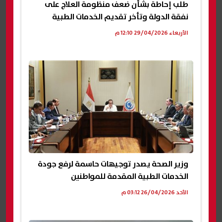
طلب إحاطة بشأن ضعف منظومة العلاج على
نفقة الدولة وتأخر تقديم الخدمات الطبية
الأربعاء 29/04/2026 12:10 م
وزير الصحة يصدر توجيهات حاسمة لرفع جودة
الخدمات الطبية المقدمة للمواطنين
الأحد 26/04/2026 03:12 م