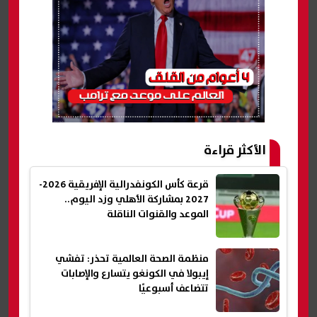
الأكثر قراءة
قرعة كأس الكونفدرالية الإفريقية 2026-
2027 بمشاركة الأهلي وزد اليوم..
الموعد والقنوات الناقلة
منظمة الصحة العالمية تحذر: تفشي
إيبولا في الكونغو يتسارع والإصابات
تتضاعف أسبوعيًا