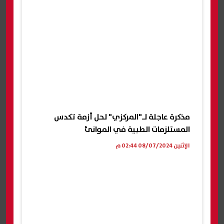
مذكرة عاجلة لـ"المركزي" لحل أزمة تكدس
المستلزمات الطبية في الموانئ
الإثنين 08/07/2024 02:44 م