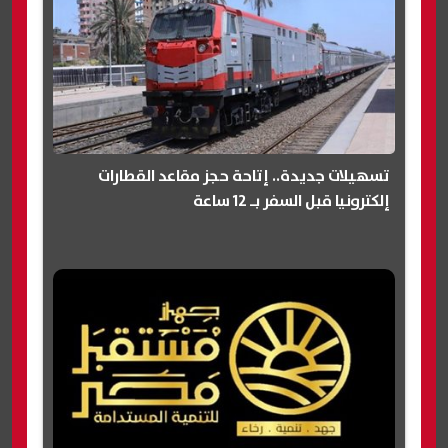
تسهيلات جديدة.. إتاحة حجز مقاعد القطارات
إلكترونيا قبل السفر بـ 12 ساعة