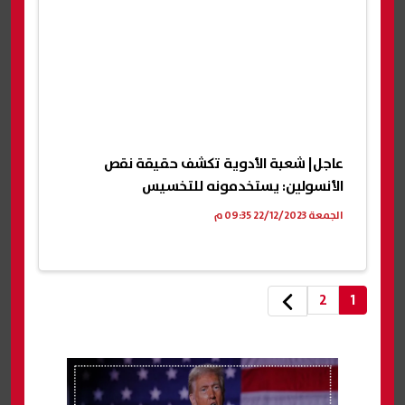
عاجل| شعبة الأدوية تكشف حقيقة نقص
الأنسولين: يستخدمونه للتخسيس
الجمعة 22/12/2023 09:35 م
2
1