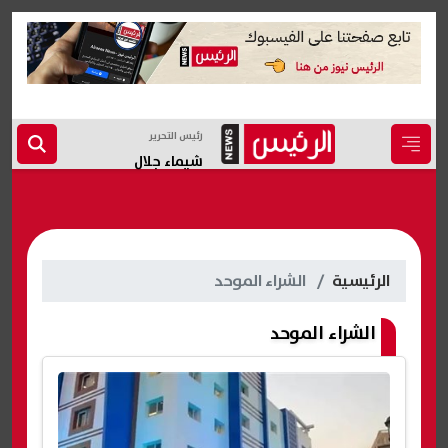
رئيس التحرير
شيماء جلال
الرئيسية
الشراء الموحد
الشراء الموحد