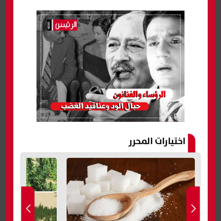
اختيارات المحرر