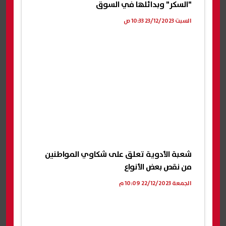
"السكر" وبدائلها في السوق
السبت 23/12/2023 10:33 ص
شعبة الأدوية تعلق على شكاوي المواطنين
من نقص بعض الأنواع
الجمعة 22/12/2023 10:09 م