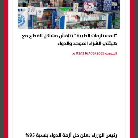
"المستلزمات الطبية" تناقش مشاكل القطاع مع
هيئتي الشراء الموحد والدواء
الجمعة 16/05/2025 02:12 م
رئيس الوزراء يعلن حل أزمة الدواء بنسبة 95%