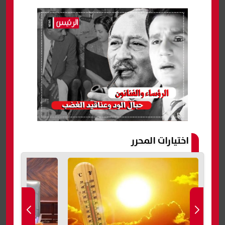
اختيارات المحرر