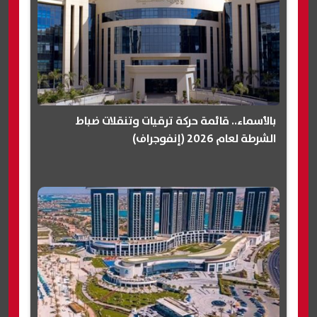
بالأسماء.. قائمة حركة ترقيات وتنقلات ضباط
الشرطة لعام 2026 (إنفوجراف)