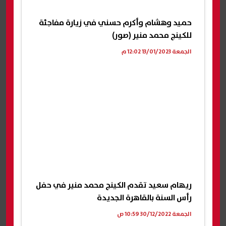
حميد وهشام وأكرم حسني في زيارة مفاجئة
للكينج محمد منير (صور)
الجمعة 13/01/2023 12:02 م
ريهام سعيد تقدم الكينج محمد منير في حفل
رأس السنة بالقاهرة الجديدة
الجمعة 30/12/2022 10:59 ص