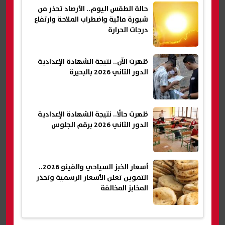
حالة الطقس اليوم.. الأرصاد تحذر من
شبورة مائية واضطراب الملاحة وارتفاع
درجات الحرارة
ظهرت الآن.. نتيجة الشهادة الإعدادية
الدور الثاني 2026 بالبحيرة
ظهرت حالًا.. نتيجة الشهادة الإعدادية
الدور الثاني 2026 برقم الجلوس
أسعار الخبز السياحي والفينو 2026..
التموين تعلن الأسعار الرسمية وتحذر
المخابز المخالفة