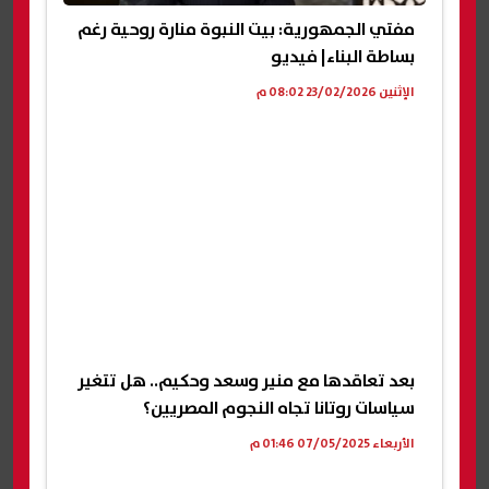
مفتي الجمهورية: بيت النبوة منارة روحية رغم
بساطة البناء| فيديو
الإثنين 23/02/2026 08:02 م
بعد تعاقدها مع منير وسعد وحكيم.. هل تتغير
سياسات روتانا تجاه النجوم المصريين؟
الأربعاء 07/05/2025 01:46 م