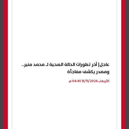
عاجل| آخر تطورات الحالة الصحية لـ محمد منير..
ومصدر يكشف مفاجأة
الأربعاء 13/11/2024 04:45 م