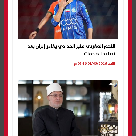
النجم المغربي منير الحدادي يغادر إيران بعد
تصاعد الهجمات
الأحد 01/03/2026 03:46 م