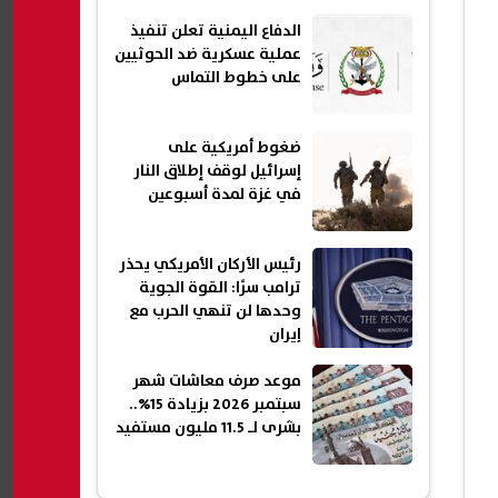
الدفاع اليمنية تعلن تنفيذ
عملية عسكرية ضد الحوثيين
على خطوط التماس
ضغوط أمريكية على
إسرائيل لوقف إطلاق النار
في غزة لمدة أسبوعين
رئيس الأركان الأمريكي يحذر
ترامب سرًا: القوة الجوية
وحدها لن تنهي الحرب مع
إيران
موعد صرف معاشات شهر
سبتمبر 2026 بزيادة 15%..
بشرى لـ 11.5 مليون مستفيد