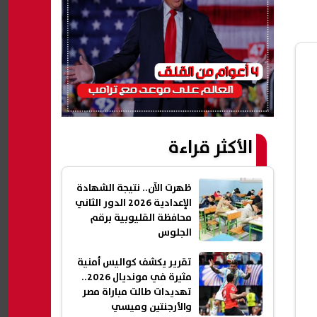
الأكثر قراءة
ظهرت الآن.. نتيجة الشهادة
الإعدادية 2026 الدور الثاني
محافظة القليوبية برقم
الجلوس
تقرير يكشف كواليس أمنية
مثيرة في مونديال 2026..
تهديدات طالت مباراة مصر
والأرجنتين وميسي