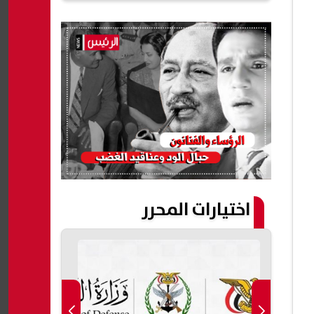
اختيارات المحرر