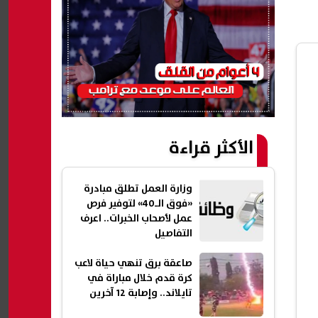
الأكثر قراءة
وزارة العمل تطلق مبادرة
«فوق الـ40» لتوفير فرص
عمل لأصحاب الخبرات.. اعرف
التفاصيل
صاعقة برق تنهي حياة لاعب
كرة قدم خلال مباراة في
تايلاند.. وإصابة 12 آخرين