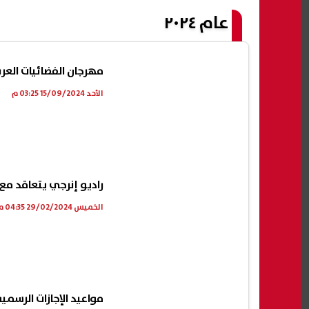
عام ٢٠٢٤
مهرجان الفضائيات الع
الأحد 15/09/2024 03:25 م
راديو إنرجي يتعاقد مع 
الخميس 29/02/2024 04:35 م
مواعيد الإجازات الرسمية 