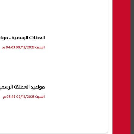
العطلات الرسمية.. مواعيد 
السبت 09/12/2023 04:03 م
مواعيد العطلات الرسمية 
السبت 02/12/2023 05:47 م