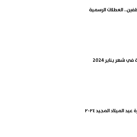
فين.. العطلات الرسمية
في شهر يناير 2024
عيد الميلاد المجيد ٢٠٢٤