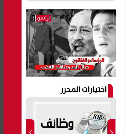
اختيارات المحرر