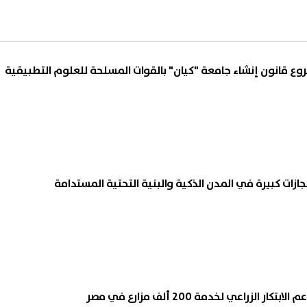
روع قانون إنشاء جامعة "كيان" بالقوات المسلحة للعلوم التطبيقية
زات كبيرة في المدن الذكية والبنية التحتية المستدامة
الزراعي لخدمة 200 ألف مزارع في مصر