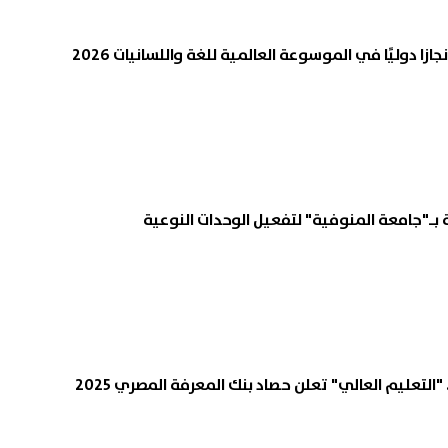
 دوليًا في الموسوعة العالمية للغة واللسانيات 2026
 بـ"جامعة المنوفية" لتفعيل الوحدات النوعية
التعليم العالي" تعلن حصاد بنك المعرفة المصري 2025