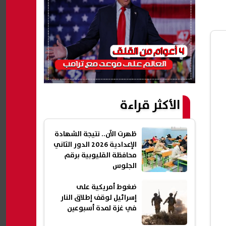
الأكثر قراءة
ظهرت الآن.. نتيجة الشهادة
الإعدادية 2026 الدور الثاني
محافظة القليوبية برقم
الجلوس
ضغوط أمريكية على
إسرائيل لوقف إطلاق النار
في غزة لمدة أسبوعين