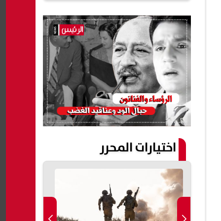
اختيارات المحرر