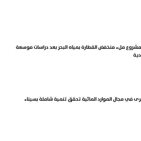
 مشروع ملء منخفض القطارة بمياه البحر بعد دراسات موسعة
دية
رى في مجال الموارد المائية تحقق تنمية شاملة بسيناء