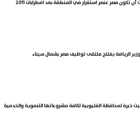
 تكون مصر عنصر استقرار في المنطقة بعد اضطرابات 2011
بيت خبرة لمحافظة القليوبية لكافة مشروعاتها التنموية والخدمية