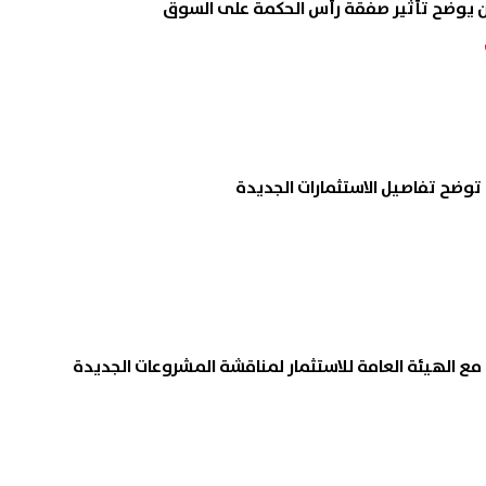
 يوضح تأثير صفقة رأس الحكمة على السوق
توضح تفاصيل الاستثمارات الجديدة
ع الهيئة العامة للاستثمار لمناقشة المشروعات الجديدة