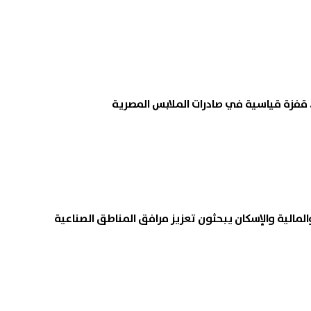
المالية والإسكان يبحثون تعزيز مرافق المناطق الصناعية