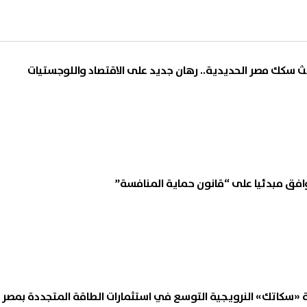
وافق مبدئيا على “قانون حماية المنافسة”
«سكاتك» النرويجية التوسع في استثمارات الطاقة المتجددة بمصر