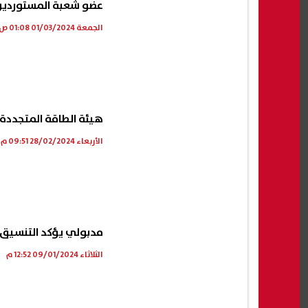
عضو شعبة المستوردين
الجمعة 01/03/2024 01:08 ص
هيئة الطاقة المتجددة 
الأربعاء 28/02/2024 09:51 م
مدبولي يؤكد التنسيق م
الثلاثاء 09/01/2024 12:52 م