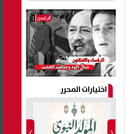
اختيارات المحرر