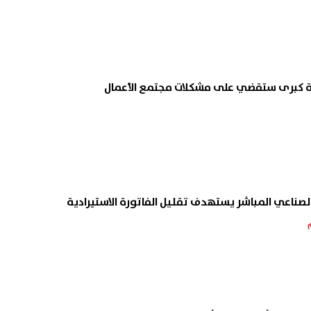
ية كبرى ستقضي على مشكلات مجتمع الأعمال
الصناعي المباشر يستهدف تقليل الفاتورة الاستيرادية