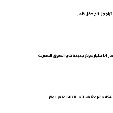
تراجع إنتاج حقل ظهر
 المصرية
ار