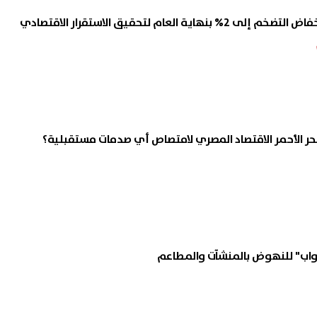
اية العام لتحقيق الاستقرار الاقتصادي
حر الأحمر الاقتصاد المصري لامتصاص أي صدمات مستقبلية؟
واب" للنهوض بالمنشآت والمطاعم